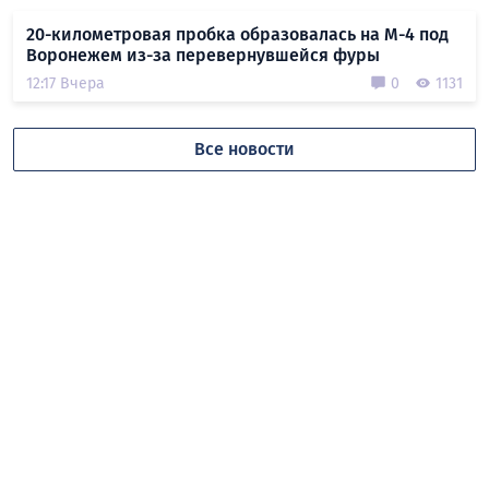
20-километровая пробка образовалась на М-4 под
Воронежем из-за перевернувшейся фуры
12:17 Вчера
0
1131
Все новости