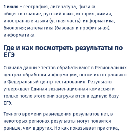
1 июля
– география, литература, физика,
обществознание, русский язык, история, химия,
иностранные языки (устная часть), информатика,
биология; математика (базовая и профильная),
информатика.
Где и как посмотреть результаты по
ЕГЭ
Сначала данные тестов обрабатывают в Региональных
центрах обработки информации, потом их отправляют
в Федеральный центр тестирования. Результаты
утверждает Единая экзаменационная комиссия и
только после этого они загружаются в единую базу
ЕГЭ.
Точного времени размещения результатов нет, в
некоторых регионах результаты могут появится
раньше, чем в других. Но как показывает практика,