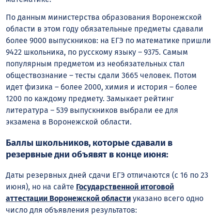
По данным министерства образования Воронежской
области в этом году обязательные предметы сдавали
более 9000 выпускников: на ЕГЭ по математике пришли
9422 школьника, по русскому языку – 9375. Самым
популярным предметом из необязательных стал
обществознание – тесты сдали 3665 человек. Потом
идет физика – более 2000, химия и история – более
1200 по каждому предмету. Замыкает рейтинг
литература – 539 выпускников выбрали ее для
экзамена в Воронежской области.
Баллы школьников, которые сдавали в
резервные дни объявят в конце июня:
Даты резервных дней сдачи ЕГЭ отличаются (с 16 по 23
июня), но на сайте
Государственной итоговой
аттестации Воронежской области
указано всего одно
число для объявления результатов: