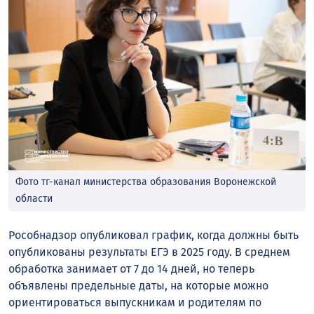
Фото тг-канал министерства образования Воронежской
области
Рособнадзор опубликовал график, когда должны быть
опубликованы результаты ЕГЭ в 2025 году. В среднем
обработка занимает от 7 до 14 дней, но теперь
объявлены предельные даты, на которые можно
ориентироваться выпускникам и родителям по