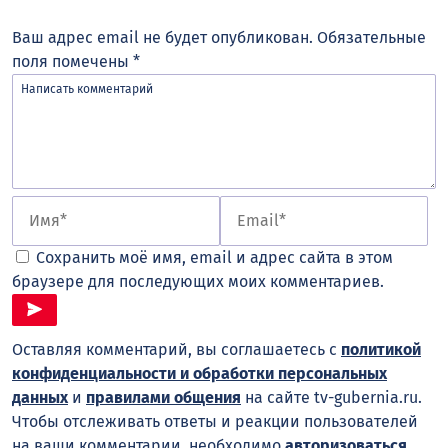
Ваш адрес email не будет опубликован.
Обязательные
поля помечены
*
Сохранить моё имя, email и адрес сайта в этом
браузере для последующих моих комментариев.
Оставляя комментарий, вы соглашаетесь с
политикой
конфиденциальности и обработки персональных
данных
и
правилами общения
на сайте tv-gubernia.ru.
Чтобы отслеживать ответы и реакции пользователей
на ваши комментарии, необходимо
авторизоваться
.