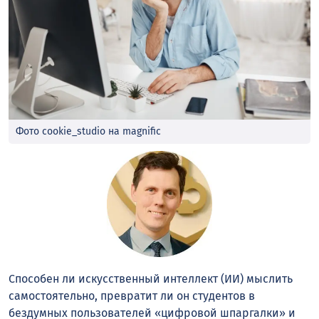
Фото cookie_studio на magnific
Способен ли искусственный интеллект (ИИ) мыслить
самостоятельно, превратит ли он студентов в
бездумных пользователей «цифровой шпаргалки» и