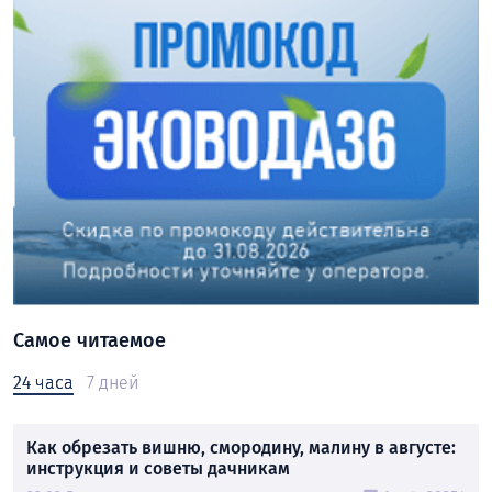
Самое читаемое
24 часа
7 дней
Как обрезать вишню, смородину, малину в августе:
инструкция и советы дачникам