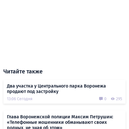
Читайте также
Два участка у Центрального парка Воронежа
продают под застройку
13:06 Сегодня
0
295
Глава Воронежской полиции Максим Петрушин:
«Телефонные мошенники обманывают своих
родных, не зная об этом»