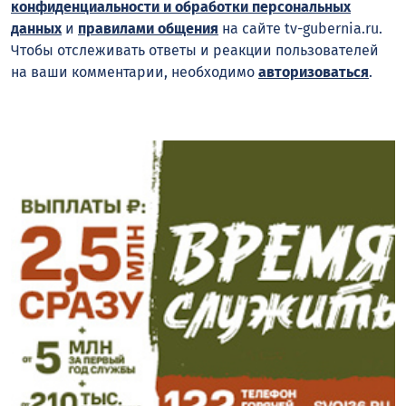
конфиденциальности и обработки персональных
данных
и
правилами общения
на сайте tv-gubernia.ru.
Чтобы отслеживать ответы и реакции пользователей
на ваши комментарии, необходимо
авторизоваться
.