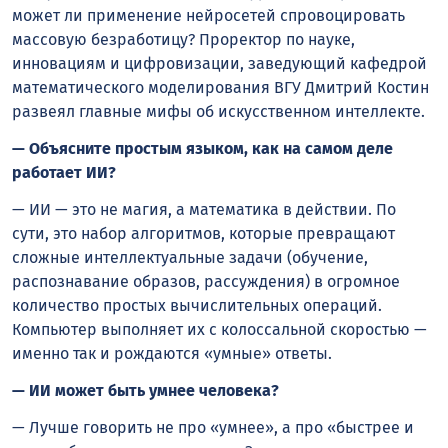
может ли применение нейросетей спровоцировать
массовую безработицу? Проректор по науке,
инновациям и цифровизации, заведующий кафедрой
математического моделирования ВГУ Дмитрий Костин
развеял главные мифы об искусственном интеллекте.
— Объясните простым языком, как на самом деле
работает ИИ?
— ИИ — это не магия, а математика в действии. По
сути, это набор алгоритмов, которые превращают
сложные интеллектуальные задачи (обучение,
распознавание образов, рассуждения) в огромное
количество простых вычислительных операций.
Компьютер выполняет их с колоссальной скоростью —
именно так и рождаются «умные» ответы.
— ИИ может быть умнее человека?
— Лучше говорить не про «умнее», а про «быстрее и