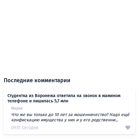
Последние комментарии
Студентка из Воронежа ответила на звонок в мамином
телефоне и лишилась 5,7 млн
Мария
Что же вы только до 10 лет за мошенничество? Надо ещё
конфискацию имущества у них и у его родственни...
09:51 Сегодня