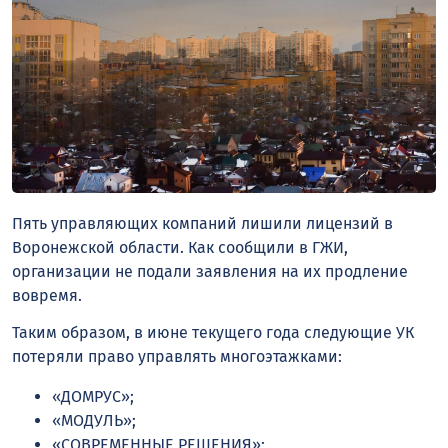
Пять управляющих компаний лишили лицензий в
Воронежской области. Как сообщили в ГЖИ,
организации не подали заявления на их продление
вовремя.
Таким образом, в июне текущего года следующие УК
потеряли право управлять многоэтажками:
«ДОМРУС»;
«МОДУЛЬ»;
«СОВРЕМЕННЫЕ РЕШЕНИЯ»;