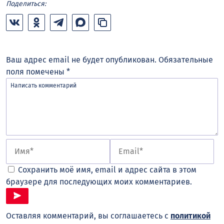
Поделиться:
Ваш адрес email не будет опубликован.
Обязательные
поля помечены
*
Сохранить моё имя, email и адрес сайта в этом
браузере для последующих моих комментариев.
Оставляя комментарий, вы соглашаетесь с
политикой