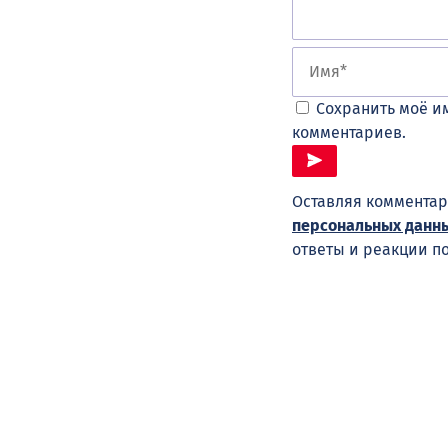
Сохранить моё им
комментариев.
Оставляя комментар
персональных данн
ответы и реакции п