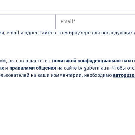
я, email и адрес сайта в этом браузере для последующих
ий, вы соглашаетесь с
политикой конфиденциальности и 
ых
и
правилами общения
на сайте tv-gubernia.ru. Чтобы от
ользователей на ваши комментарии, необходимо
авторизо