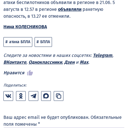
атаки беспилотников объявили в регионе в 21.06. 5
августа в 12.57 в регионе
объявляли
ракетную
опасность, в 13.27 ее отменили.
Нина КОЛЕСНИКОВА
атака БПЛА
БПЛА
Следите за новостями в наших соцсетях:
Telegram
,
ВКонтакте
,
Одноклассники
,
Дзен
и
Max
.
Нравится
Поделиться:
Ваш адрес email не будет опубликован.
Обязательные
поля помечены
*