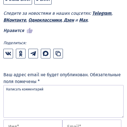
Следите за новостями в наших соцсетях:
Telegram
,
ВКонтакте
,
Одноклассники
,
Дзен
и
Max
.
Нравится
Поделиться:
Ваш адрес email не будет опубликован.
Обязательные
поля помечены
*