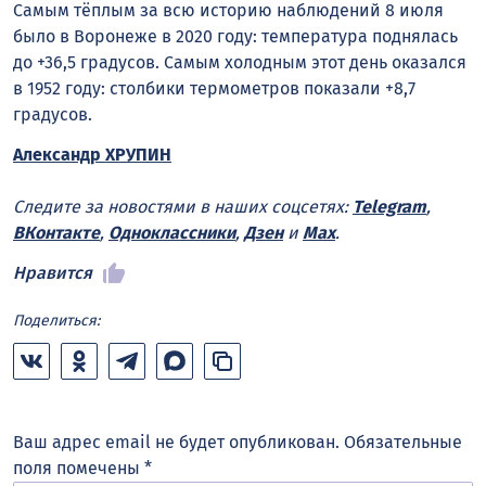
Самым тёплым за всю историю наблюдений 8 июля
было в Воронеже в 2020 году: температура поднялась
до +36,5 градусов. Самым холодным этот день оказался
в 1952 году: столбики термометров показали +8,7
градусов.
Александр ХРУПИН
Следите за новостями в наших соцсетях:
Telegram
,
ВКонтакте
,
Одноклассники
,
Дзен
и
Max
.
Нравится
Поделиться:
Ваш адрес email не будет опубликован.
Обязательные
поля помечены
*