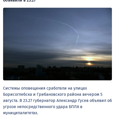
объявили в 23.27
Системы оповещения сработали на улицах
Борисоглебска и Грибановского района вечером 5
августа. В 23.27 губернатор Александр Гусев объявил об
угрозе непосредственного удара БПЛА в
муниципалитетах.