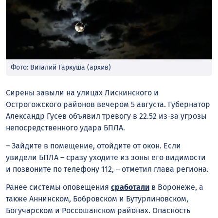
Фото: Виталий Гаркуша (архив)
Сирены завыли на улицах Лискинского и
Острогожского районов вечером 5 августа. Губернатор
Александр Гусев объявил тревогу в 22.52 из-за угрозы
непосредственного удара БПЛА.
– Зайдите в помещение, отойдите от окон. Если
увидели БПЛА – сразу уходите из зоны его видимости
и позвоните по телефону 112, – отметил глава региона.
Ранее системы оповещения
сработали
в Воронеже, а
также Аннинском, Бобровском и Бутурлиновском,
Богучарском и Россошанском районах. Опасность