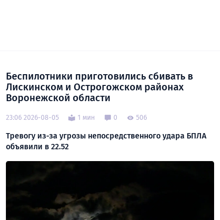
Беспилотники приготовились сбивать в
Лискинском и Острогожском районах
Воронежской области
23:06 2026-08-05
1 мин
0
506
Тревогу из-за угрозы непосредственного удара БПЛА
объявили в 22.52