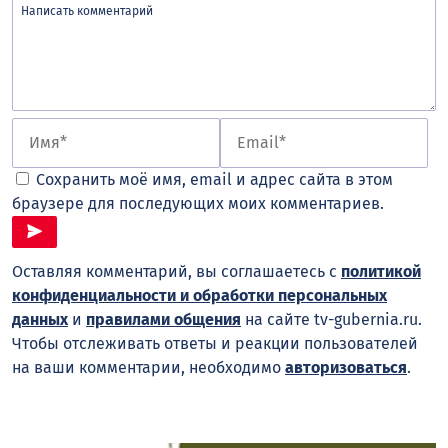
Сохранить моё имя, email и адрес сайта в этом
браузере для последующих моих комментариев.
Оставляя комментарий, вы соглашаетесь с
политикой
конфиденциальности и обработки персональных
данных
и
правилами общения
на сайте tv-gubernia.ru.
Чтобы отслеживать ответы и реакции пользователей
на ваши комментарии, необходимо
авторизоваться
.