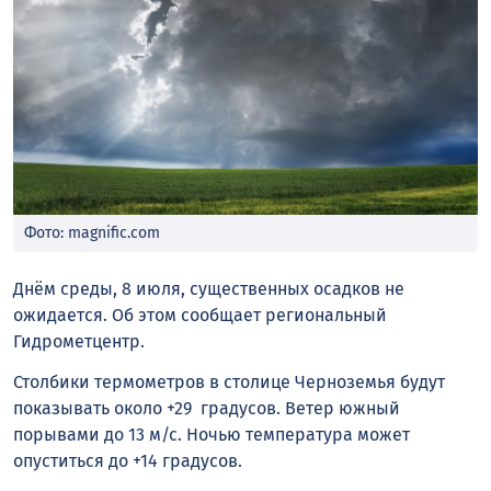
Фото: magnific.com
Днём среды, 8 июля, существенных осадков не
ожидается. Об этом сообщает региональный
Гидрометцентр.
Столбики термометров в столице Черноземья будут
показывать около +29 градусов. Ветер южный
порывами до 13 м/с. Ночью температура может
опуститься до +14 градусов.