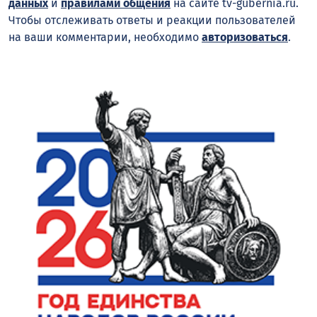
данных
и
правилами общения
на сайте tv-gubernia.ru.
Чтобы отслеживать ответы и реакции пользователей
на ваши комментарии, необходимо
авторизоваться
.