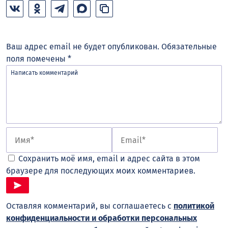
Ваш адрес email не будет опубликован.
Обязательные
поля помечены
*
Сохранить моё имя, email и адрес сайта в этом
браузере для последующих моих комментариев.
Оставляя комментарий, вы соглашаетесь с
политикой
конфиденциальности и обработки персональных