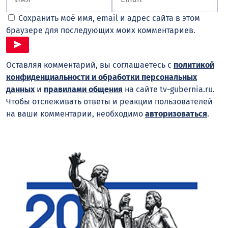
Сохранить моё имя, email и адрес сайта в этом
браузере для последующих моих комментариев.
Оставляя комментарий, вы соглашаетесь с
политикой
конфиденциальности и обработки персональных
данных
и
правилами общения
на сайте tv-gubernia.ru.
Чтобы отслеживать ответы и реакции пользователей
на ваши комментарии, необходимо
авторизоваться
.