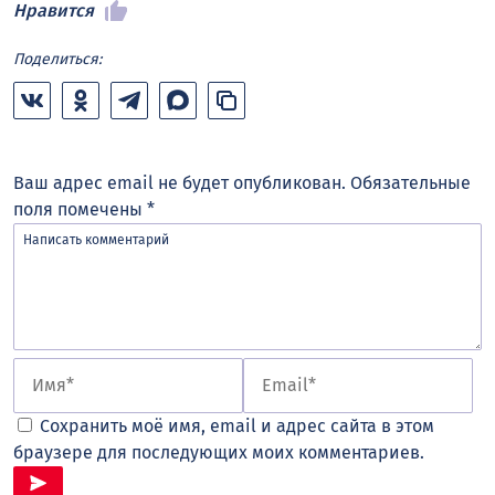
Нравится
Поделиться:
Ваш адрес email не будет опубликован.
Обязательные
поля помечены
*
Сохранить моё имя, email и адрес сайта в этом
браузере для последующих моих комментариев.