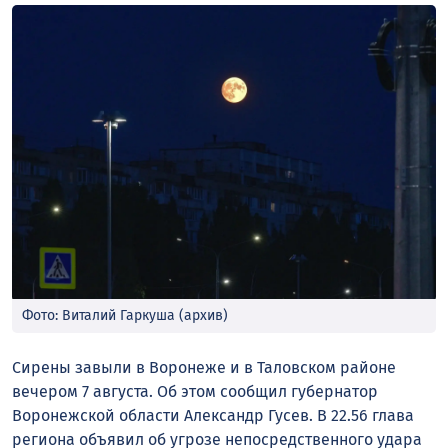
Фото: Виталий Гаркуша (архив)
Сирены завыли в Воронеже и в Таловском районе
вечером 7 августа. Об этом сообщил губернатор
Воронежской области Александр Гусев. В 22.56 глава
региона объявил об угрозе непосредственного удара