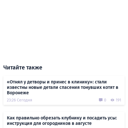
Читайте также
«Отнял у детворы и принес в клинику»: стали
известны новые детали спасения тонувших котят в
Воронеже
23:26 Сегодня
0
191
Как правильно обрезать клубнику и посадить усы:
инструкция для огородников в августе