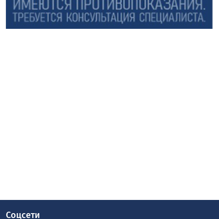
Соцсети