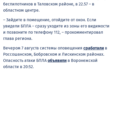
беспилотников в Таловском районе, в 22.57 – в
областном центре.
– Зайдите в помещение, отойдите от окон. Если
увидели БПЛА – сразу уходите из зоны его видимости
и позвоните по телефону 112, – прокомментировал
глава региона.
Вечером 7 августа системы оповещения
сработали
в
Россошанском, Бобровском и Лискинском районах.
Опасность атаки БПЛА
объявили
в Воронежской
области в 20:52.