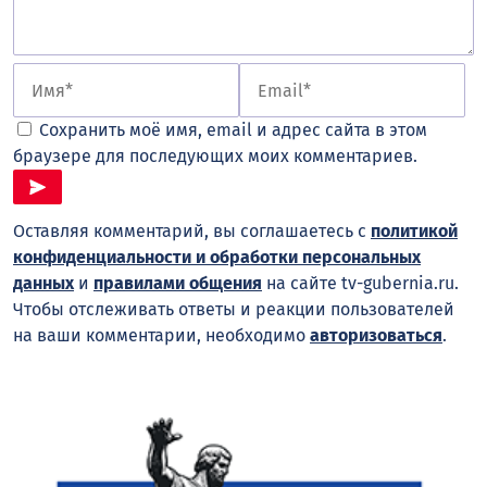
Сохранить моё имя, email и адрес сайта в этом
браузере для последующих моих комментариев.
Оставляя комментарий, вы соглашаетесь с
политикой
конфиденциальности и обработки персональных
данных
и
правилами общения
на сайте tv-gubernia.ru.
Чтобы отслеживать ответы и реакции пользователей
на ваши комментарии, необходимо
авторизоваться
.