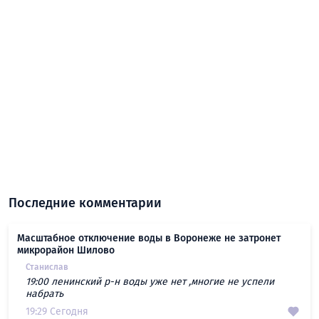
Последние комментарии
Масштабное отключение воды в Воронеже не затронет
микрорайон Шилово
Станислав
19:00 ленинский р-н воды уже нет ,многие не успели
набрать
19:29 Сегодня