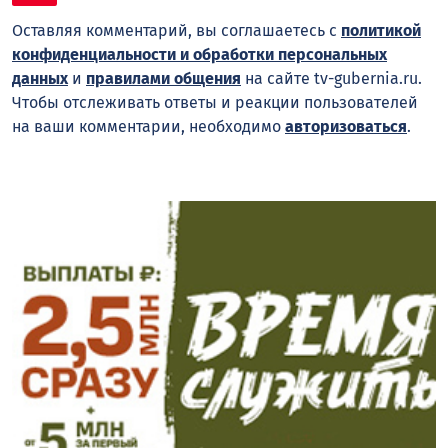
Оставляя комментарий, вы соглашаетесь с
политикой
конфиденциальности и обработки персональных
данных
и
правилами общения
на сайте tv-gubernia.ru.
Чтобы отслеживать ответы и реакции пользователей
на ваши комментарии, необходимо
авторизоваться
.