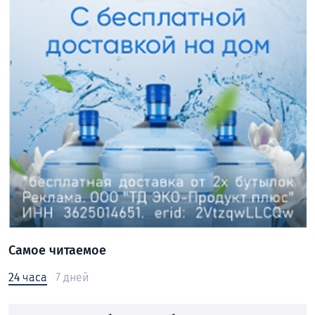
Самое читаемое
24 часа
7 дней