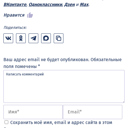
ВКонтакте
,
Одноклассники
,
Дзен
и
Max
.
Нравится
Поделиться:
Ваш адрес email не будет опубликован.
Обязательные
поля помечены
*
Сохранить моё имя, email и адрес сайта в этом