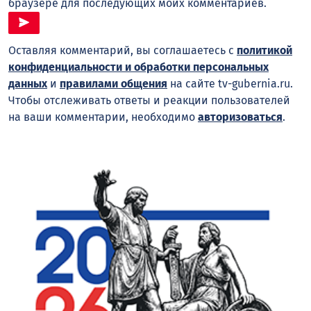
браузере для последующих моих комментариев.
Оставляя комментарий, вы соглашаетесь с
политикой
конфиденциальности и обработки персональных
данных
и
правилами общения
на сайте tv-gubernia.ru.
Чтобы отслеживать ответы и реакции пользователей
на ваши комментарии, необходимо
авторизоваться
.