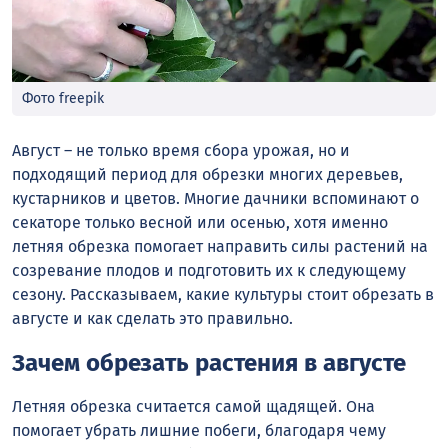
Фото freepik
Август – не только время сбора урожая, но и
подходящий период для обрезки многих деревьев,
кустарников и цветов. Многие дачники вспоминают о
секаторе только весной или осенью, хотя именно
летняя обрезка помогает направить силы растений на
созревание плодов и подготовить их к следующему
сезону. Рассказываем, какие культуры стоит обрезать в
августе и как сделать это правильно.
Зачем обрезать растения в августе
Летняя обрезка считается самой щадящей. Она
помогает убрать лишние побеги, благодаря чему