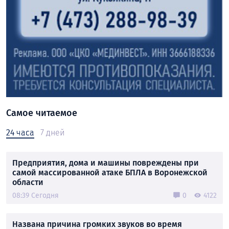
Самое читаемое
24 часа
7 дней
Предприятия, дома и машины повреждены при
самой массированной атаке БПЛА в Воронежской
области
08:39 Сегодня
0
4122
Названа причина громких звуков во время