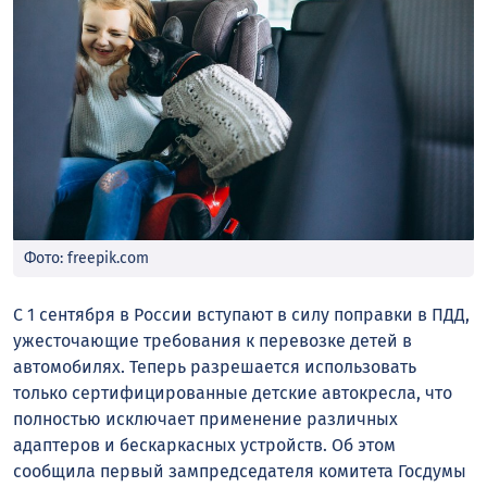
Фото: freepik.com
С 1 сентября в России вступают в силу поправки в ПДД,
ужесточающие требования к перевозке детей в
автомобилях. Теперь разрешается использовать
только сертифицированные детские автокресла, что
полностью исключает применение различных
адаптеров и бескаркасных устройств. Об этом
сообщила первый зампредседателя комитета Госдумы