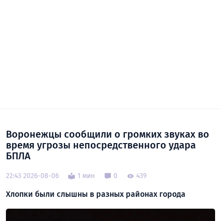
Воронежцы сообщили о громких звуках во
время угрозы непосредственного удара
БПЛА
22:43 2026-08-06
1 мин
0
439
Хлопки были слышны в разных районах города