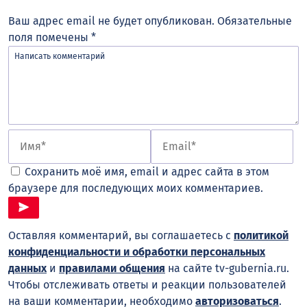
Ваш адрес email не будет опубликован.
Обязательные
поля помечены
*
Сохранить моё имя, email и адрес сайта в этом
браузере для последующих моих комментариев.
Оставляя комментарий, вы соглашаетесь с
политикой
конфиденциальности и обработки персональных
данных
и
правилами общения
на сайте tv-gubernia.ru.
Чтобы отслеживать ответы и реакции пользователей
на ваши комментарии, необходимо
авторизоваться
.