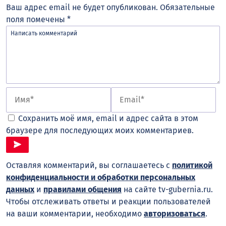
Ваш адрес email не будет опубликован.
Обязательные
поля помечены
*
Сохранить моё имя, email и адрес сайта в этом
браузере для последующих моих комментариев.
Оставляя комментарий, вы соглашаетесь с
политикой
конфиденциальности и обработки персональных
данных
и
правилами общения
на сайте tv-gubernia.ru.
Чтобы отслеживать ответы и реакции пользователей
на ваши комментарии, необходимо
авторизоваться
.