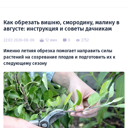
Как обрезать вишню, смородину, малину в
августе: инструкция и советы дачникам
22:03 2026-08-06
12 мин
0
2752
Именно летняя обрезка помогает направить силы
растений на созревание плодов и подготовить их к
следующему сезону