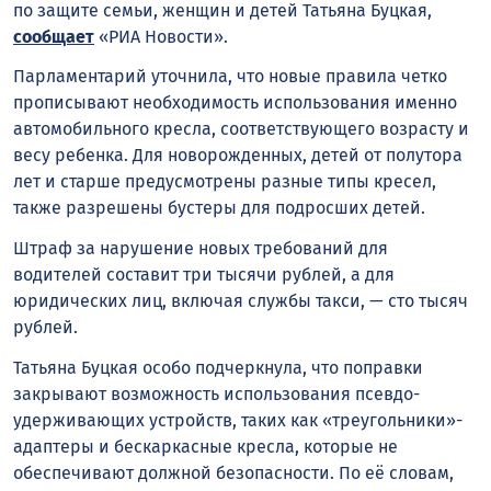
по защите семьи, женщин и детей Татьяна Буцкая,
сообщает
«РИА Новости».
Парламентарий уточнила, что новые правила четко
прописывают необходимость использования именно
автомобильного кресла, соответствующего возрасту и
весу ребенка. Для новорожденных, детей от полутора
лет и старше предусмотрены разные типы кресел,
также разрешены бустеры для подросших детей.
Штраф за нарушение новых требований для
водителей составит три тысячи рублей, а для
юридических лиц, включая службы такси, — сто тысяч
рублей.
Татьяна Буцкая особо подчеркнула, что поправки
закрывают возможность использования псевдо-
удерживающих устройств, таких как «треугольники»-
адаптеры и бескаркасные кресла, которые не
обеспечивают должной безопасности. По её словам,