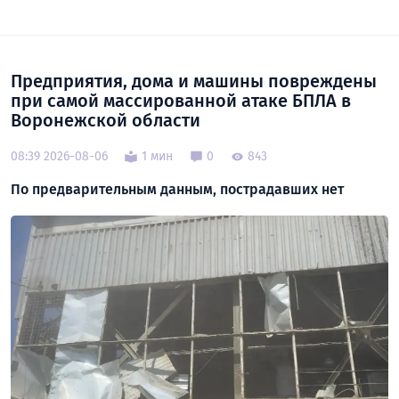
Предприятия, дома и машины повреждены
при самой массированной атаке БПЛА в
Воронежской области
08:39 2026-08-06
1 мин
0
843
По предварительным данным, пострадавших нет