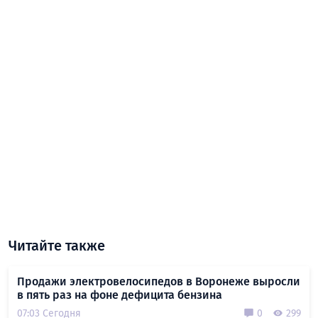
Читайте также
Продажи электровелосипедов в Воронеже выросли
в пять раз на фоне дефицита бензина
07:03 Сегодня
0
299