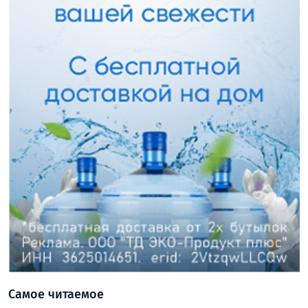
Самое читаемое