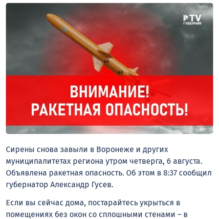
Сирены снова завыли в Воронеже и других
муниципалитетах региона утром четверга, 6 августа.
Объявлена ракетная опасность. Об этом в 8:37 сообщил
губернатор Александр Гусев.
Если вы сейчас дома, постарайтесь укрыться в
помещениях без окон со сплошными стенами – в