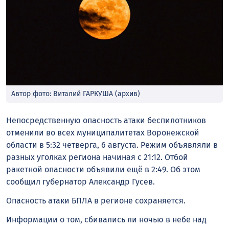
Автор фото: Виталий ГАРКУША (архив)
Непосредственную опасность атаки беспилотников
отменили во всех муниципалитетах Воронежской
области в 5:32 четверга, 6 августа. Режим объявляли в
разных уголках региона начиная с 21:12. Отбой
ракетной опасности объявили ещё в 2:49. Об этом
сообщил губернатор Александр Гусев.
Опасность атаки БПЛА в регионе сохраняется.
Информации о том, сбивались ли ночью в небе над