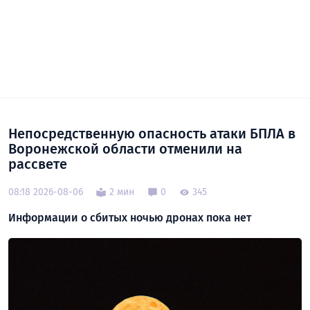
Непосредственную опасность атаки БПЛА в
Воронежской области отменили на
рассвете
08:18 2026-08-06
2 мин
0
345
Информации о сбитых ночью дронах пока нет