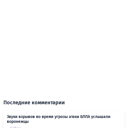
Последние комментарии
Звуки взрывов во время угрозы атаки БПЛА услышали
воронежцы