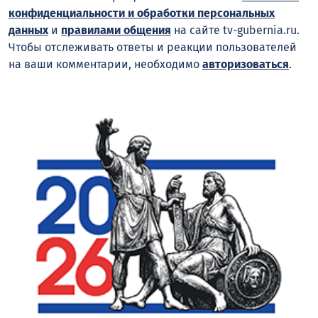
конфиденциальности и обработки персональных
данных
и
правилами общения
на сайте tv-gubernia.ru.
Чтобы отслеживать ответы и реакции пользователей
на ваши комментарии, необходимо
авторизоваться
.