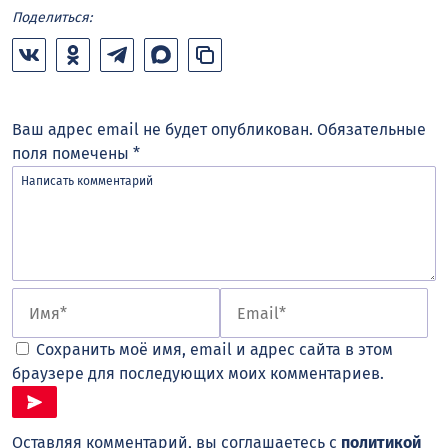
Поделиться:
Ваш адрес email не будет опубликован.
Обязательные
поля помечены
*
Сохранить моё имя, email и адрес сайта в этом
браузере для последующих моих комментариев.
Оставляя комментарий, вы соглашаетесь с
политикой