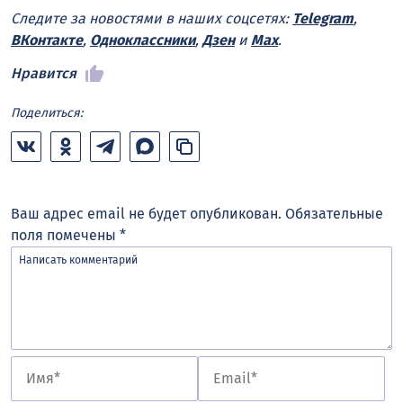
Следите за новостями в наших соцсетях:
Telegram
,
ВКонтакте
,
Одноклассники
,
Дзен
и
Max
.
Нравится
Поделиться:
Ваш адрес email не будет опубликован.
Обязательные
поля помечены
*