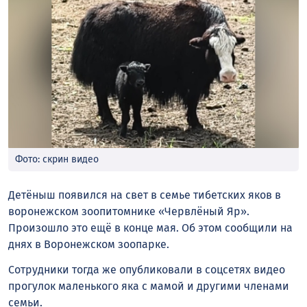
Фото: скрин видео
Детёныш появился на свет в семье тибетских яков в
воронежском зоопитомнике «Червлёный Яр».
Произошло это ещё в конце мая. Об этом сообщили на
днях в Воронежском зоопарке.
Сотрудники тогда же опубликовали в соцсетях видео
прогулок маленького яка с мамой и другими членами
семьи.