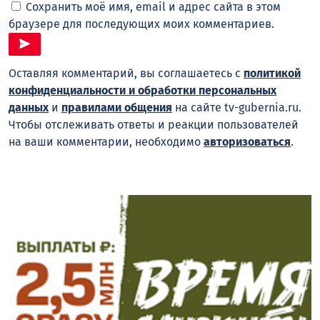
Сохранить моё имя, email и адрес сайта в этом
браузере для последующих моих комментариев.
Оставляя комментарий, вы соглашаетесь с
политикой
конфиденциальности и обработки персональных
данных
и
правилами общения
на сайте tv-gubernia.ru.
Чтобы отслеживать ответы и реакции пользователей
на ваши комментарии, необходимо
авторизоваться
.