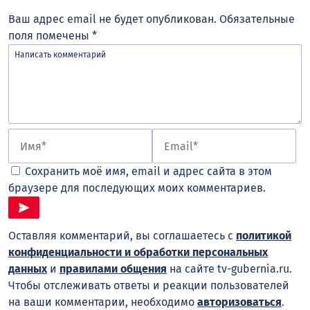
Ваш адрес email не будет опубликован.
Обязательные
поля помечены
*
Сохранить моё имя, email и адрес сайта в этом
браузере для последующих моих комментариев.
Оставляя комментарий, вы соглашаетесь с
политикой
конфиденциальности и обработки персональных
данных
и
правилами общения
на сайте tv-gubernia.ru.
Чтобы отслеживать ответы и реакции пользователей
на ваши комментарии, необходимо
авторизоваться
.