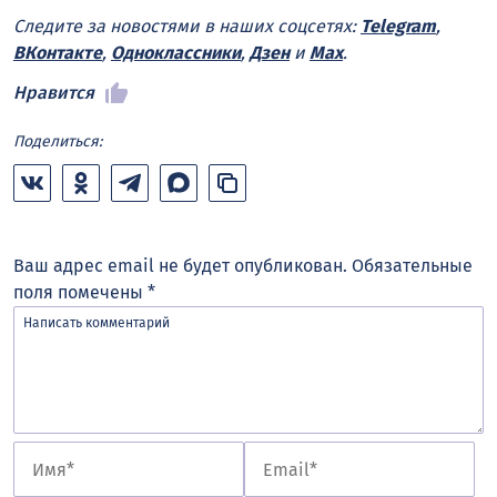
Следите за новостями в наших соцсетях:
Telegram
,
ВКонтакте
,
Одноклассники
,
Дзен
и
Max
.
Нравится
Поделиться:
Ваш адрес email не будет опубликован.
Обязательные
поля помечены
*