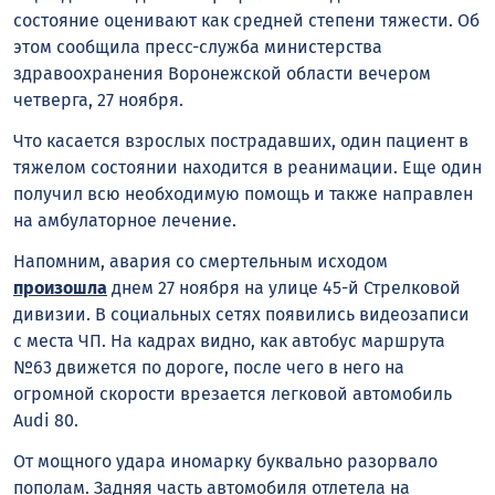
состояние оценивают как средней степени тяжести. Об
этом сообщила пресс-служба министерства
здравоохранения Воронежской области вечером
четверга, 27 ноября.
Что касается взрослых пострадавших, один пациент в
тяжелом состоянии находится в реанимации. Еще один
получил всю необходимую помощь и также направлен
на амбулаторное лечение.
Напомним, авария со смертельным исходом
произошла
днем 27 ноября на улице 45-й Стрелковой
дивизии. В социальных сетях появились видеозаписи
с места ЧП. На кадрах видно, как автобус маршрута
№63 движется по дороге, после чего в него на
огромной скорости врезается легковой автомобиль
Audi 80.
От мощного удара иномарку буквально разорвало
пополам. Задняя часть автомобиля отлетела на