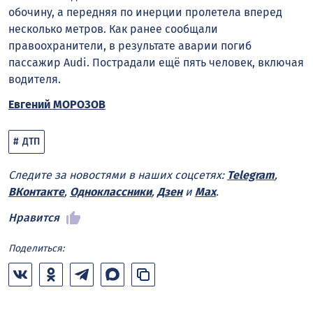
обочину, а передняя по инерции пролетела вперед
несколько метров. Как ранее сообщали
правоохранители, в результате аварии погиб
пассажир Audi. Пострадали ещё пять человек, включая
водителя.
Евгений МОРОЗОВ
ДТП
Следите за новостями в наших соцсетях:
Telegram
,
ВКонтакте
,
Одноклассники
,
Дзен
и
Max
.
Нравится
Поделиться: