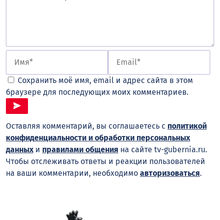
Сохранить моё имя, email и адрес сайта в этом
браузере для последующих моих комментариев.
Оставляя комментарий, вы соглашаетесь с
политикой
конфиденциальности и обработки персональных
данных
и
правилами общения
на сайте tv-gubernia.ru.
Чтобы отслеживать ответы и реакции пользователей
на ваши комментарии, необходимо
авторизоваться
.