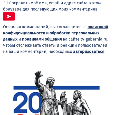
Сохранить моё имя, email и адрес сайта в этом
браузере для последующих моих комментариев.
Оставляя комментарий, вы соглашаетесь с
политикой
конфиденциальности и обработки персональных
данных
и
правилами общения
на сайте tv-gubernia.ru.
Чтобы отслеживать ответы и реакции пользователей
на ваши комментарии, необходимо
авторизоваться
.