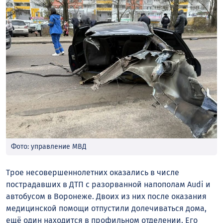
Фото: управление МВД
Трое несовершеннолетних оказались в числе
пострадавших в ДТП с разорванной напополам Audi и
автобусом в Воронеже. Двоих из них после оказания
медицинской помощи отпустили долечиваться дома,
ещё один находится в профильном отделении. Его