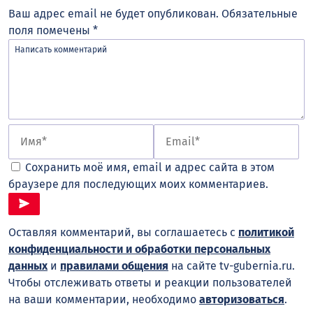
Ваш адрес email не будет опубликован.
Обязательные
поля помечены
*
Сохранить моё имя, email и адрес сайта в этом
браузере для последующих моих комментариев.
Оставляя комментарий, вы соглашаетесь с
политикой
конфиденциальности и обработки персональных
данных
и
правилами общения
на сайте tv-gubernia.ru.
Чтобы отслеживать ответы и реакции пользователей
на ваши комментарии, необходимо
авторизоваться
.