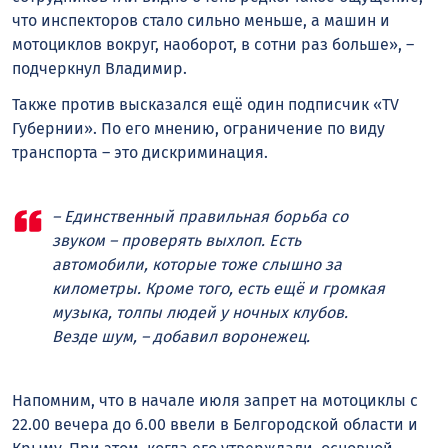
что инспекторов стало сильно меньше, а машин и
мотоциклов вокруг, наоборот, в сотни раз больше», –
подчеркнул Владимир.
Также против высказался ещё один подписчик «TV
Губернии». По его мнению, ограничение по виду
транспорта – это дискриминация.
– Единственный правильная борьба со
звуком – проверять выхлоп. Есть
автомобили, которые тоже слышно за
километры. Кроме того, есть ещё и громкая
музыка, толпы людей у ночных клубов.
Везде шум, – добавил воронежец.
Напомним, что в начале июля запрет на мотоциклы с
22.00 вечера до 6.00 ввели в Белгородской области и