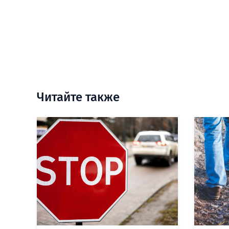
Читайте также