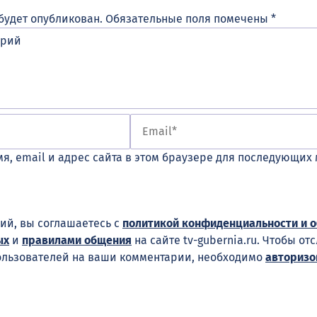
будет опубликован.
Обязательные поля помечены
*
я, email и адрес сайта в этом браузере для последующих
ий, вы соглашаетесь с
политикой конфиденциальности и 
ых
и
правилами общения
на сайте tv-gubernia.ru. Чтобы от
ользователей на ваши комментарии, необходимо
авторизо