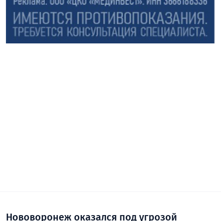
Нововоронеж оказался под угрозой