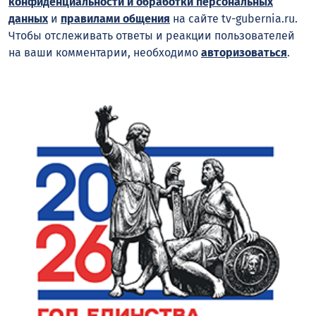
конфиденциальности и обработки персональных
данных
и
правилами общения
на сайте tv-gubernia.ru.
Чтобы отслеживать ответы и реакции пользователей
на ваши комментарии, необходимо
авторизоваться
.