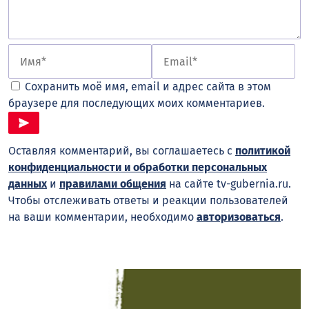
Сохранить моё имя, email и адрес сайта в этом
браузере для последующих моих комментариев.
Оставляя комментарий, вы соглашаетесь с
политикой
конфиденциальности и обработки персональных
данных
и
правилами общения
на сайте tv-gubernia.ru.
Чтобы отслеживать ответы и реакции пользователей
на ваши комментарии, необходимо
авторизоваться
.