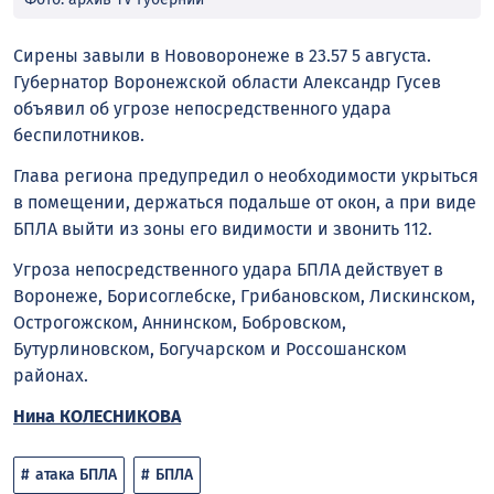
Сирены завыли в Нововоронеже в 23.57 5 августа.
Губернатор Воронежской области Александр Гусев
объявил об угрозе непосредственного удара
беспилотников.
Глава региона предупредил о необходимости укрыться
в помещении, держаться подальше от окон, а при виде
БПЛА выйти из зоны его видимости и звонить 112.
Угроза непосредственного удара БПЛА действует в
Воронеже, Борисоглебске, Грибановском, Лискинском,
Острогожском, Аннинском, Бобровском,
Бутурлиновском, Богучарском и Россошанском
районах.
Нина КОЛЕСНИКОВА
атака БПЛА
БПЛА