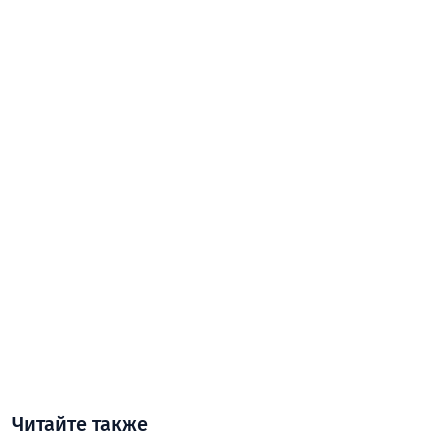
Читайте также