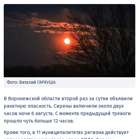
Фото: Виталий ГАРКУША
В Воронежской области второй раз за сутки объявили
ракетную опасность. Сирены включили около двух
часов ночи 6 августа. С момента предыдущей тревоги
прошло чуть больше 12 часов.
Кроме того, в 11 муниципалитетах региона действует