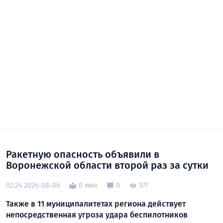
Ракетную опасность объявили в
Воронежской области второй раз за сутки
02:24 2026-08-06
0 мин
0
577
Также в 11 муниципалитетах региона действует
непосредственная угроза удара беспилотников