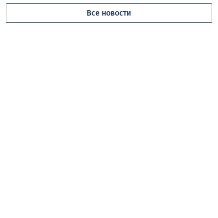
Все новости