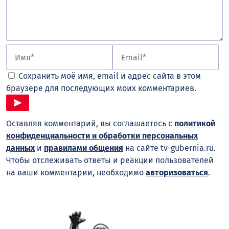
Сохранить моё имя, email и адрес сайта в этом
браузере для последующих моих комментариев.
Оставляя комментарий, вы соглашаетесь с
политикой
конфиденциальности и обработки персональных
данных
и
правилами общения
на сайте tv-gubernia.ru.
Чтобы отслеживать ответы и реакции пользователей
на ваши комментарии, необходимо
авторизоваться
.