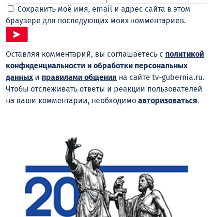
Сохранить моё имя, email и адрес сайта в этом
браузере для последующих моих комментариев.
Оставляя комментарий, вы соглашаетесь с
политикой
конфиденциальности и обработки персональных
данных
и
правилами общения
на сайте tv-gubernia.ru.
Чтобы отслеживать ответы и реакции пользователей
на ваши комментарии, необходимо
авторизоваться
.