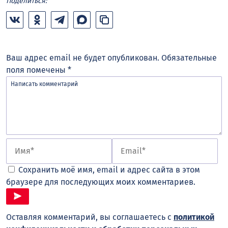
Поделиться:
Ваш адрес email не будет опубликован.
Обязательные
поля помечены
*
Сохранить моё имя, email и адрес сайта в этом
браузере для последующих моих комментариев.
Оставляя комментарий, вы соглашаетесь с
политикой