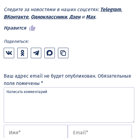
Следите за новостями в наших соцсетях:
Telegram
,
ВКонтакте
,
Одноклассники
,
Дзен
и
Max
.
Нравится
Поделиться:
Ваш адрес email не будет опубликован.
Обязательные
поля помечены
*