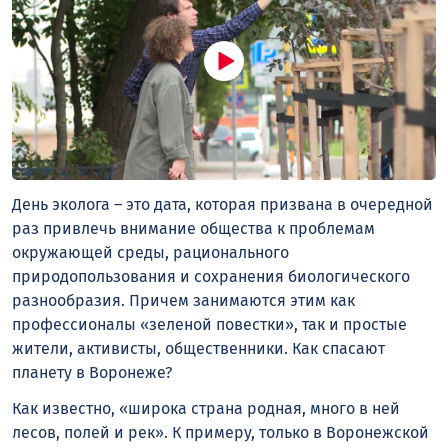
День эколога – это дата, которая призвана в очередной
раз привлечь внимание общества к проблемам
окружающей среды, рационального
природопользования и сохранения биологического
разнообразия. Причем занимаются этим как
профессионалы «зеленой повестки», так и простые
жители, активисты, общественники. Как спасают
планету в Воронеже?
Как известно, «широка страна родная, много в ней
лесов, полей и рек». К примеру, только в Воронежской