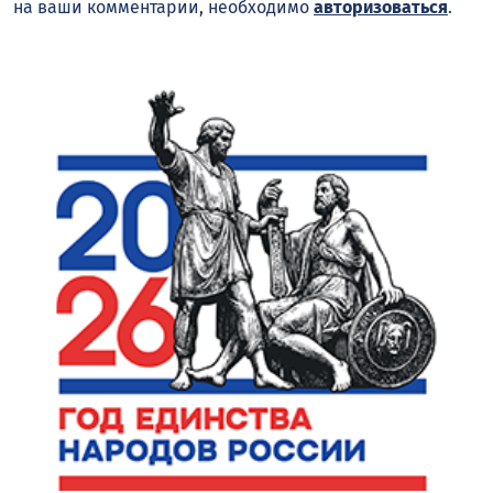
на ваши комментарии, необходимо
авторизоваться
.