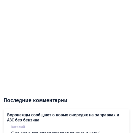
Последние комментарии
Воронежцы сообщают о новых очередях на заправках и
АЗС без бензина
Виталий