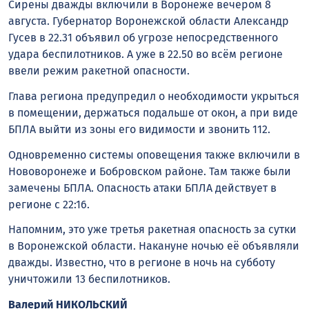
Сирены дважды включили в Воронеже вечером 8
августа. Губернатор Воронежской области Александр
Гусев в 22.31 объявил об угрозе непосредственного
удара беспилотников. А уже в 22.50 во всём регионе
ввели режим ракетной опасности.
Глава региона предупредил о необходимости укрыться
в помещении, держаться подальше от окон, а при виде
БПЛА выйти из зоны его видимости и звонить 112.
Одновременно системы оповещения также включили в
Нововоронеже и Бобровском районе. Там также были
замечены БПЛА. Опасность атаки БПЛА действует в
регионе с 22:16.
Напомним, это уже третья ракетная опасность за сутки
в Воронежской области. Накануне ночью её объявляли
дважды. Известно, что в регионе в ночь на субботу
уничтожили 13 беспилотников.
Валерий НИКОЛЬСКИЙ