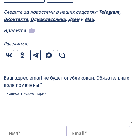
Следите за новостями в наших соцсетях:
Telegram
,
ВКонтакте
,
Одноклассники
,
Дзен
и
Max
.
Нравится
Поделиться:
Ваш адрес email не будет опубликован.
Обязательные
поля помечены
*