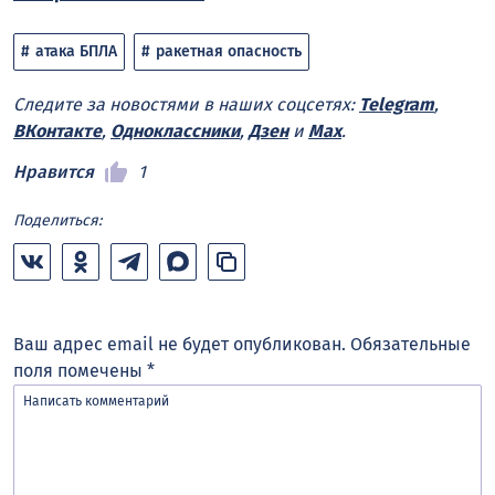
атака БПЛА
ракетная опасность
Следите за новостями в наших соцсетях:
Telegram
,
ВКонтакте
,
Одноклассники
,
Дзен
и
Max
.
Нравится
1
Поделиться:
Ваш адрес email не будет опубликован.
Обязательные
поля помечены
*