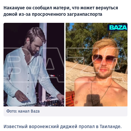
Накануне он сообщил матери, что может вернуться
домой из-за просроченного загранпаспорта
Фото: канал Baza
Известный воронежский диджей пропал в Таиланде.