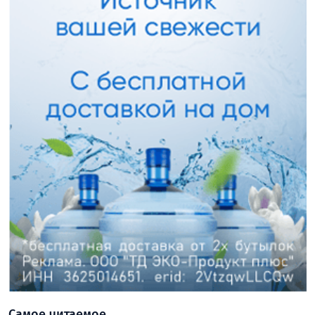
Самое читаемое