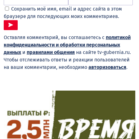
Сохранить моё имя, email и адрес сайта в этом
браузере для последующих моих комментариев.
Оставляя комментарий, вы соглашаетесь с
политикой
конфиденциальности и обработки персональных
данных
и
правилами общения
на сайте tv-gubernia.ru.
Чтобы отслеживать ответы и реакции пользователей
на ваши комментарии, необходимо
авторизоваться
.