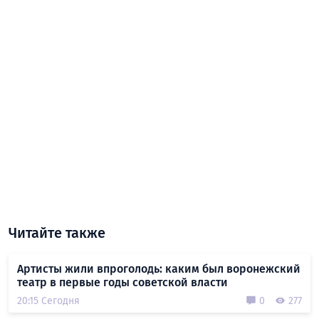
Читайте также
Артисты жили впроголодь: каким был воронежский
театр в первые годы советской власти
20:15 Сегодня
0
277