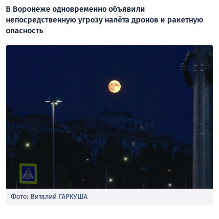
В Воронеже одновременно объявили
непосредственную угрозу налёта дронов и ракетную
опасность
Фото: Виталий ГАРКУША