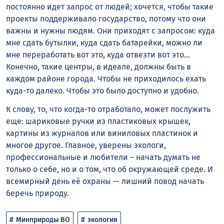
постоянно идет запрос от людей; хочется, чтобы такие
проекты поддерживало государство, потому что они
важны и нужны людям. Они приходят с запросом: куда
мне сдать бутылки, куда сдать батарейки, можно ли
мне переработать вот это, куда отвезти вот это…
Конечно, такие центры, в идеале, должны быть в
каждом районе города. Чтобы не приходилось ехать
куда-то далеко. Чтобы это было доступно и удобно.
К слову, то, что когда-то отработало, может послужить
еще: шариковые ручки из пластиковых крышек,
картины из журналов или виниловых пластинок и
многое другое. Главное, уверены экологи,
профессиональные и любители – начать думать не
только о себе, но и о том, что об окружающей среде. И
всемирный день её охраны — лишний повод начать
беречь природу.
Минприроды ВО
экология