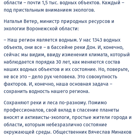
области – почти 1,5 тыс. водных объектов. Каждый –
под пристальным вниманием экологов.
Наталья Ветер, министр природных ресурсов и
экологии Воронежской области:
– Наш регион является водным. У нас 1343 водных
объекта, они все – в бассейне реки Дон. И, конечно,
сейчас мы видим, ввиду изменения климата, который
наблюдается порядка 30 лет, как меняются состав
наших водных объектов и их состояние. Но, поверьте,
не все это – дело рук человека. Это совокупность
факторов. И, конечно, наша основная задача –
сохранить водность нашего региона.
Сохраняют реки и леса по-разному. Помимо
профессионалов, свой вклад в спасение планеты
вносят и активисты-экологи, простые жители города и
области, которым небезразлично состояние
окружающей среды. Общественник Вячеслав Минаков