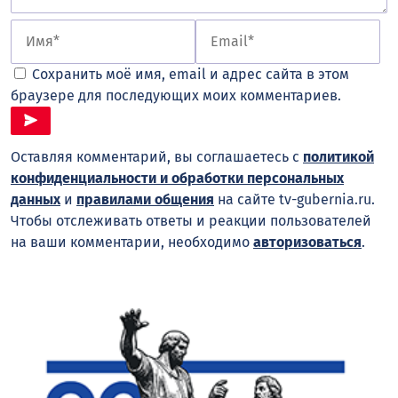
Сохранить моё имя, email и адрес сайта в этом
браузере для последующих моих комментариев.
Оставляя комментарий, вы соглашаетесь с
политикой
конфиденциальности и обработки персональных
данных
и
правилами общения
на сайте tv-gubernia.ru.
Чтобы отслеживать ответы и реакции пользователей
на ваши комментарии, необходимо
авторизоваться
.