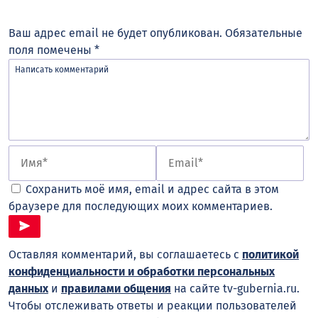
Ваш адрес email не будет опубликован.
Обязательные
поля помечены
*
Сохранить моё имя, email и адрес сайта в этом
браузере для последующих моих комментариев.
Оставляя комментарий, вы соглашаетесь с
политикой
конфиденциальности и обработки персональных
данных
и
правилами общения
на сайте tv-gubernia.ru.
Чтобы отслеживать ответы и реакции пользователей