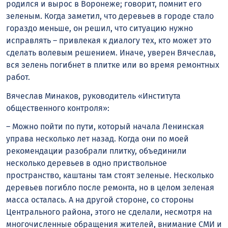
родился и вырос в Воронеже; говорит, помнит его
зеленым. Когда заметил, что деревьев в городе стало
гораздо меньше, он решил, что ситуацию нужно
исправлять – привлекая к диалогу тех, кто может это
сделать волевым решением. Иначе, уверен Вячеслав,
вся зелень погибнет в плитке или во время ремонтных
работ.
Вячеслав Минаков, руководитель «Института
общественного контроля»:
– Можно пойти по пути, который начала Ленинская
управа несколько лет назад. Когда они по моей
рекомендации разобрали плитку, объединили
несколько деревьев в одно приствольное
пространство, каштаны там стоят зеленые. Несколько
деревьев погибло после ремонта, но в целом зеленая
масса осталась. А на другой стороне, со стороны
Центрального района, этого не сделали, несмотря на
многочисленные обращения жителей, внимание СМИ и