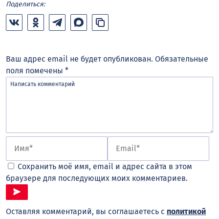
Поделиться:
Ваш адрес email не будет опубликован.
Обязательные
поля помечены
*
Сохранить моё имя, email и адрес сайта в этом
браузере для последующих моих комментариев.
Оставляя комментарий, вы соглашаетесь с
политикой