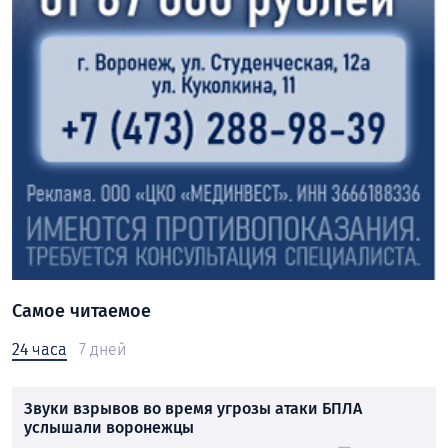
Самое читаемое
24 часа
7 дней
Звуки взрывов во время угрозы атаки БПЛА
услышали воронежцы