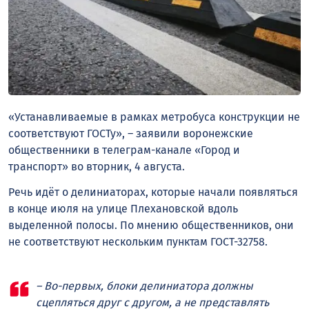
«Устанавливаемые в рамках метробуса конструкции не
соответствуют ГОСТу», – заявили воронежские
общественники в телеграм-канале «Город и
транспорт» во вторник, 4 августа.
Речь идёт о делиниаторах, которые начали появляться
в конце июля на улице Плехановской вдоль
выделенной полосы. По мнению общественников, они
не соответствуют нескольким пунктам ГОСТ-32758.
– Во-первых, блоки делиниатора должны
сцепляться друг с другом, а не представлять