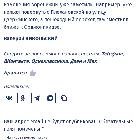
изменения воронежцы уже заметили. Например, уже
нельзя повернуть с Плехановской на улицу
Дзержинского, а пешеходный переход там сместили
ближе к Орджоникидзе.
Валерий НИКОЛЬСКИЙ
Следите за новостями в наших соцсетях:
Telegram
,
ВКонтакте
,
Одноклассники
,
Дзен
и
Max
.
Нравится
Поделиться:
Ваш адрес email не будет опубликован.
Обязательные
поля помечены
*