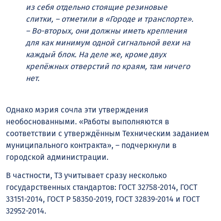
из себя отдельно стоящие резиновые
слитки, – отметили в «Городе и транспорте».
– Во-вторых, они должны иметь крепления
для как минимум одной сигнальной вехи на
каждый блок. На деле же, кроме двух
крепёжных отверстий по краям, там ничего
нет.
Однако мэрия сочла эти утверждения
необоснованными. «Работы выполняются в
соответствии с утверждённым Техническим заданием
муниципального контракта», – подчеркнули в
городской администрации.
В частности, ТЗ учитывает сразу несколько
государственных стандартов: ГОСТ 32758-2014, ГОСТ
33151-2014, ГОСТ Р 58350-2019, ГОСТ 32839-2014 и ГОСТ
32952-2014.