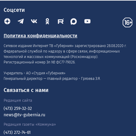
Соцсети
Политика конфиденциальности
Сетевое издание Интернет ТВ «Губерния» зарегистрировано 28.08.2020 г.
Федеральной службой по надзору в сфере связи, информационных
технологий и массовых коммуникаций (Роскомнадзор).
Регистрационный номер Эл № ФС77-79026.
Учредитель - АО «Студия «Губерния»
Генеральный директор — главный редактор - Грязева З.Я.
Связаться с нами
Редакция сайта
(473) 259-32-32
news@tv-gubernia.ru
Редакция газеты «Коммуна»
(473) 272-74-61