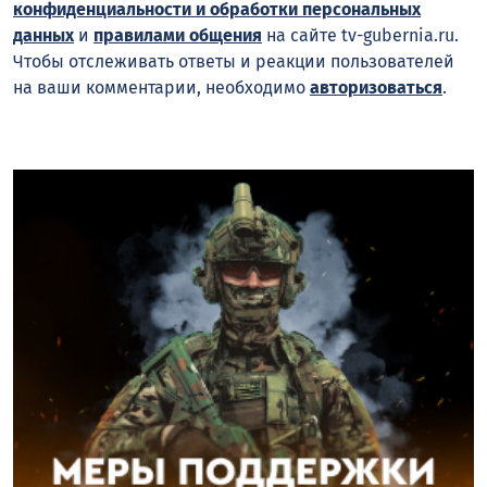
конфиденциальности и обработки персональных
данных
и
правилами общения
на сайте tv-gubernia.ru.
Чтобы отслеживать ответы и реакции пользователей
на ваши комментарии, необходимо
авторизоваться
.