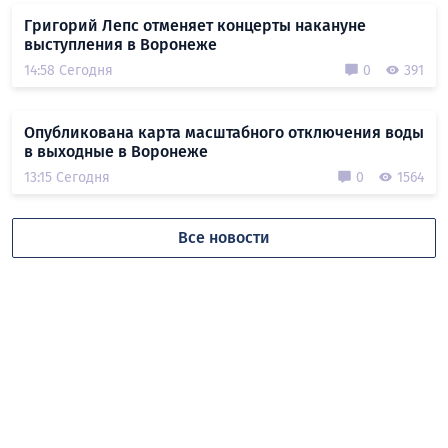
Григорий Лепс отменяет концерты накануне
выступления в Воронеже
14:58 Сегодня
0
391
Опубликована карта масштабного отключения воды
в выходные в Воронеже
13:15 Сегодня
0
1564
Все новости