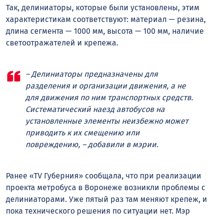
Так, делиниаторы, которые были установлены, этим
характеристикам соответствуют: материал — резина,
длина сегмента — 1000 мм, высота — 100 мм, наличие
светоотражателей и крепежа.
– Делиниаторы предназначены для
разделения и организации движения, а не
для движения по ним транспортных средств.
Систематический наезд автобусов на
установленные элементы неизбежно может
приводить к их смещению или
повреждению, – добавили в мэрии.
Ранее «TV Губерния» сообщала, что при реализации
проекта метробуса в Воронеже возникли проблемы с
делиниаторами. Уже пятый раз там меняют крепеж, и
пока технического решения по ситуации нет. Мэр