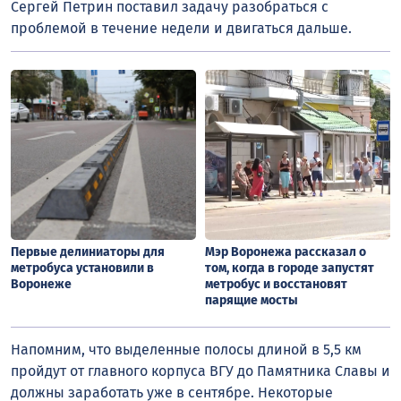
Сергей Петрин поставил задачу разобраться с
проблемой в течение недели и двигаться дальше.
Первые делиниаторы для
Мэр Воронежа рассказал о
метробуса установили в
том, когда в городе запустят
Воронеже
метробус и восстановят
парящие мосты
Напомним, что выделенные полосы длиной в 5,5 км
пройдут от главного корпуса ВГУ до Памятника Славы и
должны заработать уже в сентябре. Некоторые