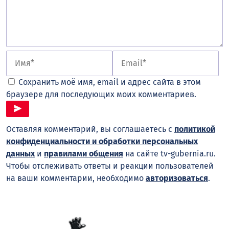
Сохранить моё имя, email и адрес сайта в этом
браузере для последующих моих комментариев.
Оставляя комментарий, вы соглашаетесь с
политикой
конфиденциальности и обработки персональных
данных
и
правилами общения
на сайте tv-gubernia.ru.
Чтобы отслеживать ответы и реакции пользователей
на ваши комментарии, необходимо
авторизоваться
.