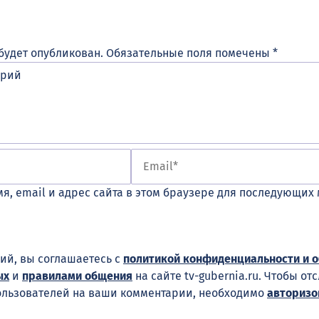
будет опубликован.
Обязательные поля помечены
*
я, email и адрес сайта в этом браузере для последующих
ий, вы соглашаетесь с
политикой конфиденциальности и 
ых
и
правилами общения
на сайте tv-gubernia.ru. Чтобы от
ользователей на ваши комментарии, необходимо
авторизо