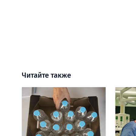
Читайте также