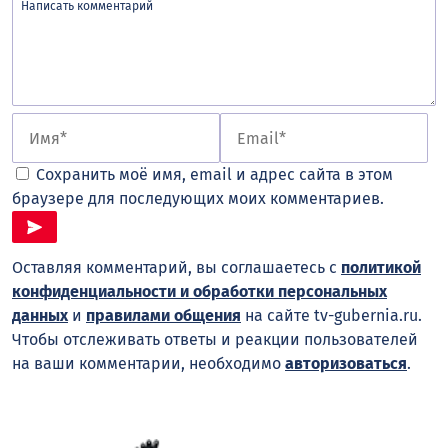
Сохранить моё имя, email и адрес сайта в этом
браузере для последующих моих комментариев.
Оставляя комментарий, вы соглашаетесь с
политикой
конфиденциальности и обработки персональных
данных
и
правилами общения
на сайте tv-gubernia.ru.
Чтобы отслеживать ответы и реакции пользователей
на ваши комментарии, необходимо
авторизоваться
.