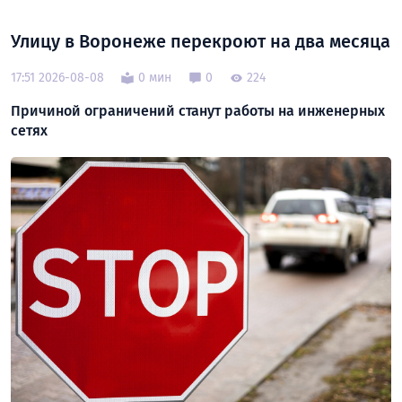
Улицу в Воронеже перекроют на два месяца
17:51 2026-08-08
0 мин
0
224
Причиной ограничений станут работы на инженерных
сетях