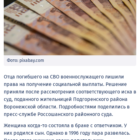
Фото: pixabay.com
Отца погибшего на СВО военнослужащего лишили
права на получение социальной выплаты. Решение
приняли после рассмотрения соответствующего иска в
суд, поданного жительницей Подгоренского района
Воронежской области. Подробностями поделились в
пресс-службе Россошанского районного суда.
Женщина когда-то состояла в браке с ответчиком. У
них родился сын. Однако в 1996 году пара развелась.