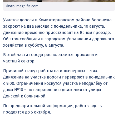
Фото: magnific.com
Участок дороги в Коминтерновском районе Воронежа
закроют на два месяца с понедельника, 10 августа.
Движение временно приостановят на Ясном проезде.
Об этом сообщили в городском Управлении дорожного
хозяйства в субботу, 8 августа.
В этой части города располагается промзона и
частный сектор.
Причиной станут работы на инженерных сетях.
Движение на участке дороги перекроют в понедельник
с 9:00. Ограничения коснутся участка неподалёку от
дома №10 – по направлению движения от улицы
Донской к Солнечной.
По предварительной информации, работы здесь
продлятся до 5 октября.