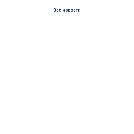
Все новости