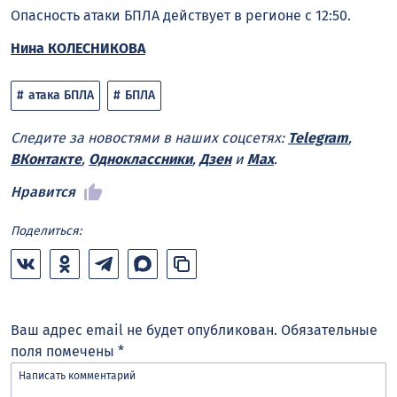
Опасность атаки БПЛА действует в регионе с 12:50.
Нина КОЛЕСНИКОВА
атака БПЛА
БПЛА
Следите за новостями в наших соцсетях:
Telegram
,
ВКонтакте
,
Одноклассники
,
Дзен
и
Max
.
Нравится
Поделиться:
Ваш адрес email не будет опубликован.
Обязательные
поля помечены
*