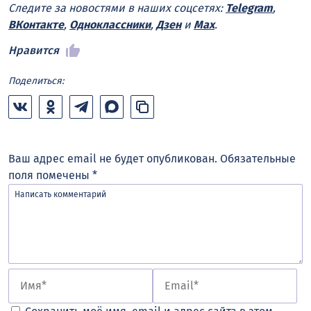
Следите за новостями в наших соцсетях:
Telegram
,
ВКонтакте
,
Одноклассники
,
Дзен
и
Max
.
Нравится
Поделиться:
Ваш адрес email не будет опубликован.
Обязательные
поля помечены
*