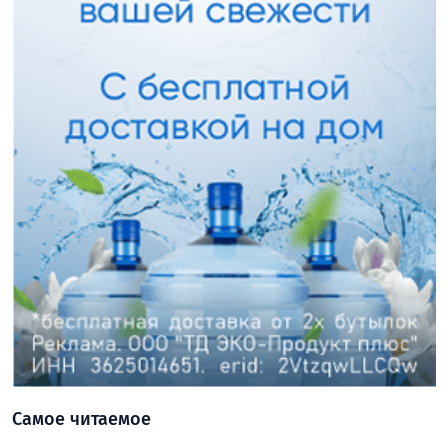
Самое читаемое