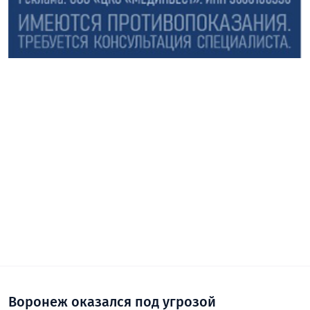
Воронеж оказался под угрозой