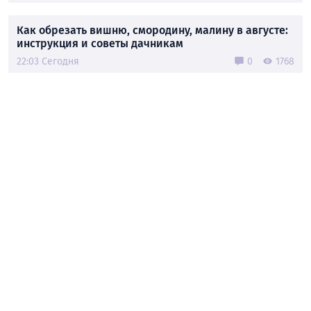
Как обрезать вишню, смородину, малину в августе:
инструкция и советы дачникам
22:03 Сегодня
0
1768