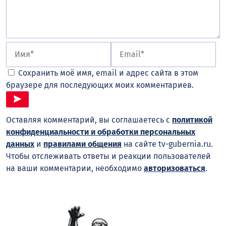
Сохранить моё имя, email и адрес сайта в этом
браузере для последующих моих комментариев.
Оставляя комментарий, вы соглашаетесь с
политикой
конфиденциальности и обработки персональных
данных
и
правилами общения
на сайте tv-gubernia.ru.
Чтобы отслеживать ответы и реакции пользователей
на ваши комментарии, необходимо
авторизоваться
.