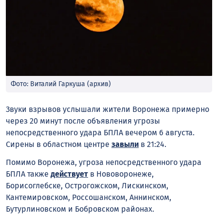
Фото: Виталий Гаркуша (архив)
Звуки взрывов услышали жители Воронежа примерно
через 20 минут после объявления угрозы
непосредственного удара БПЛА вечером 6 августа.
Сирены в областном центре
завыли
в 21:24.
Помимо Воронежа, угроза непосредственного удара
БПЛА также
действует
в Нововоронеже,
Борисоглебске, Острогожском, Лискинском,
Кантемировском, Россошанском, Аннинском,
Бутурлиновском и Бобровском районах.