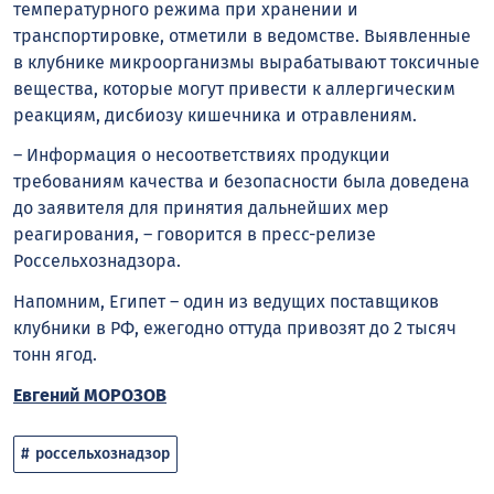
температурного режима при хранении и
транспортировке, отметили в ведомстве. Выявленные
в клубнике микроорганизмы вырабатывают токсичные
вещества, которые могут привести к аллергическим
реакциям, дисбиозу кишечника и отравлениям.
– Информация о несоответствиях продукции
требованиям качества и безопасности была доведена
до заявителя для принятия дальнейших мер
реагирования, – говорится в пресс-релизе
Россельхознадзора.
Напомним, Египет – один из ведущих поставщиков
клубники в РФ, ежегодно оттуда привозят до 2 тысяч
тонн ягод.
Евгений МОРОЗОВ
россельхознадзор