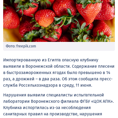
Фото: freepik.com
Импортированную из Египта опасную клубнику
выявили в Воронежской области. Содержание плесени
в быстрозамороженных ягодах было превышено в 14
раз, а дрожжей – в два раза. Об этом сообщила пресс-
служба Россельхознадзора в среду, 11 июня.
Нарушения выявили специалисты испытательной
лаборатории Воронежского филиала ФГБУ «ЦОК АПК».
Клубника испортилась из-за несоблюдения
санитарных правил на производстве, нарушения