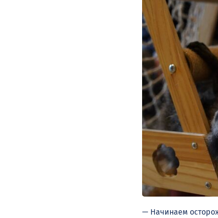
— Начинаем осторож