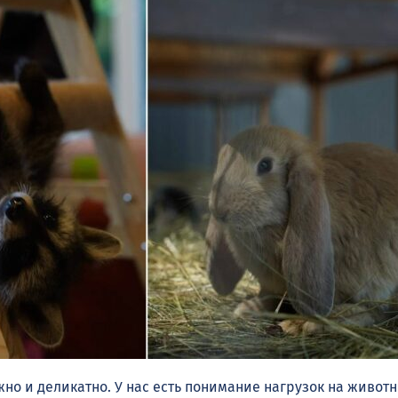
но и деликатно. У нас есть понимание нагрузок на животн