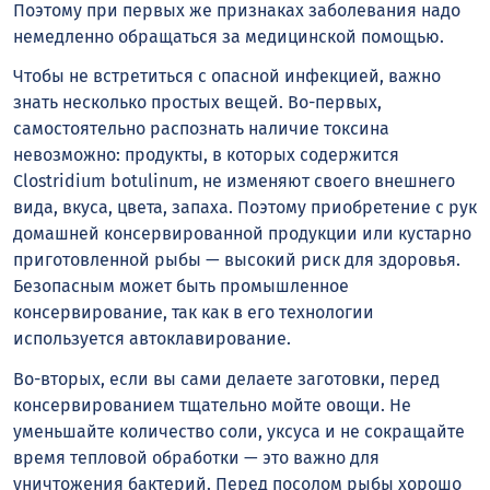
Поэтому при первых же признаках заболевания надо
немедленно обращаться за медицинской помощью.
Чтобы не встретиться с опасной инфекцией, важно
знать несколько простых вещей. Во-первых,
самостоятельно распознать наличие токсина
невозможно: продукты, в которых содержится
Clostridium botulinum, не изменяют своего внешнего
вида, вкуса, цвета, запаха. Поэтому приобретение с рук
домашней консервированной продукции или кустарно
приготовленной рыбы — высокий риск для здоровья.
Безопасным может быть промышленное
консервирование, так как в его технологии
используется автоклавирование.
Во-вторых, если вы сами делаете заготовки, перед
консервированием тщательно мойте овощи. Не
уменьшайте количество соли, уксуса и не сокращайте
время тепловой обработки — это важно для
уничтожения бактерий. Перед посолом рыбы хорошо