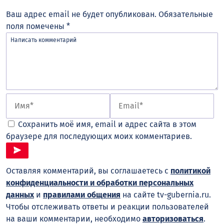
Ваш адрес email не будет опубликован.
Обязательные
поля помечены
*
Сохранить моё имя, email и адрес сайта в этом
браузере для последующих моих комментариев.
Оставляя комментарий, вы соглашаетесь с
политикой
конфиденциальности и обработки персональных
данных
и
правилами общения
на сайте tv-gubernia.ru.
Чтобы отслеживать ответы и реакции пользователей
на ваши комментарии, необходимо
авторизоваться
.