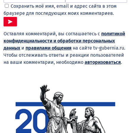
Сохранить моё имя, email и адрес сайта в этом
браузере для последующих моих комментариев.
Оставляя комментарий, вы соглашаетесь с
политикой
конфиденциальности и обработки персональных
данных
и
правилами общения
на сайте tv-gubernia.ru.
Чтобы отслеживать ответы и реакции пользователей
на ваши комментарии, необходимо
авторизоваться
.