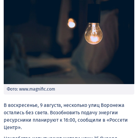
Фото: www.magnific.com
В воскресенье, 9 августа, несколько улиц Воронежа
остались без света. Возобновить подачу энергии
ресурсники планируют к 16:00, сообщили в «Россети
Центр».