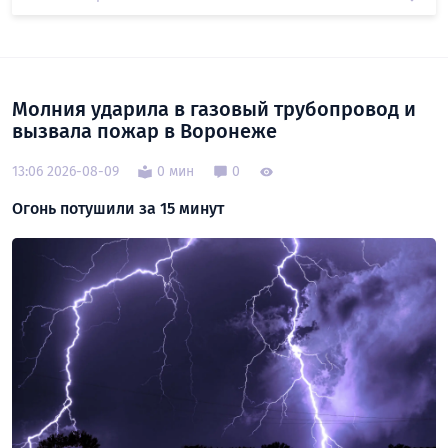
Молния ударила в газовый трубопровод и
вызвала пожар в Воронеже
13:06 2026-08-09
0 мин
0
Огонь потушили за 15 минут