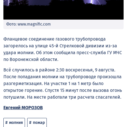
Фото: www.magnific.com
Фланцевое соединение газового трубопровода
загорелось на улице 45-й Стрелковой дивизии из-за
удара молнии. Об этом сообщила пресс-служба ГУ МЧС
по Воронежской области.
Всё случилось в районе 2:30 воскресенья, 9 августа.
После попадания молнии на трубопроводе произошла
разгерметизация. На участке 1 на 1 метр было
открытое горение. Спустя 15 минут после вызова огонь
потушили. На месте работали три расчета спасателей.
Евгений МОРОЗОВ
молния
пожар