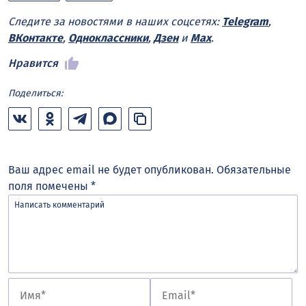
Следите за новостями в наших соцсетях:
Telegram
,
ВКонтакте
,
Одноклассники
,
Дзен
и
Max
.
Нравится
Поделиться:
Ваш адрес email не будет опубликован.
Обязательные
поля помечены
*