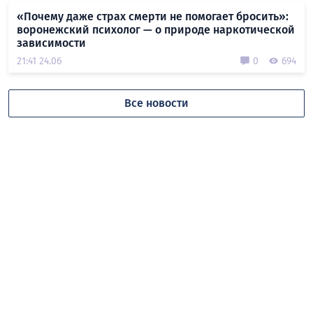
«Почему даже страх смерти не помогает бросить»:
воронежский психолог — о природе наркотической
зависимости
21:41 24.06
0
694
Все новости