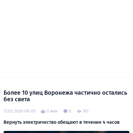
Более 10 улиц Воронежа частично остались
без света
12:03 2026-08-09
0 мин
0
187
Вернуть электричество обещают в течение 4 часов