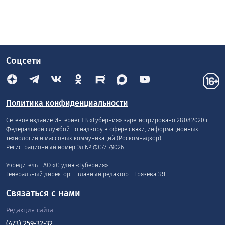
Соцсети
Политика конфиденциальности
Сетевое издание Интернет ТВ «Губерния» зарегистрировано 28.08.2020 г.
Федеральной службой по надзору в сфере связи, информационных
технологий и массовых коммуникаций (Роскомнадзор).
Регистрационный номер Эл № ФС77-79026.
Учредитель - АО «Студия «Губерния»
Генеральный директор — главный редактор - Грязева З.Я.
Связаться с нами
Редакция сайта
(473) 259-32-32