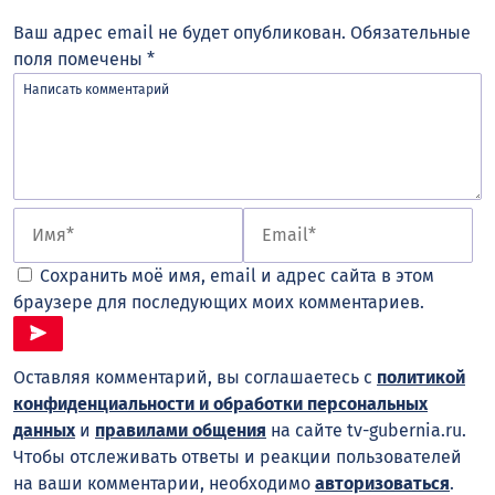
Ваш адрес email не будет опубликован.
Обязательные
поля помечены
*
Сохранить моё имя, email и адрес сайта в этом
браузере для последующих моих комментариев.
Оставляя комментарий, вы соглашаетесь с
политикой
конфиденциальности и обработки персональных
данных
и
правилами общения
на сайте tv-gubernia.ru.
Чтобы отслеживать ответы и реакции пользователей
на ваши комментарии, необходимо
авторизоваться
.