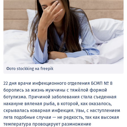
Фото stockking на freepik
22 дня врачи инфекционного отделения БСМП № 8
боролись за жизнь мужчины с тяжёлой формой
ботулизма. Причиной заболевания стала съеденная
накануне вяленая рыба, в которой, как оказалось,
скрывалась коварная инфекция. Увы, с наступлением
лета подобные случаи — не редкость, так как высокая
температура провоцирует размножение