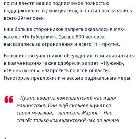
почти двести наших подписчиков полностью
поддерживают эту инициативу, а против высказались
всего 29 человек.
Еще больше сторонников запрета оказалось в MAX-
канале «TV Губернии». Свыше 800 человек
высказались за ограничения и всего 11 – против.
Большинство участников обсуждения этой инициативы
в комментариях также одобрили запрет: «Нужен!»,
«Очень нужен», «Запретить по всей области».
Некоторые предложили и весьма радикальные меры.
– Нужно вводить комендантский час и для
машин тоже. Они ещё сильнее шумят со
своей музыкой, – написала Мария. – Нас
спасёт только комендантский час по ночам!