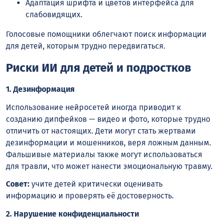
Адаптация шрифта и цветов интерфейса для
слабовидящих.
Голосовые помощники облегчают поиск информации
для детей, которым трудно передвигаться.
Риски ИИ для детей и подростков
1. Дезинформация
Использование нейросетей иногда приводит к
созданию дипфейков — видео и фото, которые трудно
отличить от настоящих. Дети могут стать жертвами
дезинформации и мошенников, веря ложным данным.
Фальшивые материалы также могут использоваться
для травли, что может нанести эмоциональную травму.
Совет:
учите детей критически оценивать
информацию и проверять её достоверность.
2. Нарушение конфиденциальности