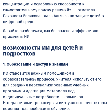
концентрации и ослаблению способности к
самостоятельному поиску решений», — отметила
Елизавета Белякова, глава Альянса по защите детей в
цифровой среде.
Давайте разберемся, как безопасно и эффективно
применять ИИ.
Возможности ИИ для детей и
подростков
1. Образование и доступ к знаниям
ИИ становится важным помощником в
образовательном процессе. Учителя используют его
для создания персонализированных учебных
программ и адаптации материала под
индивидуальные потребности школьников.
Интерактивные тренажеры и виртуальные репетиторы
помогают разнообразить обучение.