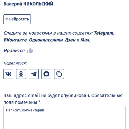
Валерий НИКОЛЬСКИЙ
нейросеть
Следите за новостями в наших соцсетях:
Telegram
,
ВКонтакте
,
Одноклассники
,
Дзен
и
Max
.
Нравится
Поделиться:
Ваш адрес email не будет опубликован.
Обязательные
поля помечены
*