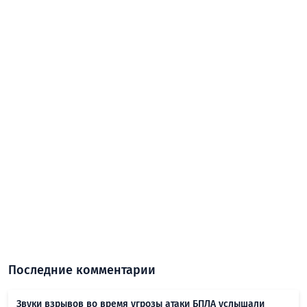
Последние комментарии
Звуки взрывов во время угрозы атаки БПЛА услышали