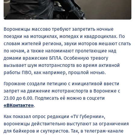
Воронежцы массово требуют запретить ночные
поездки на мотоциклах, мопедах и квадроциклах. По
словам жителей региона, звуки моторов мешают спать
по ночам, а также напоминают пролетающие над
домами вражеские БПЛА. Особенную тревогу
вызывает шум мототранспорта во время активной
работы ПВО, как например, прошлой ночью.
Горожане создали петицию с инициативой ввести
запрет на движение мототранспорта в Воронеже с
23.00 до 6.00. Подписать её можно в соцсети
«ВКонтакте»
.
Как показал опрос редакции «TV Губернии»,
воронежцы действительно выступают за ограничения
для байкеров и скутеристов. Так, в телеграм-канале