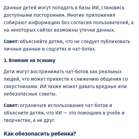
Данные детей могут попадать в базы ИИ, становясь
доступными посторонним. Многие приложения
собирают информацию без согласия пользователей, а
на некоторых сайтах возможны утечки данных.
Совет:
объясняйте детям, что не следует публиковать
личные данные в соцсетях и чат-ботах.
3. Влияние на психику
Дети могут воспринимать чат-ботов как реальных
людей, что может привести к снижению общения со
сверстниками. ИИ также может давать вредные или
небезопасные советы.
Совет:
ограничьте использование чат-ботов и
объясните детям, что ИИ — это помощник в учебе и
творчестве, а не друг.
Как обезопасить ребенка?