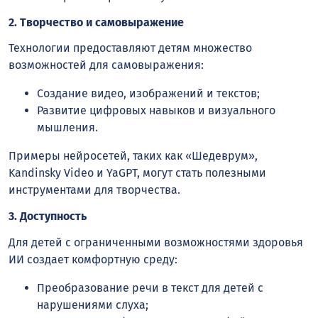
2. Творчество и самовыражение
Технологии предоставляют детям множество
возможностей для самовыражения:
Создание видео, изображений и текстов;
Развитие цифровых навыков и визуального
мышления.
Примеры нейросетей, таких как «Шедеврум»,
Kandinsky Video и YaGPT, могут стать полезными
инструментами для творчества.
3. Доступность
Для детей с ограниченными возможностями здоровья
ИИ создает комфортную среду:
Преобразование речи в текст для детей с
нарушениями слуха;