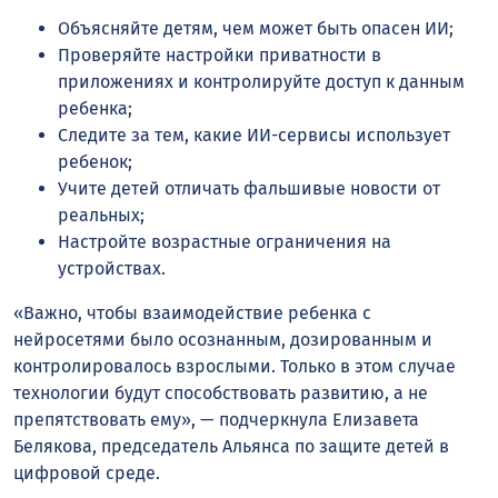
Объясняйте детям, чем может быть опасен ИИ;
Проверяйте настройки приватности в
приложениях и контролируйте доступ к данным
ребенка;
Следите за тем, какие ИИ-сервисы использует
ребенок;
Учите детей отличать фальшивые новости от
реальных;
Настройте возрастные ограничения на
устройствах.
«Важно, чтобы взаимодействие ребенка с
нейросетями было осознанным, дозированным и
контролировалось взрослыми. Только в этом случае
технологии будут способствовать развитию, а не
препятствовать ему», — подчеркнула Елизавета
Белякова, председатель Альянса по защите детей в
цифровой среде.