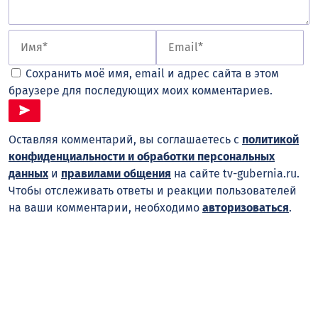
Сохранить моё имя, email и адрес сайта в этом
браузере для последующих моих комментариев.
Оставляя комментарий, вы соглашаетесь с
политикой
конфиденциальности и обработки персональных
данных
и
правилами общения
на сайте tv-gubernia.ru.
Чтобы отслеживать ответы и реакции пользователей
на ваши комментарии, необходимо
авторизоваться
.