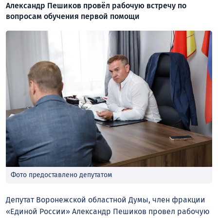
Александр Пешиков провёл рабочую встречу по
вопросам обучения первой помощи
Фото предоставлено депутатом
Депутат Воронежской областной Думы, член фракции
«Единой России» Александр Пешиков провел рабочую