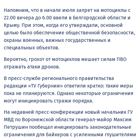
Напомним, что в начале июля запрет на мотоциклы с
22.00 вечера до 6.00 ввели в Белгородской области и
Крыму. При этом, когда его утверждали, основной
целью было обеспечение общественной безопасности,
охраны военных, важных государственных и
специальных объектов.
Вероятно, грохот от мотоциклов мешает силам ПВО
отражать атаки дронов.
В пресс-службе регионального правительства
редакции «TV Губернии» ответили кратко: такие меры
пока не планируются. Однако некоторые ограничения
могут инициировать стражи порядка.
На недавней пресс-конференции новый начальник ГУ
МВД по Воронежской области генерал-майор Максим
Петрушин пообещал инициировать законодательные
ограничения для байкеров с усиленными глушителями