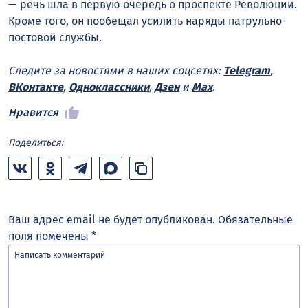
— речь шла в первую очередь о проспекте Революции.
Кроме того, он пообещал усилить наряды патрульно-
постовой службы.
Следите за новостями в наших соцсетях:
Telegram
,
ВКонтакте
,
Одноклассники
,
Дзен
и
Max
.
Нравится
Поделиться:
Ваш адрес email не будет опубликован.
Обязательные
поля помечены
*