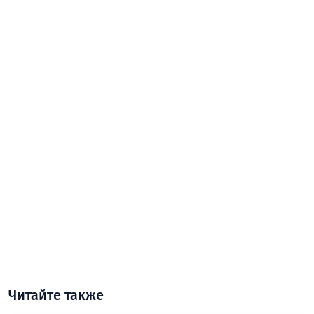
Читайте также