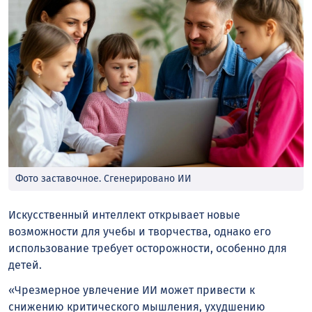
Фото заставочное. Сгенерировано ИИ
Искусственный интеллект открывает новые
возможности для учебы и творчества, однако его
использование требует осторожности, особенно для
детей.
«Чрезмерное увлечение ИИ может привести к
снижению критического мышления, ухудшению