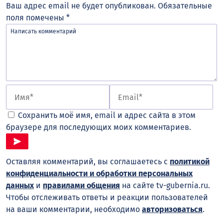
Ваш адрес email не будет опубликован.
Обязательные
поля помечены
*
Сохранить моё имя, email и адрес сайта в этом
браузере для последующих моих комментариев.
Оставляя комментарий, вы соглашаетесь с
политикой
конфиденциальности и обработки персональных
данных
и
правилами общения
на сайте tv-gubernia.ru.
Чтобы отслеживать ответы и реакции пользователей
на ваши комментарии, необходимо
авторизоваться
.