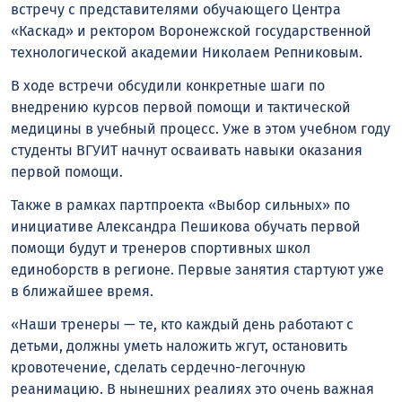
встречу с представителями обучающего Центра
«Каскад» и ректором Воронежской государственной
технологической академии Николаем Репниковым.
В ходе встречи обсудили конкретные шаги по
внедрению курсов первой помощи и тактической
медицины в учебный процесс. Уже в этом учебном году
студенты ВГУИТ начнут осваивать навыки оказания
первой помощи.
Также в рамках партпроекта «Выбор сильных» по
инициативе Александра Пешикова обучать первой
помощи будут и тренеров спортивных школ
единоборств в регионе. Первые занятия стартуют уже
в ближайшее время.
«Наши тренеры — те, кто каждый день работают с
детьми, должны уметь наложить жгут, остановить
кровотечение, сделать сердечно-легочную
реанимацию. В нынешних реалиях это очень важная