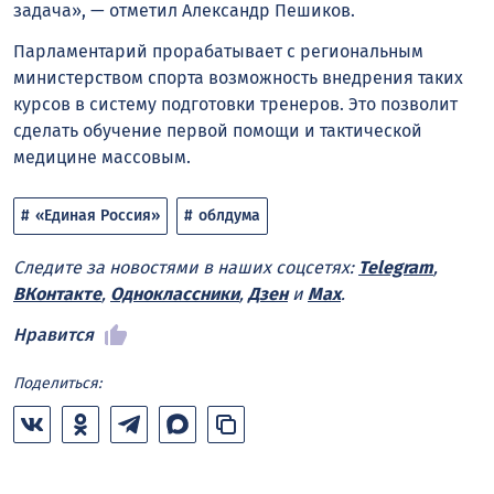
задача», — отметил Александр Пешиков.
Парламентарий прорабатывает с региональным
министерством спорта возможность внедрения таких
курсов в систему подготовки тренеров. Это позволит
сделать обучение первой помощи и тактической
медицине массовым.
«Единая Россия»
облдума
Следите за новостями в наших соцсетях:
Telegram
,
ВКонтакте
,
Одноклассники
,
Дзен
и
Max
.
Нравится
Поделиться: