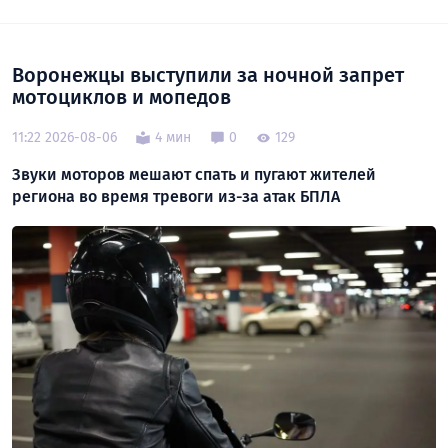
Воронежцы выступили за ночной запрет
мотоциклов и мопедов
11:22 2026-08-06
4 мин
0
129
Звуки моторов мешают спать и пугают жителей
региона во время тревоги из-за атак БПЛА