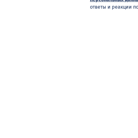
ответы и реакции п