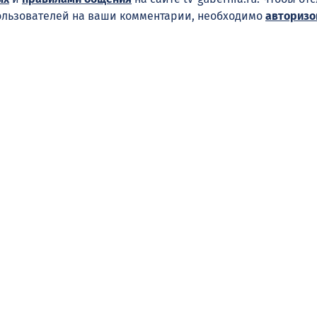
ользователей на ваши комментарии, необходимо
авторизо