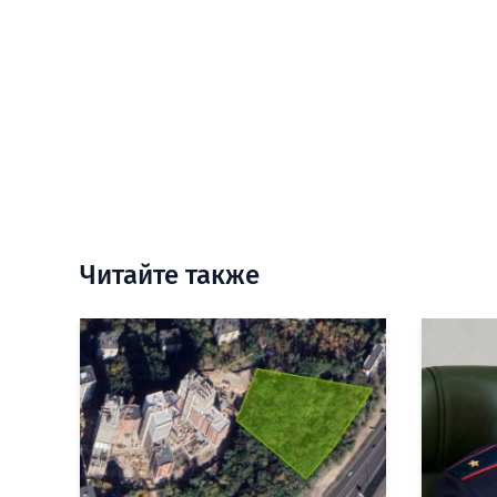
Читайте также