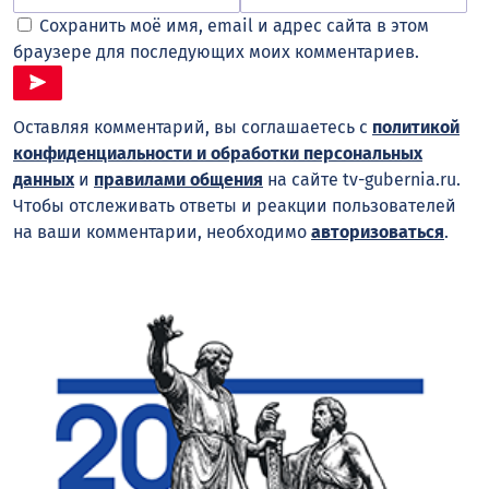
Сохранить моё имя, email и адрес сайта в этом
браузере для последующих моих комментариев.
Оставляя комментарий, вы соглашаетесь с
политикой
конфиденциальности и обработки персональных
данных
и
правилами общения
на сайте tv-gubernia.ru.
Чтобы отслеживать ответы и реакции пользователей
на ваши комментарии, необходимо
авторизоваться
.