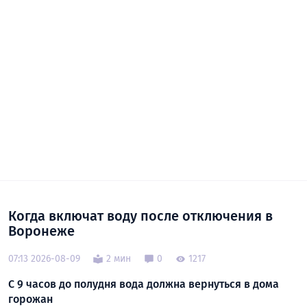
Когда включат воду после отключения в
Воронеже
07:13 2026-08-09
2 мин
0
1217
С 9 часов до полудня вода должна вернуться в дома
горожан