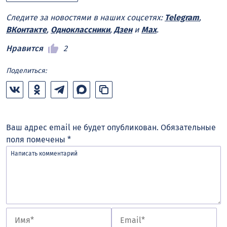
Следите за новостями в наших соцсетях:
Telegram
,
ВКонтакте
,
Одноклассники
,
Дзен
и
Max
.
Нравится
2
Поделиться:
Ваш адрес email не будет опубликован.
Обязательные
поля помечены
*