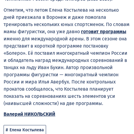
Отметим, что летом Елена Костылева на несколько
дней приезжала в Воронеж и даже помогала
тренировать нескольких юных спортсменок. По словам
мамы фигуристки, она уже давно
готовит программы
именно для международной арены. В этом сезоне она
представит в короткой программе постановку
«Болеро». Её поставил многократный чемпион России
и обладатель наград международных соревнований в
танцах на льду Иван Букин. Автор произвольной
программы фигуристки — многократный чемпион
России и мира Илья Авербух. После контрольных
прокатов сообщалось, что Костылева планирует
показать на соревнованиях шесть элементов уси
(наивысшей сложности) на две программы.
Валерий НИКОЛЬСКИЙ
Елена Костылева