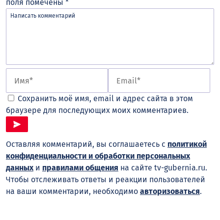
поля помечены
*
Сохранить моё имя, email и адрес сайта в этом
браузере для последующих моих комментариев.
Оставляя комментарий, вы соглашаетесь с
политикой
конфиденциальности и обработки персональных
данных
и
правилами общения
на сайте tv-gubernia.ru.
Чтобы отслеживать ответы и реакции пользователей
на ваши комментарии, необходимо
авторизоваться
.