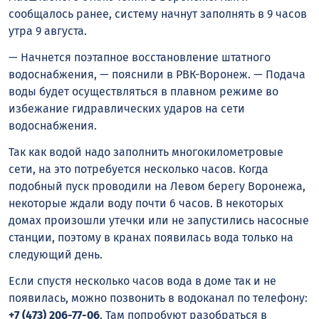
сообщалось ранее, систему начнут заполнять в 9 часов
утра 9 августа.
— Начнется поэтапное восстановление штатного
водоснабжения, — пояснили в РВК-Воронеж. — Подача
воды будет осуществляться в плавном режиме во
избежание гидравлических ударов на сети
водоснабжения.
Так как водой надо заполнить многокилометровые
сети, на это потребуется несколько часов. Когда
подобный пуск проводили на Левом берегу Воронежа,
некоторые ждали воду почти 6 часов. В некоторых
домах произошли утечки или не запустились насосные
станции, поэтому в кранах появилась вода только на
следующий день.
Если спустя несколько часов вода в доме так и не
появилась, можно позвонить в водоканал по телефону:
+7 (473) 206-77-06
. Там попробуют разобраться в