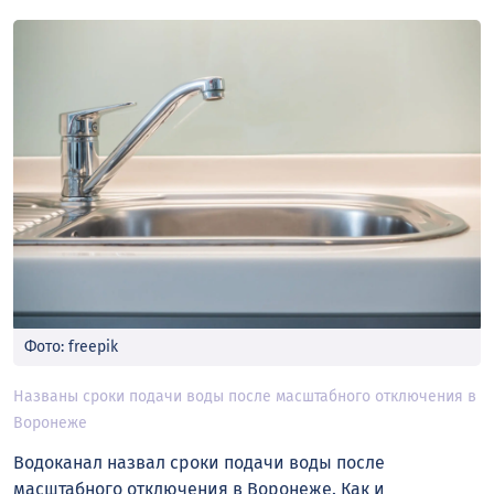
Фото: freepik
Названы сроки подачи воды после масштабного отключения в
Воронеже
Водоканал назвал сроки подачи воды после
масштабного отключения в Воронеже. Как и