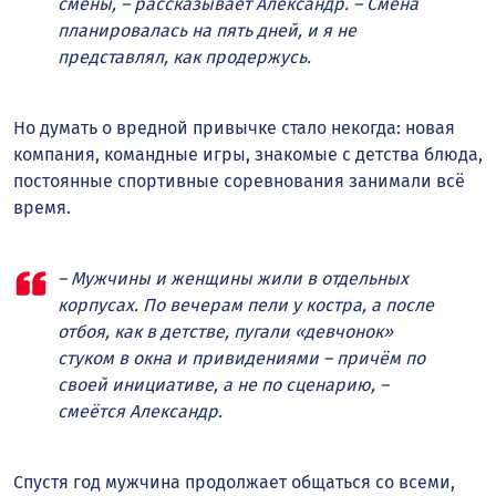
смены, – рассказывает Александр. – Смена
планировалась на пять дней, и я не
представлял, как продержусь.
Но думать о вредной привычке стало некогда: новая
компания, командные игры, знакомые с детства блюда,
постоянные спортивные соревнования занимали всё
время.
– Мужчины и женщины жили в отдельных
корпусах. По вечерам пели у костра, а после
отбоя, как в детстве, пугали «девчонок»
стуком в окна и привидениями – причём по
своей инициативе, а не по сценарию, –
смеётся Александр.
Спустя год мужчина продолжает общаться со всеми,