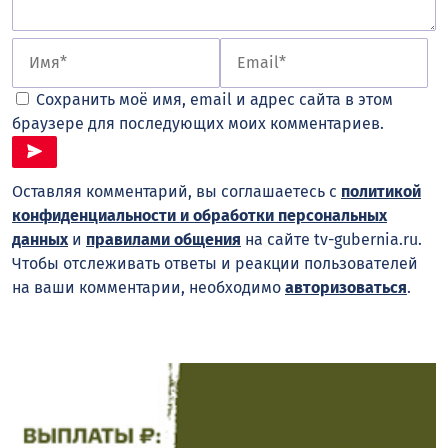
Сохранить моё имя, email и адрес сайта в этом
браузере для последующих моих комментариев.
Оставляя комментарий, вы соглашаетесь с
политикой
конфиденциальности и обработки персональных
данных
и
правилами общения
на сайте tv-gubernia.ru.
Чтобы отслеживать ответы и реакции пользователей
на ваши комментарии, необходимо
авторизоваться
.