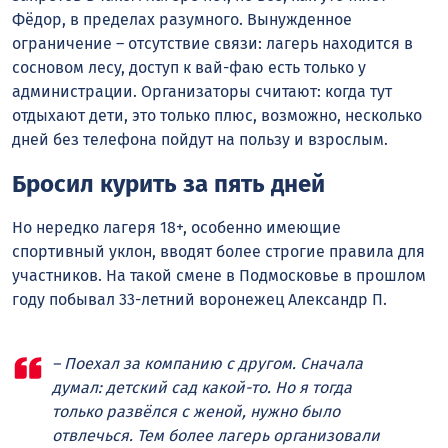
Фёдор, в пределах разумного. Вынужденное
ограничение – отсутствие связи: лагерь находится в
сосновом лесу, доступ к вай-фаю есть только у
администрации. Организаторы считают: когда тут
отдыхают дети, это только плюс, возможно, несколько
дней без телефона пойдут на пользу и взрослым.
Бросил курить за пять дней
Но нередко лагеря 18+, особенно имеющие
спортивный уклон, вводят более строгие правила для
участников. На такой смене в Подмосковье в прошлом
году побывал 33-летний воронежец Александр П.
– Поехал за компанию с другом. Сначала
думал: детский сад какой-то. Но я тогда
только развёлся с женой, нужно было
отвлечься. Тем более лагерь организовали