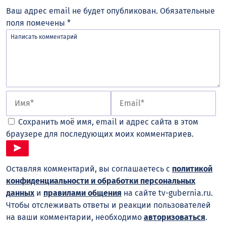
Ваш адрес email не будет опубликован.
Обязательные
поля помечены
*
Сохранить моё имя, email и адрес сайта в этом
браузере для последующих моих комментариев.
Оставляя комментарий, вы соглашаетесь с
политикой
конфиденциальности и обработки персональных
данных
и
правилами общения
на сайте tv-gubernia.ru.
Чтобы отслеживать ответы и реакции пользователей
на ваши комментарии, необходимо
авторизоваться
.