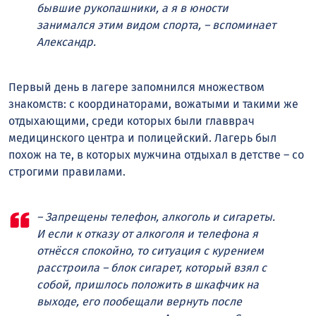
бывшие рукопашники, а я в юности
занимался этим видом спорта, – вспоминает
Александр.
Первый день в лагере запомнился множеством
знакомств: с координаторами, вожатыми и такими же
отдыхающими, среди которых были главврач
медицинского центра и полицейский. Лагерь был
похож на те, в которых мужчина отдыхал в детстве – со
строгими правилами.
– Запрещены телефон, алкоголь и сигареты.
И если к отказу от алкоголя и телефона я
отнёсся спокойно, то ситуация с курением
расстроила – блок сигарет, который взял с
собой, пришлось положить в шкафчик на
выходе, его пообещали вернуть после