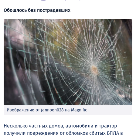
Обошлось без пострадавших
Изображение от jannoon028 на Magnific
Несколько частных домов, автомобили и трактор
получили повреждения от обломков сбитых БПЛА в