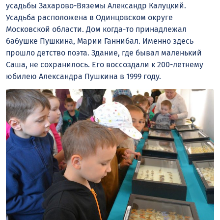
усадьбы Захарово-Вяземы Александр Калуцкий.
Усадьба расположена в Одинцовском округе
Московской области. Дом когда-то принадлежал
бабушке Пушкина, Марии Ганнибал. Именно здесь
прошло детство поэта. Здание, где бывал маленький
Саша, не сохранилось. Его воссоздали к 200-летнему
юбилею Александра Пушкина в 1999 году.