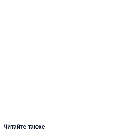
Читайте также