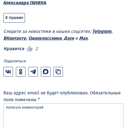
Александра ГАНИНА
пушкин
Следите за новостями в наших соцсетях:
Telegram
,
ВКонтакте
,
Одноклассники
,
Дзен
и
Max
.
Нравится
2
Поделиться:
Ваш адрес email не будет опубликован.
Обязательные
поля помечены
*