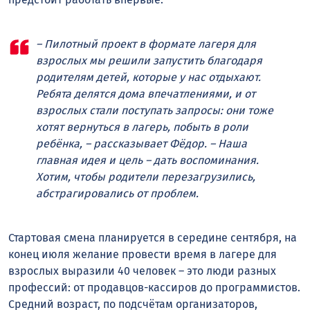
– Пилотный проект в формате лагеря для
взрослых мы решили запустить благодаря
родителям детей, которые у нас отдыхают.
Ребята делятся дома впечатлениями, и от
взрослых стали поступать запросы: они тоже
хотят вернуться в лагерь, побыть в роли
ребёнка, – рассказывает Фёдор. – Наша
главная идея и цель – дать воспоминания.
Хотим, чтобы родители перезагрузились,
абстрагировались от проблем.
Стартовая смена планируется в середине сентября, на
конец июля желание провести время в лагере для
взрослых выразили 40 человек – это люди разных
профессий: от продавцов-кассиров до программистов.
Средний возраст, по подсчётам организаторов,