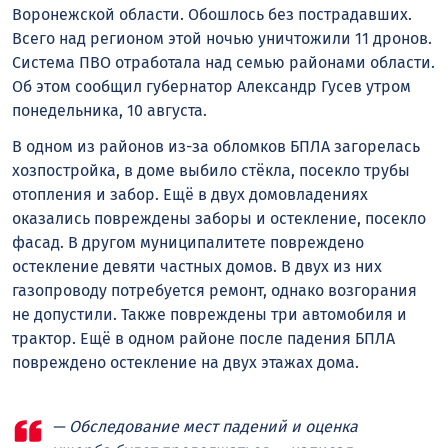
Воронежской области. Обошлось без пострадавших.
Всего над регионом этой ночью уничтожили 11 дронов.
Система ПВО отработала над семью районами области.
Об этом сообщил губернатор Александр Гусев утром
понедельника, 10 августа.
В одном из районов из-за обломков БПЛА загорелась
хозпостройка, в доме выбило стёкла, посекло трубы
отопления и забор. Ещё в двух домовладениях
оказались повреждены заборы и остекление, посекло
фасад. В другом муниципалитете повреждено
остекление девяти частных домов. В двух из них
газопроводу потребуется ремонт, однако возгорания
не допустили. Также повреждены три автомобиля и
трактор. Ещё в одном районе после падения БПЛА
повреждено остекление на двух этажах дома.
— Обследование мест падений и оценка