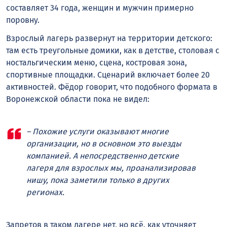
составляет 34 года, женщин и мужчин примерно
поровну.
Взрослый лагерь развернут на территории детского:
там есть треугольные домики, как в детстве, столовая с
ностальгическим меню, сцена, костровая зона,
спортивные площадки. Сценарий включает более 20
активностей. Фёдор говорит, что подобного формата в
Воронежской области пока не видел:
– Похожие услуги оказывают многие
организации, но в основном это выезды
компанией. А непосредственно детские
лагеря для взрослых мы, проанализировав
нишу, пока заметили только в других
регионах.
Запретов в таком лагере нет, но всё, как уточняет