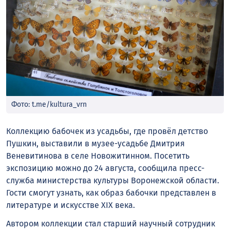
Фото: t.me/kultura_vrn
Коллекцию бабочек из усадьбы, где провёл детство
Пушкин, выставили в музее-усадьбе Дмитрия
Веневитинова в селе Новожитинном. Посетить
экспозицию можно до 24 августа, сообщила пресс-
служба министерства культуры Воронежской области.
Гости смогут узнать, как образ бабочки представлен в
литературе и искусстве XIX века.
Автором коллекции стал старший научный сотрудник