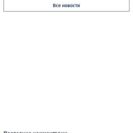
Все новости