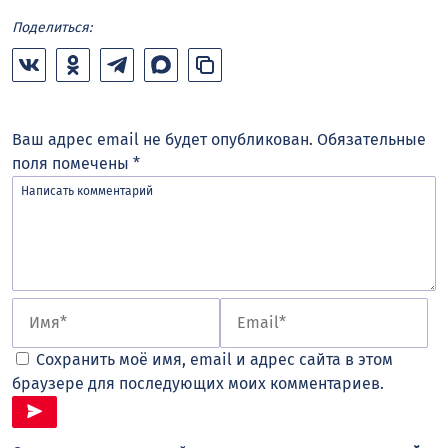
Поделиться:
Ваш адрес email не будет опубликован.
Обязательные
поля помечены
*
Сохранить моё имя, email и адрес сайта в этом
браузере для последующих моих комментариев.