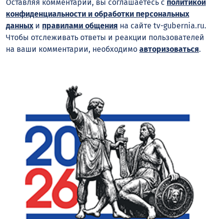
Оставляя комментарий, вы соглашаетесь с
политикой
конфиденциальности и обработки персональных
данных
и
правилами общения
на сайте tv-gubernia.ru.
Чтобы отслеживать ответы и реакции пользователей
на ваши комментарии, необходимо
авторизоваться
.