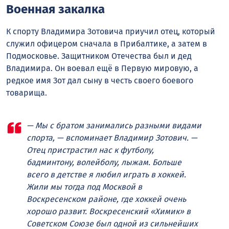
Военная закалка
К спорту Владимира Зотовича приучил отец, который
служил офицером сначала в Прибалтике, а затем в
Подмосковье. Защитником Отечества был и дед
Владимира. Он воевал ещё в Первую мировую, а
редкое имя Зот дал сыну в честь своего боевого
товарища.
— Мы с братом занимались разными видами
спорта, — вспоминает Владимир Зотович. —
Отец пристрастил нас к футболу,
бадминтону, волейболу, лыжам. Больше
всего в детстве я любил играть в хоккей.
Жили мы тогда под Москвой в
Воскресенском районе, где хоккей очень
хорошо развит. Воскресенский «Химик» в
Советском Союзе был одной из сильнейших