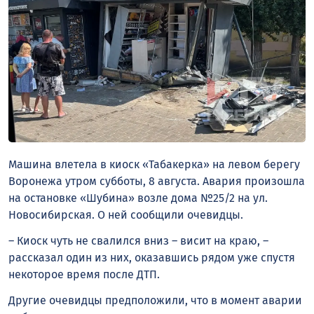
Машина влетела в киоск «Табакерка» на левом берегу
Воронежа утром субботы, 8 августа. Авария произошла
на остановке «Шубина» возле дома №25/2 на ул.
Новосибирская. О ней сообщили очевидцы.
– Киоск чуть не свалился вниз – висит на краю, –
рассказал один из них, оказавшись рядом уже спустя
некоторое время после ДТП.
Другие очевидцы предположили, что в момент аварии