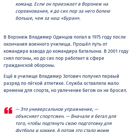
команд. Если он приезжает в Воронеж на
соревнования, я до сих пор за него болею
больше, чем за наш «Буран».
В Воронеж Владимир Одинцов попал в 1975 году после
окончания военного училища. Прошёл путь от
командира взвода до командира батальона. В 2001 году
снял погоны, но до сих пор работает в сфере
гражданской обороны.
Ещё в училище Владимир Зотович получил первый
разряд по лёгкой атлетике. Служба оставляла мало
времени для спорта, но увлечение бегом он не бросил.
— Это универсальное упражнение, —
объясняет спортсмен. — Вначале я бегал для
того, чтобы подтянуть свою подготовку для
футбола и хоккея. А потом это стало моим