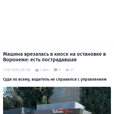
Машина врезалась в киоск на остановке в
Воронеже: есть пострадавшая
11:30 2026-08-08
1 мин
0
31
Судя по всему, водитель не справился с управлением