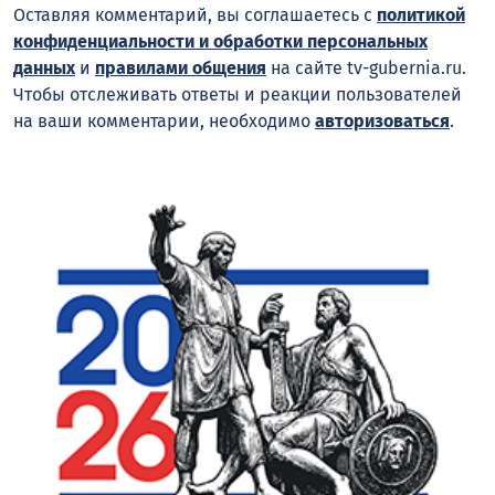
Оставляя комментарий, вы соглашаетесь с
политикой
конфиденциальности и обработки персональных
данных
и
правилами общения
на сайте tv-gubernia.ru.
Чтобы отслеживать ответы и реакции пользователей
на ваши комментарии, необходимо
авторизоваться
.