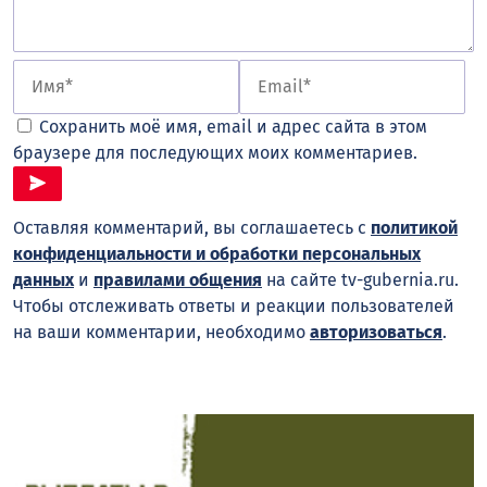
Сохранить моё имя, email и адрес сайта в этом
браузере для последующих моих комментариев.
Оставляя комментарий, вы соглашаетесь с
политикой
конфиденциальности и обработки персональных
данных
и
правилами общения
на сайте tv-gubernia.ru.
Чтобы отслеживать ответы и реакции пользователей
на ваши комментарии, необходимо
авторизоваться
.