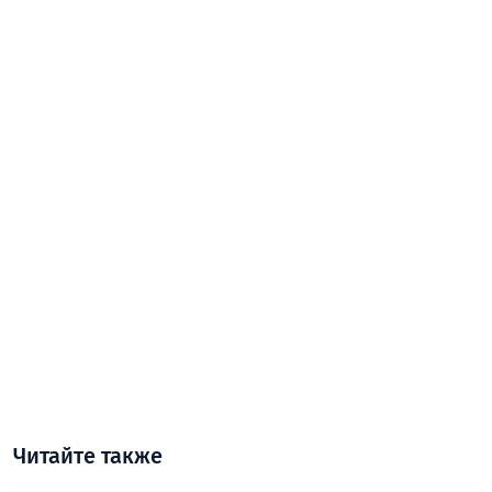
Читайте также