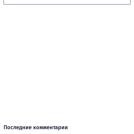
Последние комментарии