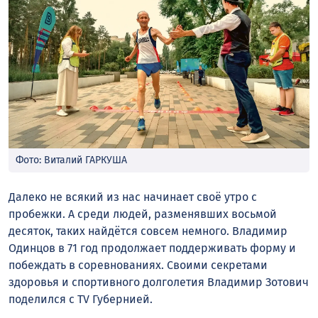
Фото: Виталий ГАРКУША
Далеко не всякий из нас начинает своё утро с
пробежки. А среди людей, разменявших восьмой
десяток, таких найдётся совсем немного. Владимир
Одинцов в 71 год продолжает поддерживать форму и
побеждать в соревнованиях. Своими секретами
здоровья и спортивного долголетия Владимир Зотович
поделился с TV Губернией.