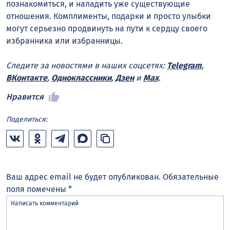
познакомиться, и наладить уже существующие
отношения. Комплименты, подарки и просто улыбки
могут серьезно продвинуть на пути к сердцу своего
избранника или избранницы.
Следите за новостями в наших соцсетях:
Telegram
,
ВКонтакте
,
Одноклассники
,
Дзен
и
Max
.
Нравится
Поделиться:
Ваш адрес email не будет опубликован.
Обязательные
поля помечены
*