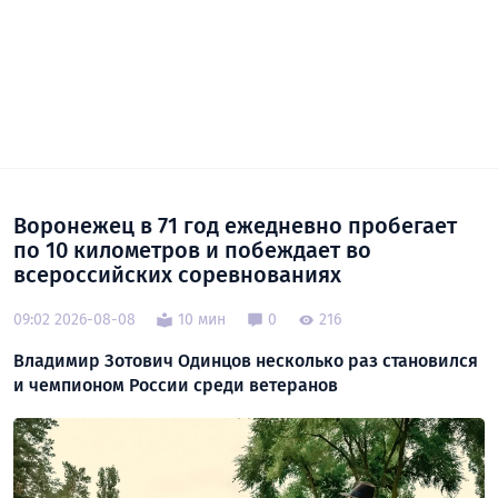
Воронежец в 71 год ежедневно пробегает
по 10 километров и побеждает во
всероссийских соревнованиях
09:02 2026-08-08
10 мин
0
216
Владимир Зотович Одинцов несколько раз становился
и чемпионом России среди ветеранов