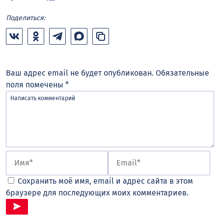
Поделиться:
Ваш адрес email не будет опубликован.
Обязательные
поля помечены
*
Сохранить моё имя, email и адрес сайта в этом
браузере для последующих моих комментариев.