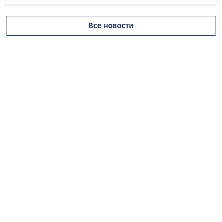
Все новости