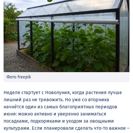
Фото freepik
Неделя стартует с Новолуния, когда растения лучше
лишний раз не тревожить. Но уже со вторника
начнётся один из самых благоприятных периодов
июня: можно активно и уверенно заниматься
посадками, подкормками и уходом за овощными
культурами. Если планировали сделать что-то важное –