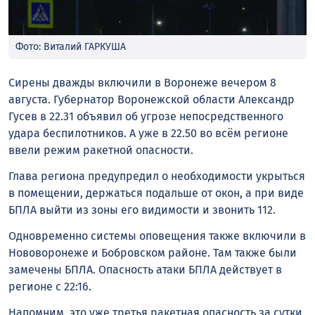
Фото: Виталий ГАРКУША
Сирены дважды включили в Воронеже вечером 8
августа. Губернатор Воронежской области Александр
Гусев в 22.31 объявил об угрозе непосредственного
удара беспилотников. А уже в 22.50 во всём регионе
ввели режим ракетной опасности.
Глава региона предупредил о необходимости укрыться
в помещении, держаться подальше от окон, а при виде
БПЛА выйти из зоны его видимости и звонить 112.
Одновременно системы оповещения также включили в
Нововоронеже и Бобровском районе. Там также были
замечены БПЛА. Опасность атаки БПЛА действует в
регионе с 22:16.
Напомним, это уже третья ракетная опасность за сутки