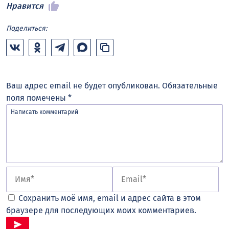
Нравится
Поделиться:
Ваш адрес email не будет опубликован.
Обязательные
поля помечены
*
Сохранить моё имя, email и адрес сайта в этом
браузере для последующих моих комментариев.