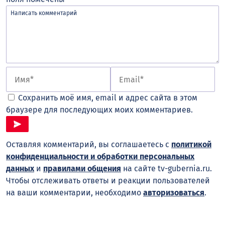
Сохранить моё имя, email и адрес сайта в этом
браузере для последующих моих комментариев.
Оставляя комментарий, вы соглашаетесь с
политикой
конфиденциальности и обработки персональных
данных
и
правилами общения
на сайте tv-gubernia.ru.
Чтобы отслеживать ответы и реакции пользователей
на ваши комментарии, необходимо
авторизоваться
.