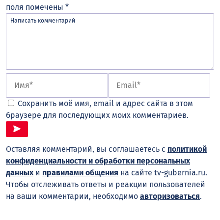
поля помечены
*
Сохранить моё имя, email и адрес сайта в этом
браузере для последующих моих комментариев.
Оставляя комментарий, вы соглашаетесь с
политикой
конфиденциальности и обработки персональных
данных
и
правилами общения
на сайте tv-gubernia.ru.
Чтобы отслеживать ответы и реакции пользователей
на ваши комментарии, необходимо
авторизоваться
.