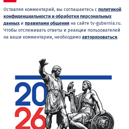
Оставляя комментарий, вы соглашаетесь с
политикой
конфиденциальности и обработки персональных
данных
и
правилами общения
на сайте tv-gubernia.ru.
Чтобы отслеживать ответы и реакции пользователей
на ваши комментарии, необходимо
авторизоваться
.