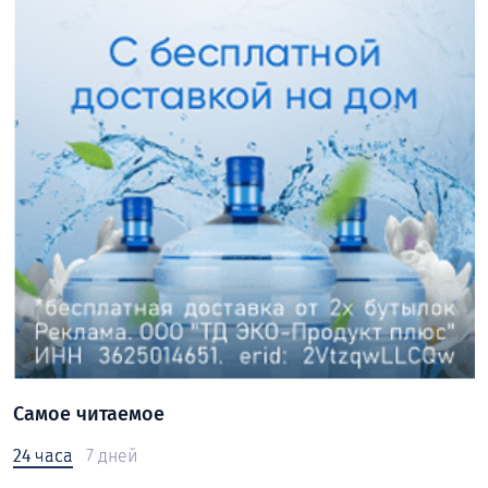
Самое читаемое
24 часа
7 дней