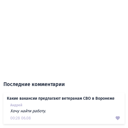
Последние комментарии
Какие вакансии предлагают ветеранам СВО в Воронеже
Андрей
Хочу найти работу.
00:28 06.08