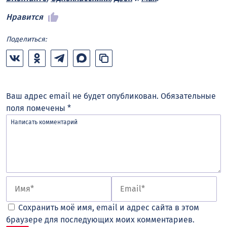
Нравится
Поделиться:
Ваш адрес email не будет опубликован.
Обязательные
поля помечены
*
Сохранить моё имя, email и адрес сайта в этом
браузере для последующих моих комментариев.