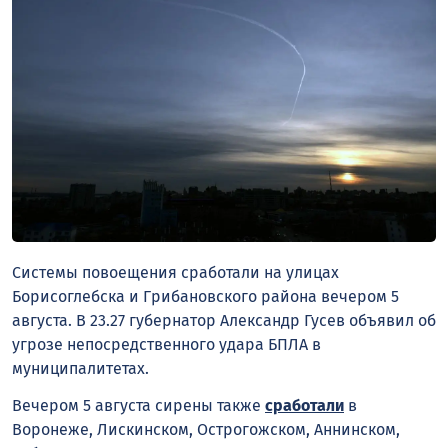
Системы повоещения сработали на улицах
Борисоглебска и Грибановского района вечером 5
августа. В 23.27 губернатор Александр Гусев объявил об
угрозе непосредственного удара БПЛА в
муниципалитетах.
Вечером 5 августа сирены также
сработали
в
Воронеже, Лискинском, Острогожском, Аннинском,