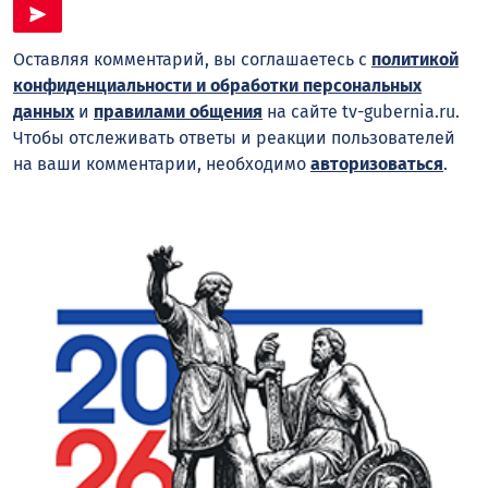
Оставляя комментарий, вы соглашаетесь с
политикой
конфиденциальности и обработки персональных
данных
и
правилами общения
на сайте tv-gubernia.ru.
Чтобы отслеживать ответы и реакции пользователей
на ваши комментарии, необходимо
авторизоваться
.