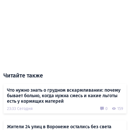
Читайте также
Что нужно знать о грудном вскармливании: почему
бывает больно, когда нужна смесь и какие льготы
есть у кормящих матерей
23:33 Сегодня
0
159
Жители 24 улиц в Воронеже остались без света