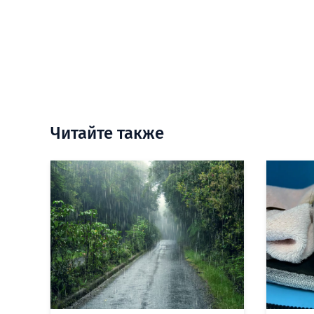
Читайте также