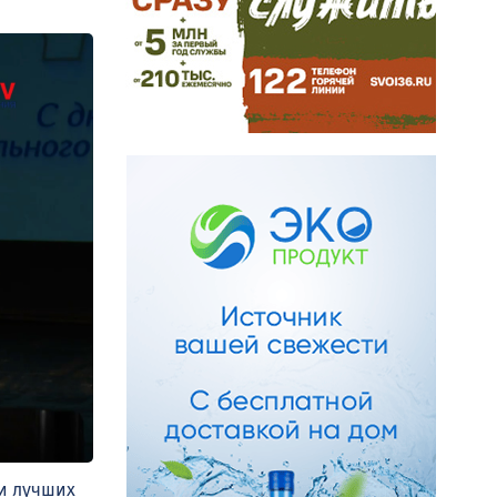
ли лучших