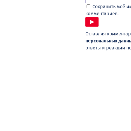
Сохранить моё им
комментариев.
Оставляя комментар
персональных данн
ответы и реакции п