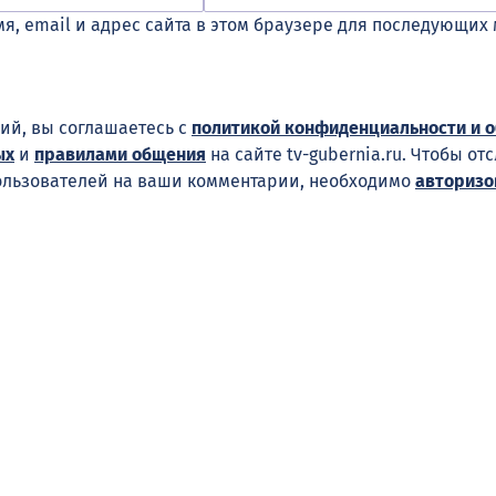
я, email и адрес сайта в этом браузере для последующих
ий, вы соглашаетесь с
политикой конфиденциальности и 
ых
и
правилами общения
на сайте tv-gubernia.ru. Чтобы от
ользователей на ваши комментарии, необходимо
авторизо