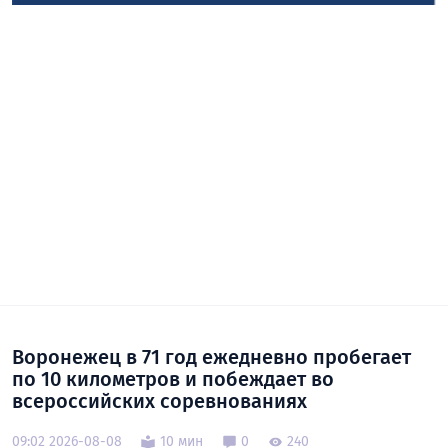
Воронежец в 71 год ежедневно пробегает
по 10 километров и побеждает во
всероссийских соревнованиях
09:02 2026-08-08
10 мин
0
240