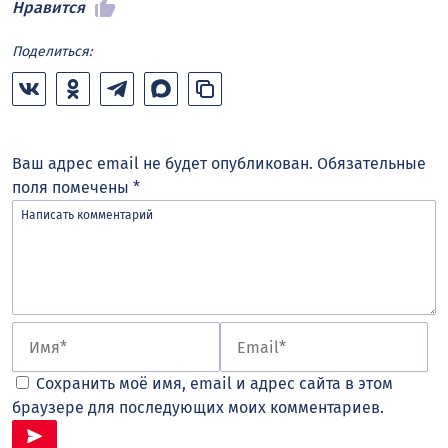
Нравится
Поделиться:
Ваш адрес email не будет опубликован.
Обязательные
поля помечены
*
Сохранить моё имя, email и адрес сайта в этом
браузере для последующих моих комментариев.