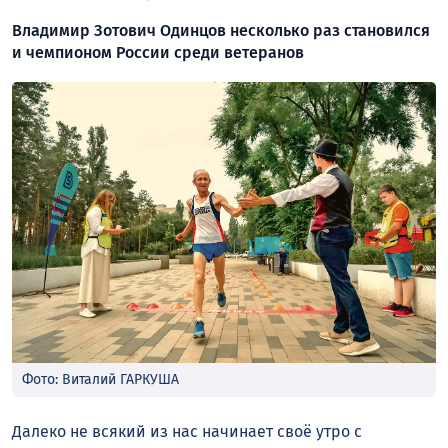
Владимир Зотович Одинцов несколько раз становился
и чемпионом России среди ветеранов
Фото: Виталий ГАРКУША
Далеко не всякий из нас начинает своё утро с