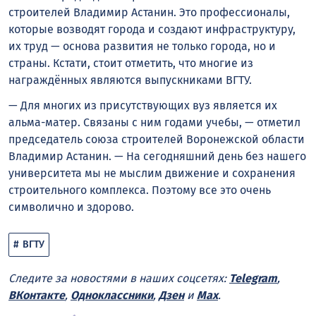
строителей Владимир Астанин. Это профессионалы,
которые возводят города и создают инфраструктуру,
их труд — основа развития не только города, но и
страны. Кстати, стоит отметить, что многие из
награждённых являются выпускниками ВГТУ.
— Для многих из присутствующих вуз является их
альма-матер. Связаны с ним годами учебы, — отметил
председатель союза строителей Воронежской области
Владимир Астанин. — На сегодняшний день без нашего
университета мы не мыслим движение и сохранения
строительного комплекса. Поэтому все это очень
символично и здорово.
ВГТУ
Следите за новостями в наших соцсетях:
Telegram
,
ВКонтакте
,
Одноклассники
,
Дзен
и
Max
.