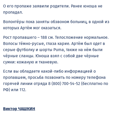
О его пропаже заявили родители. Ранее юноша не
пропадал.
Волонтёры пока заняты обзвоном больниц, в одной из
которых Артём мог оказаться.
Рост пропавшего – 188 см. Телосложение нормальное.
Волосы тёмно-русые, глаза карие. Артём был одет в
серые футболку и шорты Puma, также на нём были
чёрные сланцы. Юноша взял с собой две чёрные
сумки: кожаную и тканевую.
Если вы обладаете какой-либо информацией о
пропавшем, просьба позвонить по номеру телефона
горячей линии отряда 8 (800) 700-54-52 (бесплатно по
РФ) или 112.
Виктор ЧАШКИН