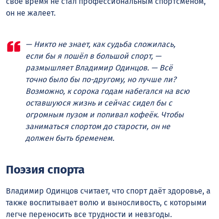
своё время не стал профессиональным спортсменом,
он не жалеет.
— Никто не знает, как судьба сложилась,
если бы я пошёл в большой спорт, —
размышляет Владимир Одинцов. — Всё
точно было бы по-другому, но лучше ли?
Возможно, к сорока годам набегался на всю
оставшуюся жизнь и сейчас сидел бы с
огромным пузом и попивал кофеёк. Чтобы
заниматься спортом до старости, он не
должен быть бременем.
Поэзия спорта
Владимир Одинцов считает, что спорт даёт здоровье, а
также воспитывает волю и выносливость, с которыми
легче переносить все трудности и невзгоды.