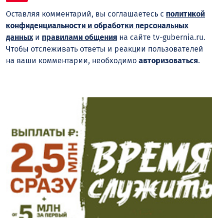
Оставляя комментарий, вы соглашаетесь с
политикой
конфиденциальности и обработки персональных
данных
и
правилами общения
на сайте tv-gubernia.ru.
Чтобы отслеживать ответы и реакции пользователей
на ваши комментарии, необходимо
авторизоваться
.