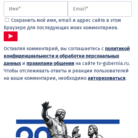
Сохранить моё имя, email и адрес сайта в этом
браузере для последующих моих комментариев.
Оставляя комментарий, вы соглашаетесь с
политикой
конфиденциальности и обработки персональных
данных
и
правилами общения
на сайте tv-gubernia.ru.
Чтобы отслеживать ответы и реакции пользователей
на ваши комментарии, необходимо
авторизоваться
.