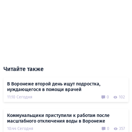
Читайте также
В Воронеже второй день ищут подростка,
нуждающегося в помощи врачей
11:10 Сегодня
0
102
Коммунальщики приступили к работам после
масштабного отключения воды в Воронеже
10:44 Сегодня
0
357