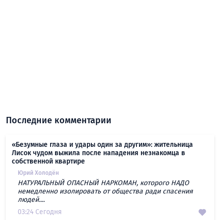
Последние комментарии
«Безумные глаза и удары один за другим»: жительница
Лисок чудом выжила после нападения незнакомца в
собственной квартире
Юрий Холодён
НАТУРАЛЬНЫЙ ОПАСНЫЙ НАРКОМАН, которого НАДО
немедленно изолировать от общества ради спасения
людей....
03:24 Сегодня