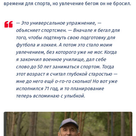
времени для спорта, но увлечение бегом он не бросил.
— Это универсальное упражнение, —
объясняет спортсмен. — Вначале я бегал для
того, чтобы подтянуть свою подготовку для
футбола и хоккея. А потом это стало моим
увлечением, без которого уже не мог. Когда
я закончил военное училище, дал себе
слово до 50 лет заниматься спортом. Тогда
этот возраст я считал глубокой старостью —
мне до него ещё о-го-го сколько! Но вот уже
исполнился 71 год, и то планирование
теперь вспоминаю с улыбкой.