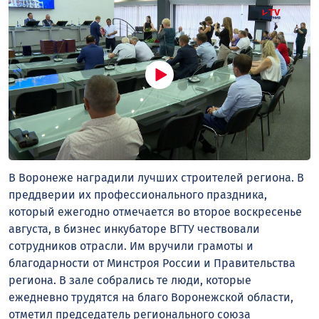
В Воронеже наградили лучших строителей региона. В
преддверии их профессионального праздника,
который ежегодно отмечается во второе воскресенье
августа, в бизнес инкубаторе ВГТУ чествовали
сотрудников отрасли. Им вручили грамоты и
благодарности от Минстроя России и Правительства
региона. В зале собрались те люди, которые
ежедневно трудятся на благо Воронежской области,
отметил председатель регионального союза