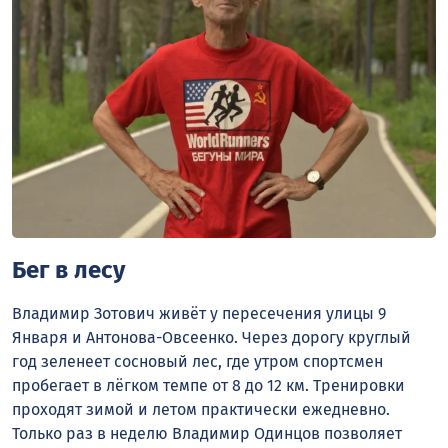
Бег в лесу
Владимир Зотович живёт у пересечения улицы 9
Января и Антонова-Овсеенко. Через дорогу круглый
год зеленеет сосновый лес, где утром спортсмен
пробегает в лёгком темпе от 8 до 12 км. Тренировки
проходят зимой и летом практически ежедневно.
Только раз в неделю Владимир Одинцов позволяет