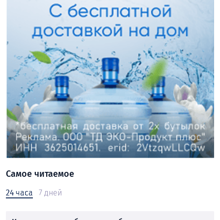
Самое читаемое
24 часа
7 дней