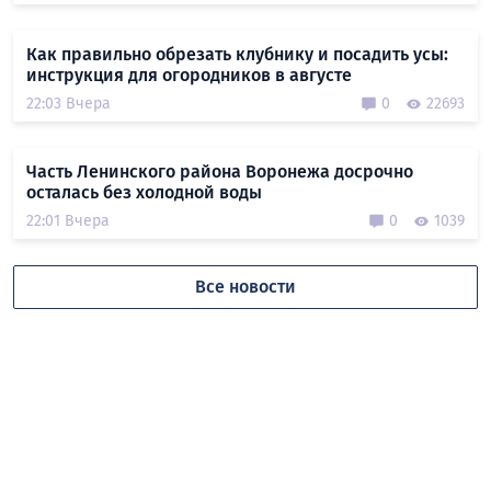
Как правильно обрезать клубнику и посадить усы:
инструкция для огородников в августе
22:03 Вчера
0
22693
Часть Ленинского района Воронежа досрочно
осталась без холодной воды
22:01 Вчера
0
1039
Все новости