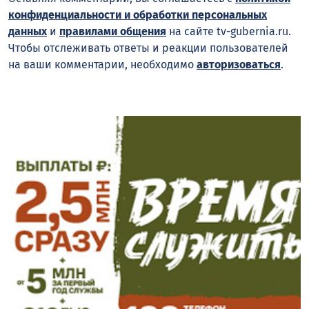
конфиденциальности и обработки персональных
данных
и
правилами общения
на сайте tv-gubernia.ru.
Чтобы отслеживать ответы и реакции пользователей
на ваши комментарии, необходимо
авторизоваться
.