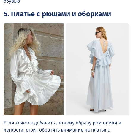
обувью
5. Платье с рюшами и оборками
Если хочется добавить летнему образу романтики и
легкости, стоит обратить внимание на платья с