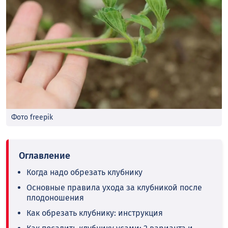
Фото freepik
Когда надо обрезать клубнику
Основные правила ухода за клубникой после
плодоношения
Как обрезать клубнику: инструкция