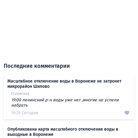
Последние комментарии
Масштабное отключение воды в Воронеже не затронет
микрорайон Шилово
Станислав
19:00 ленинский р-н воды уже нет ,многие не успели
набрать
19:29 Сегодня
Опубликована карта масштабного отключения воды в
выходные в Воронеже