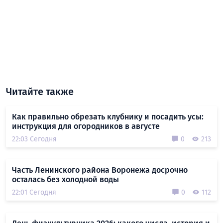
Читайте также
Как правильно обрезать клубнику и посадить усы:
инструкция для огородников в августе
22:03 Сегодня
0
213
Часть Ленинского района Воронежа досрочно
осталась без холодной воды
22:01 Сегодня
0
112