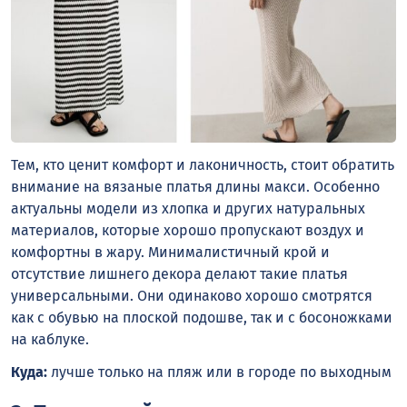
Тем, кто ценит комфорт и лаконичность, стоит обратить
внимание на вязаные платья длины макси. Особенно
актуальны модели из хлопка и других натуральных
материалов, которые хорошо пропускают воздух и
комфортны в жару. Минималистичный крой и
отсутствие лишнего декора делают такие платья
универсальными. Они одинаково хорошо смотрятся
как с обувью на плоской подошве, так и с босоножками
на каблуке.
Куда:
лучше только на пляж или в городе по выходным