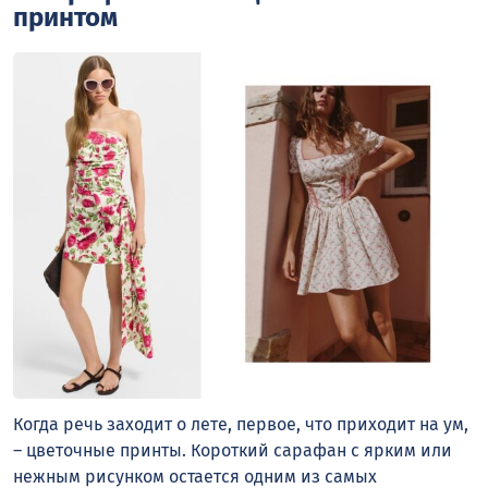
принтом
Когда речь заходит о лете, первое, что приходит на ум,
– цветочные принты. Короткий сарафан с ярким или
нежным рисунком остается одним из самых