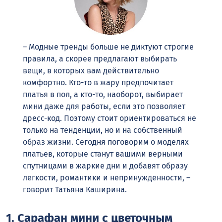
– Модные тренды больше не диктуют строгие
правила, а скорее предлагают выбирать
вещи, в которых вам действительно
комфортно. Кто-то в жару предпочитает
платья в пол, а кто-то, наоборот, выбирает
мини даже для работы, если это позволяет
дресс-код. Поэтому стоит ориентироваться не
только на тенденции, но и на собственный
образ жизни. Сегодня поговорим о моделях
платьев, которые станут вашими верными
спутницами в жаркие дни и добавят образу
легкости, романтики и непринужденности, –
говорит Татьяна Каширина.
1. Сарафан мини с цветочным