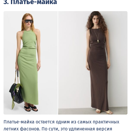
3. Платье-майка
Платье-майка остается одним из самых практичных
летних фасонов. По сути, это удлиненная версия