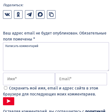
Поделиться:
Ваш адрес email не будет опубликован.
Обязательные
поля помечены
*
Сохранить моё имя, email и адрес сайта в этом
браузере для последующих моих комментариев.
Оставляя комментарий, вы соглашаетесь с
политикой