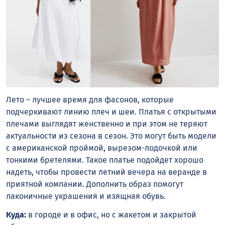
Лето – лучшее время для фасонов, которые
подчеркивают линию плеч и шеи. Платья с открытыми
плечами выглядят женственно и при этом не теряют
актуальности из сезона в сезон. Это могут быть модели
с американской проймой, вырезом-лодочкой или
тонкими бретелями. Такое платье подойдет хорошо
надеть, чтобы провести летний вечера на веранде в
приятной компании. Дополнить образ помогут
лаконичные украшения и изящная обувь.
Куда:
в городе и в офис, но с жакетом и закрытой