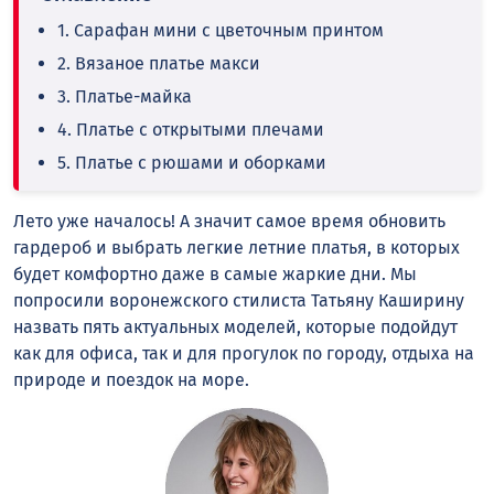
1. Сарафан мини с цветочным принтом
2. Вязаное платье макси
3. Платье-майка
4. Платье с открытыми плечами
5. Платье с рюшами и оборками
Лето уже началось! А значит самое время обновить
гардероб и выбрать легкие летние платья, в которых
будет комфортно даже в самые жаркие дни. Мы
попросили воронежского стилиста Татьяну Каширину
назвать пять актуальных моделей, которые подойдут
как для офиса, так и для прогулок по городу, отдыха на
природе и поездок на море.