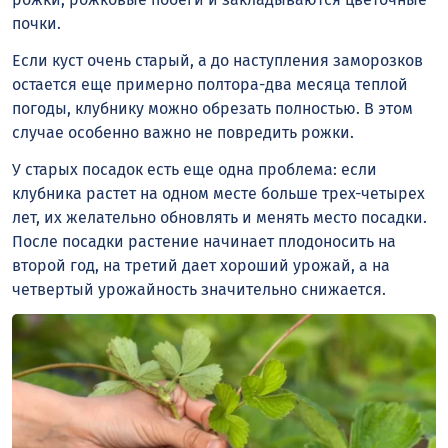
почки.
Если куст очень старый, а до наступления заморозков
остается еще примерно полтора-два месяца теплой
погоды, клубнику можно обрезать полностью. В этом
случае особенно важно не повредить рожки.
У старых посадок есть еще одна проблема: если
клубника растет на одном месте больше трех-четырех
лет, их желательно обновлять и менять место посадки.
После посадки растение начинает плодоносить на
второй год, на третий дает хороший урожай, а на
четвертый урожайность значительно снижается.