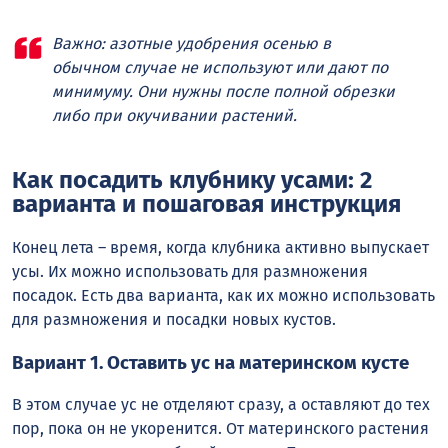
Важно: азотные удобрения осенью в
обычном случае не используют или дают по
минимуму. Они нужны после полной обрезки
либо при окучивании растений.
Как посадить клубнику усами: 2
варианта и пошаговая инструкция
Конец лета – время, когда клубника активно выпускает
усы. Их можно использовать для размножения
посадок. Есть два варианта, как их можно использовать
для размножения и посадки новых кустов.
Вариант 1. Оставить ус на материнском кусте
В этом случае ус не отделяют сразу, а оставляют до тех
пор, пока он не укоренится. От материнского растения