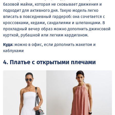
базовой майки, которая не сковывает движения и
подходит для активного дня. Такую модель легко
вписать в повседневный гардероб: она сочетается с
кроссовками, кедами, сандалиями и шлепанцами. В
прохладный вечер образ можно дополнить джинсовой
курткой, рубашкой или легким кардиганом.
Куда:
можно в офис, если дополнить жакетом и
каблуками
4. Платье с открытыми плечами