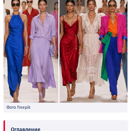
Фото freepik