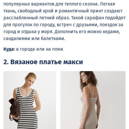
популярных вариантов для теплого сезона. Легкая
ткань, свободный крой и романтичный принт создают
расслабленный летний образ. Такой сарафан подойдет
для прогулок по городу, встреч с друзьями, поездок за
город и отдыха у моря. Дополнить его можно кедами,
сандалиями или балетками.
Куда:
в городе или на пляж
2. Вязаное платье макси