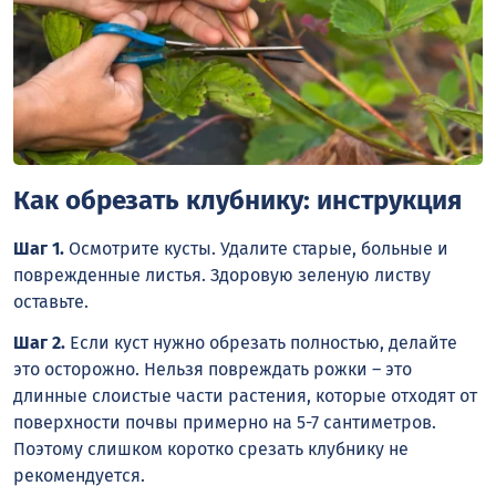
Как обрезать клубнику: инструкция
Шаг 1.
Осмотрите кусты. Удалите старые, больные и
поврежденные листья. Здоровую зеленую листву
оставьте.
Шаг 2.
Если куст нужно обрезать полностью, делайте
это осторожно. Нельзя повреждать рожки – это
длинные слоистые части растения, которые отходят от
поверхности почвы примерно на 5-7 сантиметров.
Поэтому слишком коротко срезать клубнику не
рекомендуется.