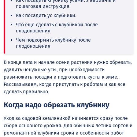
Как посадить клубнику усами: 2 варианта и
пошаговая инструкция
Как посадить ус клубники:
Что еще сделать с клубникой после
плодоношения
Чем подкормить клубнику после
плодоношения
В конце лета и начале осени растения нужно обрезать,
удалить ненужные усы, при необходимости
размножить посадки и подготовить кусты к зиме.
Рассказываем, когда приступать к работам и как все
сделать правильно.
Когда надо обрезать клубнику
Уход за садовой земляникой начинается сразу после
сбора основного урожая. Для обычных летних сортов и
ремонтантной клубники сроки и особенности работ