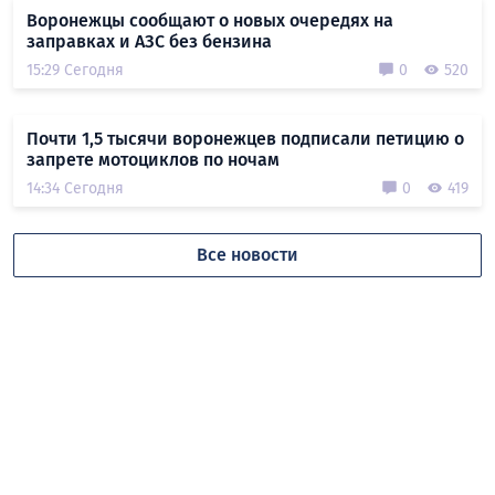
Воронежцы сообщают о новых очередях на
заправках и АЗС без бензина
15:29 Сегодня
0
520
Почти 1,5 тысячи воронежцев подписали петицию о
запрете мотоциклов по ночам
14:34 Сегодня
0
419
Все новости