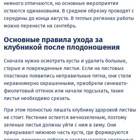
немного отличаются, но основные мероприятия
остаются одинаковыми. В среднем обрезку проводят с
середины до конца августа. В теплых регионах работы
можно перенести на сентябрь.
Основные правила ухода за
клубникой после плодоношения
Сначала нужно осмотреть кусты и удалить больные,
старые и поврежденные листья. Если на листовых
пластинах появились неправильные пятна, они стали
неравномерно окрашенными, приобрели синевато-
фиолетовый оттенок или начали подсыхать, такие
листья необходимо срезать.
При этом полностью лишать клубнику здоровой листвы
не стоит. Растение остается вечнозеленым, поэтому
зеленые листья должны уйти с ним в зиму. Они
прикрывают нижнюю часть куста, где формируются
рожки, рожковые побеги и закладываются цветочные