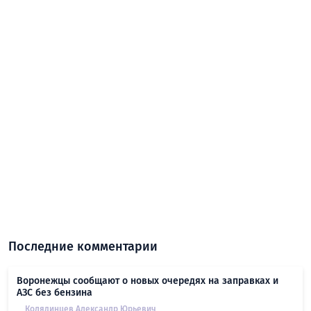
Последние комментарии
Воронежцы сообщают о новых очередях на заправках и
АЗС без бензина
Колядинцев Алексанлр Юрьевич