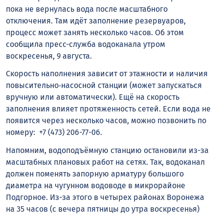
пока не вернулась вода после масштабного
отключения. Там идёт заполнение резервуаров,
процесс может занять несколько часов. Об этом
сообщила пресс-служба водоканала утром
воскресенья, 9 августа.
Скорость наполнения зависит от этажности и наличия
повысительно‑насосной станции (может запускаться
вручную или автоматически). Ещё на скорость
заполнения влияет протяженность сетей. Если вода не
появится через несколько часов, можно позвонить по
номеру: +7 (473) 206-77-06.
Напомним, водоподъёмную станцию остановили из-за
масштабных плановых работ на сетях. Так, водоканал
должен поменять запорную арматуру большого
диаметра на чугунном водоводе в микрорайоне
Подгорное. Из-за этого в четырех районах Воронежа
на 35 часов (с вечера пятницы до утра воскресенья)