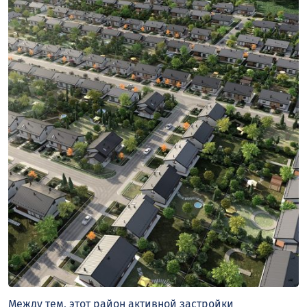
Между тем, этот район активной застройки