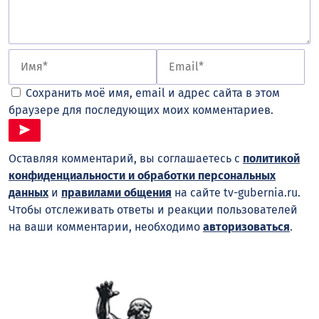
Сохранить моё имя, email и адрес сайта в этом
браузере для последующих моих комментариев.
Оставляя комментарий, вы соглашаетесь с
политикой
конфиденциальности и обработки персональных
данных
и
правилами общения
на сайте tv-gubernia.ru.
Чтобы отслеживать ответы и реакции пользователей
на ваши комментарии, необходимо
авторизоваться
.