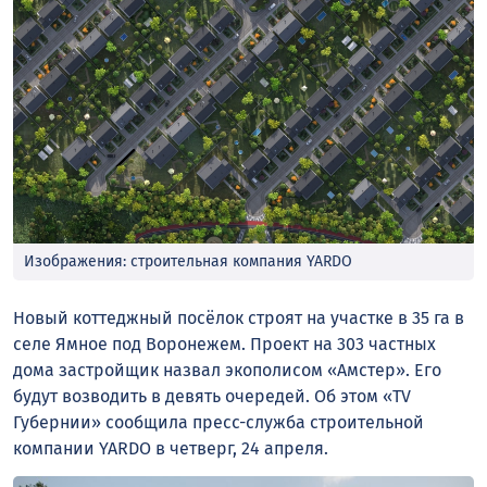
Изображения: строительная компания YARDO
Новый коттеджный посёлок строят на участке в 35 га в
селе Ямное под Воронежем. Проект на 303 частных
дома застройщик назвал экополисом «Амстер». Его
будут возводить в девять очередей. Об этом «TV
Губернии» сообщила пресс-служба строительной
компании YARDO в четверг, 24 апреля.