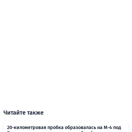
Читайте также
20-километровая пробка образовалась на М-4 под