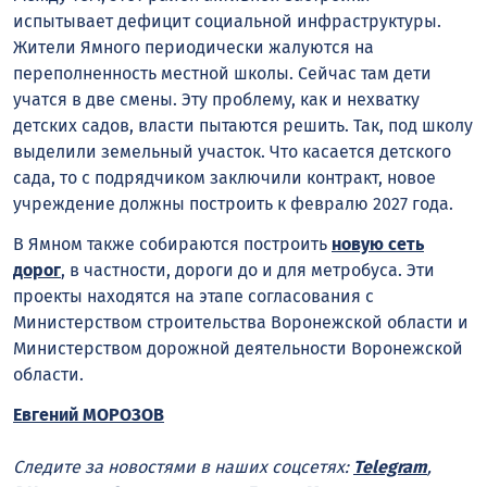
испытывает дефицит социальной инфраструктуры.
Жители Ямного периодически жалуются на
переполненность местной школы. Сейчас там дети
учатся в две смены. Эту проблему, как и нехватку
детских садов, власти пытаются решить. Так, под школу
выделили земельный участок. Что касается детского
сада, то с подрядчиком заключили контракт, новое
учреждение должны построить к февралю 2027 года.
В Ямном также собираются построить
новую сеть
дорог
, в частности, дороги до и для метробуса. Эти
проекты находятся на этапе согласования с
Министерством строительства Воронежской области и
Министерством дорожной деятельности Воронежской
области.
Евгений МОРОЗОВ
Следите за новостями в наших соцсетях:
Telegram
,