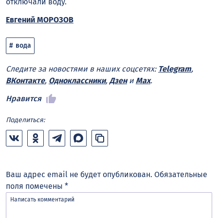
отключали воду.
Евгений МОРОЗОВ
вода
Следите за новостями в наших соцсетях:
Telegram
,
ВКонтакте
,
Одноклассники
,
Дзен
и
Max
.
Нравится
Поделиться:
Ваш адрес email не будет опубликован.
Обязательные
поля помечены
*