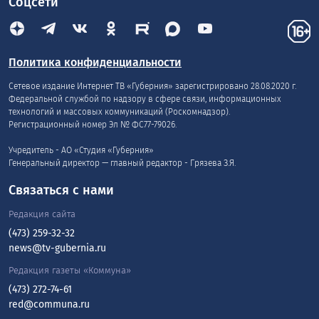
Соцсети
Политика конфиденциальности
Сетевое издание Интернет ТВ «Губерния» зарегистрировано 28.08.2020 г.
Федеральной службой по надзору в сфере связи, информационных
технологий и массовых коммуникаций (Роскомнадзор).
Регистрационный номер Эл № ФС77-79026.
Учредитель - АО «Студия «Губерния»
Генеральный директор — главный редактор - Грязева З.Я.
Связаться с нами
Редакция сайта
(473) 259-32-32
news@tv-gubernia.ru
Редакция газеты «Коммуна»
(473) 272-74-61
red@communa.ru