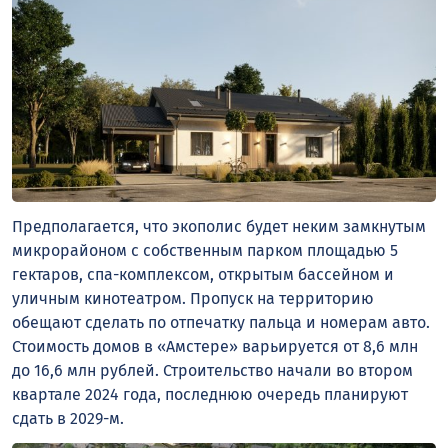
Предполагается, что экополис будет неким замкнутым
микрорайоном с собственным парком площадью 5
гектаров, спа-комплексом, открытым бассейном и
уличным кинотеатром. Пропуск на территорию
обещают сделать по отпечатку пальца и номерам авто.
Стоимость домов в «Амстере» варьируется от 8,6 млн
до 16,6 млн рублей. Строительство начали во втором
квартале 2024 года, последнюю очередь планируют
сдать в 2029-м.