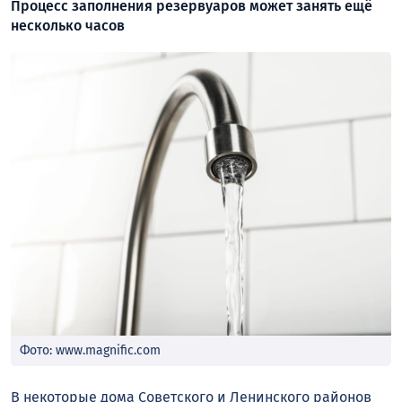
Процесс заполнения резервуаров может занять ещё
несколько часов
Фото: www.magnific.com
В некоторые дома Советского и Ленинского районов