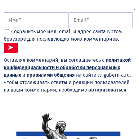
Сохранить моё имя, email и адрес сайта в этом
браузере для последующих моих комментариев.
Оставляя комментарий, вы соглашаетесь с
политикой
конфиденциальности и обработки персональных
данных
и
правилами общения
на сайте tv-gubernia.ru.
Чтобы отслеживать ответы и реакции пользователей
на ваши комментарии, необходимо
авторизоваться
.