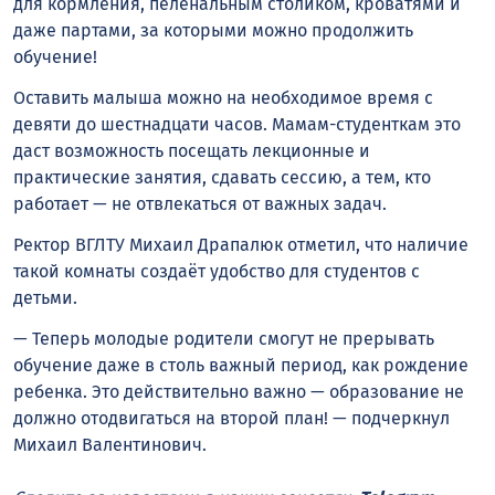
для кормления, пеленальным столиком, кроватями и
даже партами, за которыми можно продолжить
обучение!
Оставить малыша можно на необходимое время с
девяти до шестнадцати часов. Мамам-студенткам это
даст возможность посещать лекционные и
практические занятия, сдавать сессию, а тем, кто
работает — не отвлекаться от важных задач.
Ректор ВГЛТУ Михаил Драпалюк отметил, что наличие
такой комнаты создаёт удобство для студентов с
детьми.
— Теперь молодые родители смогут не прерывать
обучение даже в столь важный период, как рождение
ребенка. Это действительно важно — образование не
должно отодвигаться на второй план! — подчеркнул
Михаил Валентинович.