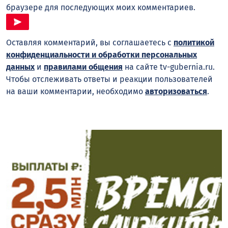
браузере для последующих моих комментариев.
Оставляя комментарий, вы соглашаетесь с
политикой
конфиденциальности и обработки персональных
данных
и
правилами общения
на сайте tv-gubernia.ru.
Чтобы отслеживать ответы и реакции пользователей
на ваши комментарии, необходимо
авторизоваться
.