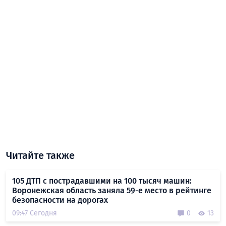
Читайте также
105 ДТП с пострадавшими на 100 тысяч машин:
Воронежская область заняла 59-е место в рейтинге
безопасности на дорогах
09:47 Сегодня
0
13