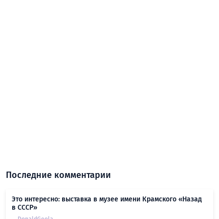
Последние комментарии
Это интересно: выставка в музее имени Крамского «Назад
в СССР»