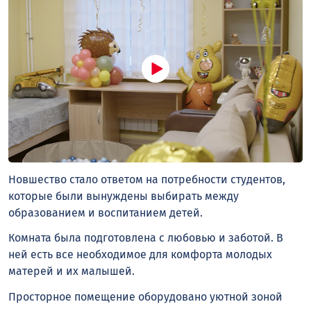
Новшество стало ответом на потребности студентов,
которые были вынуждены выбирать между
образованием и воспитанием детей.
Комната была подготовлена с любовью и заботой. В
ней есть все необходимое для комфорта молодых
матерей и их малышей.
Просторное помещение оборудовано уютной зоной