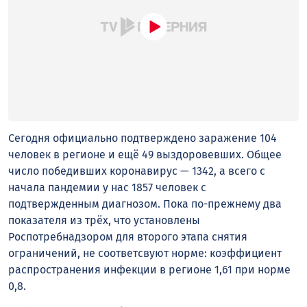
Сегодня официально подтверждено заражение 104
человек в регионе и ещё 49 выздоровевших. Общее
число победивших коронавирус — 1342, а всего с
начала пандемии у нас 1857 человек с
подтвержденным диагнозом. Пока по-прежнему два
показателя из трёх, что установлены
Роспотребнадзором для второго этапа снятия
ограничений, не соответсвуют норме: коэффициент
распространения инфекции в регионе 1,61 при норме
0,8.