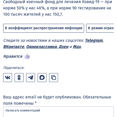
Свободный коечный фонд для лечения Ковид-19 — при
норме 50% у нас 46%, а при норме 90 тестирование на
100 тысяч жителей у нас 150,7.
коэффициент распространения инфекции
режим ограни
Следите за новостями в наших соцсетях:
Telegram
,
ВКонтакте
,
Одноклассники
,
Дзен
и
Max
.
Нравится
Поделиться:
Ваш адрес email не будет опубликован.
Обязательные
поля помечены
*