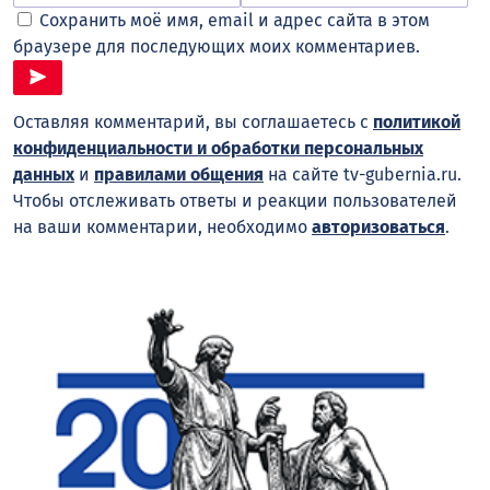
Сохранить моё имя, email и адрес сайта в этом
браузере для последующих моих комментариев.
Оставляя комментарий, вы соглашаетесь с
политикой
конфиденциальности и обработки персональных
данных
и
правилами общения
на сайте tv-gubernia.ru.
Чтобы отслеживать ответы и реакции пользователей
на ваши комментарии, необходимо
авторизоваться
.