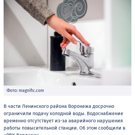
Фото: magnific.com
В части Ленинского района Воронежа досрочно
ограничили подачу холодной воды. Водоснабжение
временно отсутствует из-за аварийного нарушения
работы повысительной станции. Об этом сообщили в