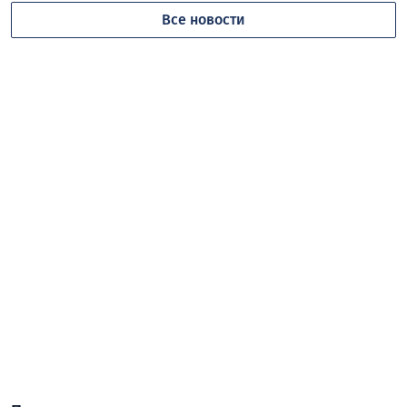
Все новости