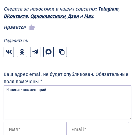
Следите за новостями в наших соцсетях:
Telegram
,
ВКонтакте
,
Одноклассники
,
Дзен
и
Max
.
Нравится
Поделиться:
Ваш адрес email не будет опубликован.
Обязательные
поля помечены
*