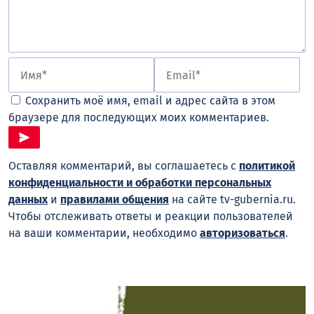
Сохранить моё имя, email и адрес сайта в этом
браузере для последующих моих комментариев.
Оставляя комментарий, вы соглашаетесь с
политикой
конфиденциальности и обработки персональных
данных
и
правилами общения
на сайте tv-gubernia.ru.
Чтобы отслеживать ответы и реакции пользователей
на ваши комментарии, необходимо
авторизоваться
.