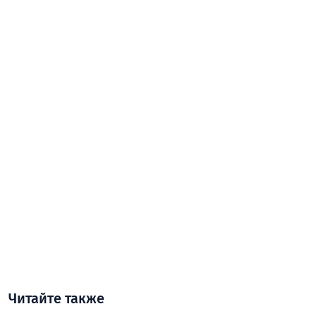
Читайте также