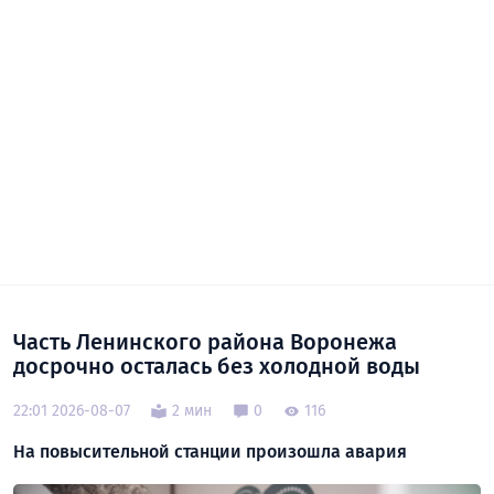
Часть Ленинского района Воронежа
досрочно осталась без холодной воды
22:01 2026-08-07
2 мин
0
116
На повысительной станции произошла авария