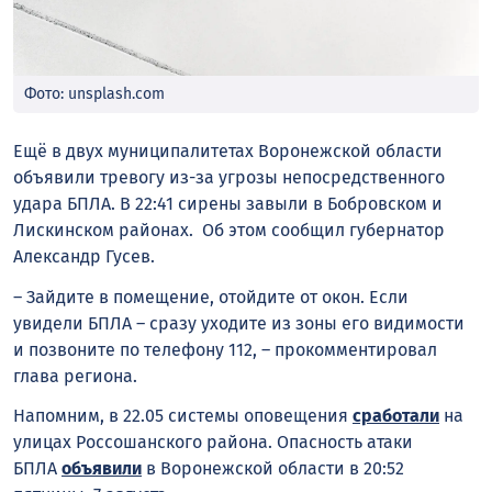
Фото: unsplash.com
Ещё в двух муниципалитетах Воронежской области
объявили тревогу из-за угрозы непосредственного
удара БПЛА. В 22:41 сирены завыли в Бобровском и
Лискинском районах. Об этом сообщил губернатор
Александр Гусев.
– Зайдите в помещение, отойдите от окон. Если
увидели БПЛА – сразу уходите из зоны его видимости
и позвоните по телефону 112, – прокомментировал
глава региона.
Напомним, в 22.05 системы оповещения
сработали
на
улицах Россошанского района. Опасность атаки
БПЛА
объявили
в Воронежской области в 20:52