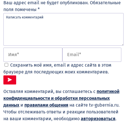
Ваш адрес email не будет опубликован.
Обязательные
поля помечены
*
Сохранить моё имя, email и адрес сайта в этом
браузере для последующих моих комментариев.
Оставляя комментарий, вы соглашаетесь с
политикой
конфиденциальности и обработки персональных
данных
и
правилами общения
на сайте tv-gubernia.ru.
Чтобы отслеживать ответы и реакции пользователей
на ваши комментарии, необходимо
авторизоваться
.