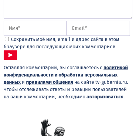
Сохранить моё имя, email и адрес сайта в этом
браузере для последующих моих комментариев.
Оставляя комментарий, вы соглашаетесь с
политикой
конфиденциальности и обработки персональных
данных
и
правилами общения
на сайте tv-gubernia.ru.
Чтобы отслеживать ответы и реакции пользователей
на ваши комментарии, необходимо
авторизоваться
.