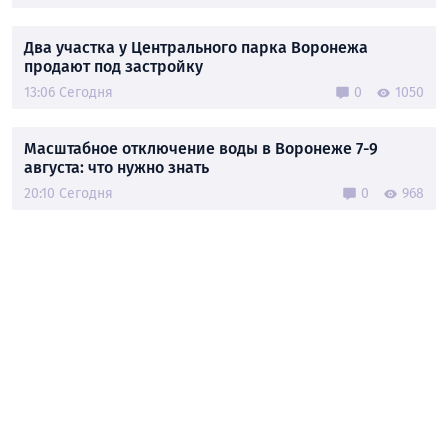
Два участка у Центрального парка Воронежа
продают под застройку
13:06 Сегодня
0
1050
Масштабное отключение воды в Воронеже 7-9
августа: что нужно знать
20:10 Сегодня
0
968