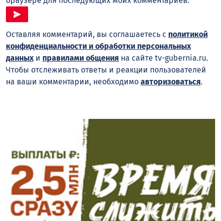
браузере для последующих моих комментариев.
Оставляя комментарий, вы соглашаетесь с
политикой
конфиденциальности и обработки персональных
данных
и
правилами общения
на сайте tv-gubernia.ru.
Чтобы отслеживать ответы и реакции пользователей
на ваши комментарии, необходимо
авторизоваться
.