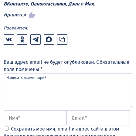
ВКонтакте
,
Одноклассники
,
Дзен
и
Max
.
Нравится
Поделиться:
Ваш адрес email не будет опубликован.
Обязательные
поля помечены
*
Сохранить моё имя, email и адрес сайта в этом