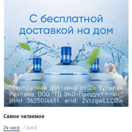
Самое читаемое
24 часа
7 дней