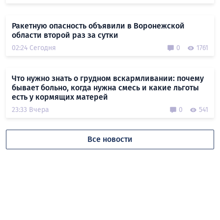
Ракетную опасность объявили в Воронежской
области второй раз за сутки
02:24 Сегодня
0
1761
Что нужно знать о грудном вскармливании: почему
бывает больно, когда нужна смесь и какие льготы
есть у кормящих матерей
23:33 Вчера
0
541
Все новости