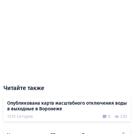
Читайте также
Опубликована карта масштабного отключения воды
в выходные в Воронеже
13:15 Сегодня
0
230