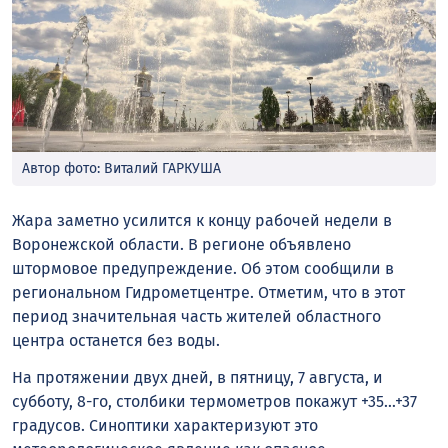
Автор фото: Виталий ГАРКУША
Жара заметно усилится к концу рабочей недели в
Воронежской области. В регионе объявлено
штормовое предупреждение. Об этом сообщили в
региональном Гидрометцентре. Отметим, что в этот
период значительная часть жителей областного
центра останется без воды.
На протяжении двух дней, в пятницу, 7 августа, и
субботу, 8-го, столбики термометров покажут +35…+37
градусов. Синоптики характеризуют это