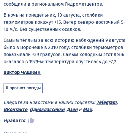
сообщили в региональном Гидрометцентре.
В ночь на понедельник, 10 августа, столбики
термометров покажут +15. Ветер северо-восточный 5-
10 м/с. Без существенных осадков.
Самым тёплым за всю историю наблюдений 9 августа
было в Воронеже в 2010 году: столбики термометров
показывали +39 градусов. Самым холодным этот день
оказался в 1979-м: температура опустилась до +7,2.
Виктор ЧАШКИН
прогноз погоды
Следите за новостями в наших соцсетях:
Telegram
,
ВКонтакте
,
Одноклассники
,
Дзен
и
Max
.
Нравится