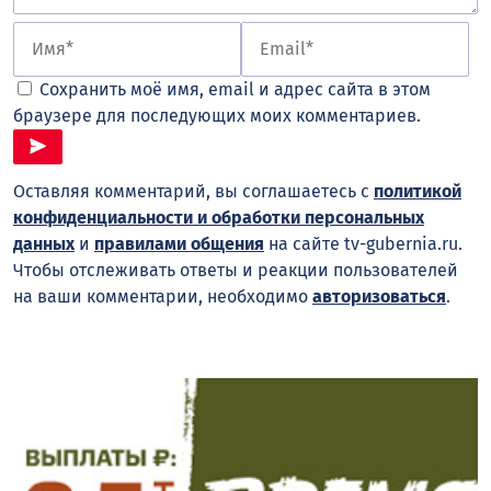
Сохранить моё имя, email и адрес сайта в этом
браузере для последующих моих комментариев.
Оставляя комментарий, вы соглашаетесь с
политикой
конфиденциальности и обработки персональных
данных
и
правилами общения
на сайте tv-gubernia.ru.
Чтобы отслеживать ответы и реакции пользователей
на ваши комментарии, необходимо
авторизоваться
.