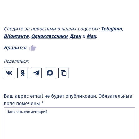
Следите за новостями в наших соцсетях:
Telegram
,
ВКонтакте
,
Одноклассники
,
Дзен
и
Max
.
Нравится
Поделиться:
Ваш адрес email не будет опубликован.
Обязательные
поля помечены
*