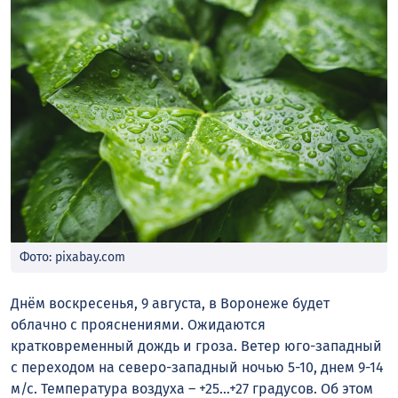
Фото: pixabay.com
Днём воскресенья, 9 августа, в Воронеже будет
облачно с прояснениями. Ожидаются
кратковременный дождь и гроза. Ветер юго-западный
с переходом на северо-западный ночью 5-10, днем 9-14
м/с. Температура воздуха – +25…+27 градусов. Об этом