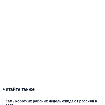
Читайте также
Семь коротких рабочих недель ожидают россиян в