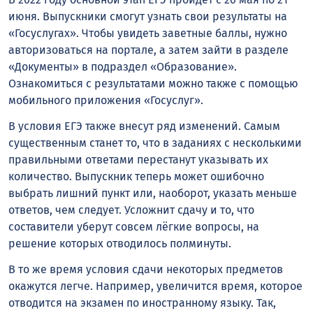
июня. Выпускники смогут узнать свои результаты на
«Госуслугах». Чтобы увидеть заветные баллы, нужно
авторизоваться на портале, а затем зайти в разделе
«Документы» в подраздел «Образование».
Ознакомиться с результатами можно также с помощью
мобильного приложения «Госуслуг».
В условия ЕГЭ также внесут ряд изменений. Самым
существенным станет то, что в заданиях с несколькими
правильными ответами перестанут указывать их
количество. Выпускник теперь может ошибочно
выбрать лишний пункт или, наоборот, указать меньше
ответов, чем следует. Усложнит сдачу и то, что
составители уберут совсем лёгкие вопросы, на
решение которых отводилось полминуты.
В то же время условия сдачи некоторых предметов
окажутся легче. Например, увеличится время, которое
отводится на экзамен по иностранному языку. Так,