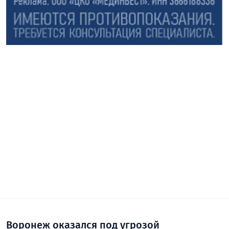
Воронеж оказался под угрозой