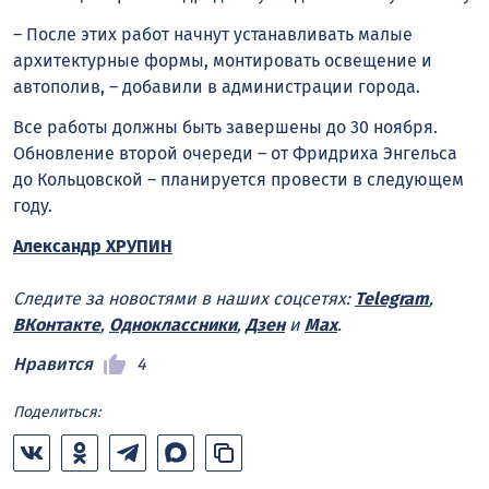
– После этих работ начнут устанавливать малые
архитектурные формы, монтировать освещение и
автополив, – добавили в администрации города.
Все работы должны быть завершены до 30 ноября.
Обновление второй очереди – от Фридриха Энгельса
до Кольцовской – планируется провести в следующем
году.
Александр ХРУПИН
Следите за новостями в наших соцсетях:
Telegram
,
ВКонтакте
,
Одноклассники
,
Дзен
и
Max
.
Нравится
4
Поделиться: