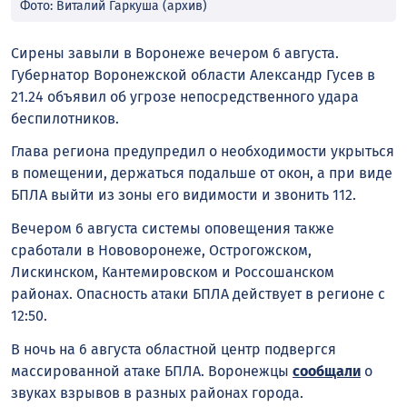
Фото: Виталий Гаркуша (архив)
Сирены завыли в Воронеже вечером 6 августа.
Губернатор Воронежской области Александр Гусев в
21.24 объявил об угрозе непосредственного удара
беспилотников.
Глава региона предупредил о необходимости укрыться
в помещении, держаться подальше от окон, а при виде
БПЛА выйти из зоны его видимости и звонить 112.
Вечером 6 августа системы оповещения также
сработали в Нововоронеже, Острогожском,
Лискинском, Кантемировском и Россошанском
районах. Опасность атаки БПЛА действует в регионе с
12:50.
В ночь на 6 августа областной центр подвергся
массированной атаке БПЛА. Воронежцы
сообщали
о
звуках взрывов в разных районах города.