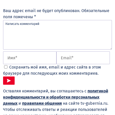
Ваш адрес email не будет опубликован.
Обязательные
поля помечены
*
Сохранить моё имя, email и адрес сайта в этом
браузере для последующих моих комментариев.
Оставляя комментарий, вы соглашаетесь с
политикой
конфиденциальности и обработки персональных
данных
и
правилами общения
на сайте tv-gubernia.ru.
Чтобы отслеживать ответы и реакции пользователей