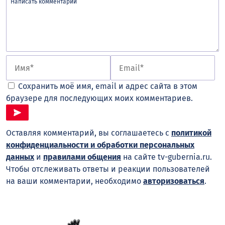
Сохранить моё имя, email и адрес сайта в этом
браузере для последующих моих комментариев.
Оставляя комментарий, вы соглашаетесь с
политикой
конфиденциальности и обработки персональных
данных
и
правилами общения
на сайте tv-gubernia.ru.
Чтобы отслеживать ответы и реакции пользователей
на ваши комментарии, необходимо
авторизоваться
.