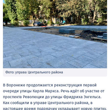
Фото: управа Центрального района
В Воронеже продолжается реконструкция первой
очереди улицы Карла Маркса. Речь идёт об участке от
проспекта Революции до улицы Фридриха Энгельса.
Как сообщили в управе Центрального района, в
настоящее время подрядчик укладывает новую плитку
.