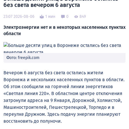
без света вечером 6 августа
23:07 2026-08-06
1 мин
0
849
Электроэнергии нет и в некоторых населенных пунктах
области
Фото: freepik.com
Вечером 6 августа без света остались жители
Воронежа и нескольких населенных пунктов в области.
Об этом сообщили на горячей линии энергетиков
«Светлая линия 220». В областном центре отключения
затронули адреса на 9 Января, Дорожной, Холмистой,
Машиностроителей, Пешестрелецкой, Торпедо и в
переулке Дружном. Здесь подачу энергии планируют
восстановить до полуночи.