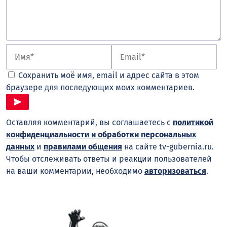
Сохранить моё имя, email и адрес сайта в этом
браузере для последующих моих комментариев.
Оставляя комментарий, вы соглашаетесь с
политикой
конфиденциальности и обработки персональных
данных
и
правилами общения
на сайте tv-gubernia.ru.
Чтобы отслеживать ответы и реакции пользователей
на ваши комментарии, необходимо
авторизоваться
.