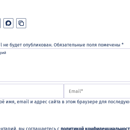
l не будет опубликован.
Обязательные поля помечены
*
оё имя, email и адрес сайта в этом браузере для последу
нтарий, вы соглашаетесь с
политикой конфиденциальност