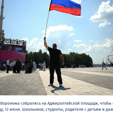
 Воронежа собрались на Адмиралтейской площади, чтобы 
цу, 12 июня. Школьники, студенты, родители с детьми и да