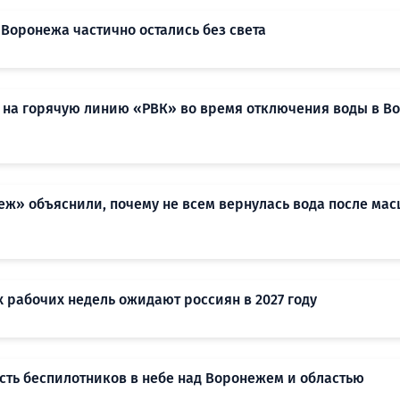
 Воронежа частично остались без света
 на горячую линию «РВК» во время отключения воды в Во
еж» объяснили, почему не всем вернулась вода после мас
 рабочих недель ожидают россиян в 2027 году
сть беспилотников в небе над Воронежем и областью