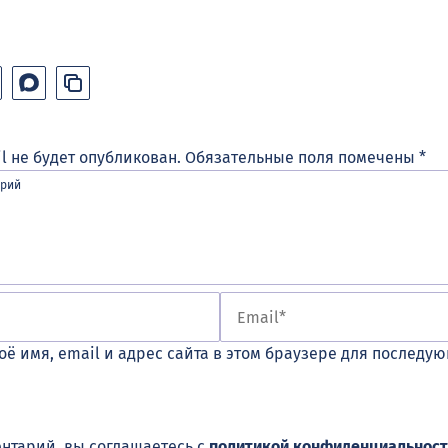
l не будет опубликован.
Обязательные поля помечены
*
оё имя, email и адрес сайта в этом браузере для последу
нтарий, вы соглашаетесь с
политикой конфиденциальност