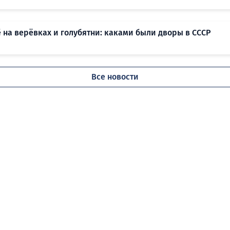
 на верёвках и голубятни: каками были дворы в СССР
Все новости