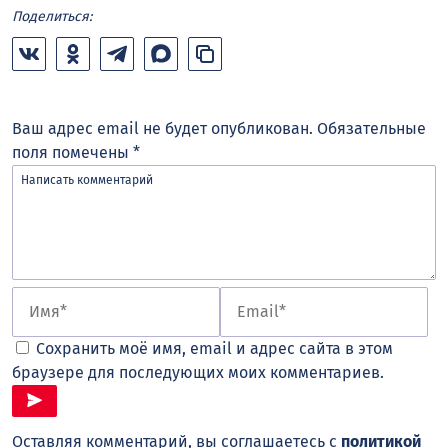
Поделиться:
Ваш адрес email не будет опубликован.
Обязательные
поля помечены
*
Сохранить моё имя, email и адрес сайта в этом
браузере для последующих моих комментариев.
Оставляя комментарий, вы соглашаетесь с
политикой