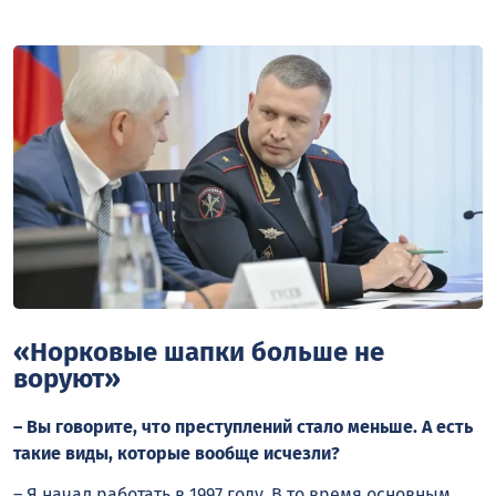
«Норковые шапки больше не
воруют»
– Вы говорите, что преступлений стало меньше. А есть
такие виды, которые вообще исчезли?
– Я начал работать в 1997 году. В то время основным