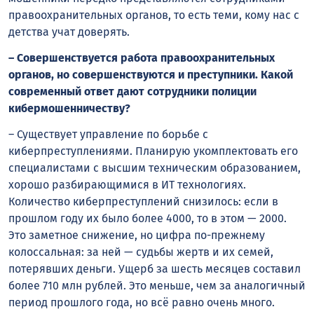
правоохранительных органов, то есть теми, кому нас с
детства учат доверять.
– Совершенствуется работа правоохранительных
органов, но совершенствуются и преступники. Какой
современный ответ дают сотрудники полиции
кибермошенничеству?
– Существует управление по борьбе с
киберпреступлениями. Планирую укомплектовать его
специалистами с высшим техническим образованием,
хорошо разбирающимися в ИТ технологиях.
Количество киберпреступлений снизилось: если в
прошлом году их было более 4000, то в этом — 2000.
Это заметное снижение, но цифра по-прежнему
колоссальная: за ней — судьбы жертв и их семей,
потерявших деньги. Ущерб за шесть месяцев составил
более 710 млн рублей. Это меньше, чем за аналогичный
период прошлого года, но всё равно очень много.