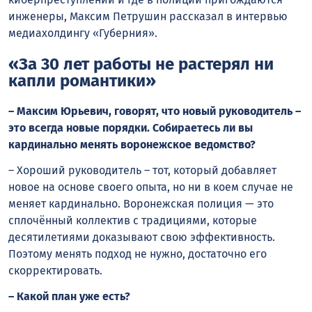
инженеры, Максим Петрушин рассказал в интервью
медиахолдингу «Губерния».
«За 30 лет работы не растерял ни
капли романтики»
– Максим Юрьевич, говорят, что новый руководитель –
это всегда новые порядки. Собираетесь ли вы
кардинально менять воронежское ведомство?
– Хороший руководитель – тот, который добавляет
новое на основе своего опыта, но ни в коем случае не
меняет кардинально. Воронежская полиция — это
сплочённый коллектив с традициями, которые
десятилетиями доказывают свою эффективность.
Поэтому менять подход не нужно, достаточно его
скорректировать.
– Какой план уже есть?