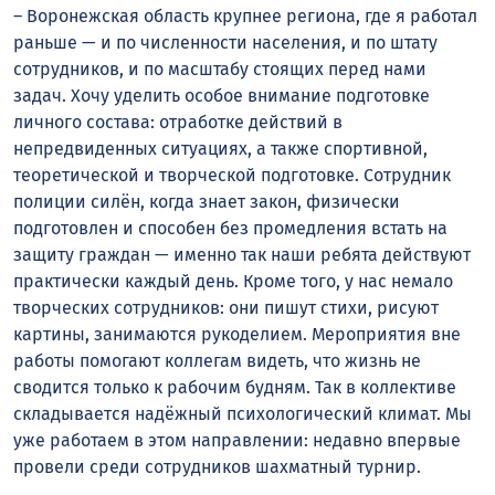
– Воронежская область крупнее региона, где я работал
раньше — и по численности населения, и по штату
сотрудников, и по масштабу стоящих перед нами
задач. Хочу уделить особое внимание подготовке
личного состава: отработке действий в
непредвиденных ситуациях, а также спортивной,
теоретической и творческой подготовке. Сотрудник
полиции силён, когда знает закон, физически
подготовлен и способен без промедления встать на
защиту граждан — именно так наши ребята действуют
практически каждый день. Кроме того, у нас немало
творческих сотрудников: они пишут стихи, рисуют
картины, занимаются рукоделием. Мероприятия вне
работы помогают коллегам видеть, что жизнь не
сводится только к рабочим будням. Так в коллективе
складывается надёжный психологический климат. Мы
уже работаем в этом направлении: недавно впервые
провели среди сотрудников шахматный турнир.