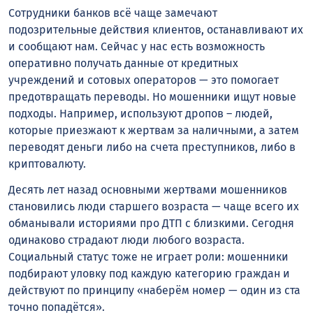
Сотрудники банков всё чаще замечают
подозрительные действия клиентов, останавливают их
и сообщают нам. Сейчас у нас есть возможность
оперативно получать данные от кредитных
учреждений и сотовых операторов — это помогает
предотвращать переводы. Но мошенники ищут новые
подходы. Например, используют дропов – людей,
которые приезжают к жертвам за наличными, а затем
переводят деньги либо на счета преступников, либо в
криптовалюту.
Десять лет назад основными жертвами мошенников
становились люди старшего возраста — чаще всего их
обманывали историями про ДТП с близкими. Сегодня
одинаково страдают люди любого возраста.
Социальный статус тоже не играет роли: мошенники
подбирают уловку под каждую категорию граждан и
действуют по принципу «наберём номер — один из ста
точно попадётся».