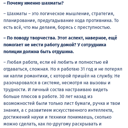
– Почему именно шахматы?
– Шахматы – это логическое мышление, стратегия,
планирование, предугадывание хода противника. То
есть всё, что мы делаем, борясь с преступностью.
– По поводу творчества. Этот аспект, наверное, ещё
помогает не нести работу домой? У сотрудника
полиции должна быть отдушина.
– Любая работа, если её любить и полностью ей
отдаваться, сложная. Но я работаю 31 год и не потерял
ни капли романтики, с которой пришёл на службу. Не
разочаровался в системе, несмотря на вызовы и
трудности. И личный состав настраиваю видеть
больше плюсов в работе. 30 лет назад из
возможностей были только лист бумаги, ручка и твои
знания, а с развитием искусственного интеллекта,
достижений науки и техники понимаешь, сколько
можно сделать, как по-другому раскрывать и