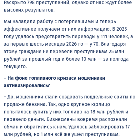
Раскрыто 798 преступлений, однако от нас ждут более
высоких результатов.
Мы наладили работу с потерпевшими и теперь
эффективнее получаем от них информацию. В 2025
году удалось предотвратить переводы у 111 человек, а
за первые шесть месяцев 2026 го — у 70. Благодаря
этому граждане не перевели преступникам 25 млн
рублей за прошлый год и более 10 млн — за полгода
текущего.
– На фоне топливного кризиса мошенники
активизировались?
– Да, мошенники стали создавать поддельные сайты по
продаже бензина. Так, одно крупное юрлицо
попыталось купить у них топливо на 18 млн рублей и
перевело деньги. Бизнесмены вовремя распознали
обман и обратились к нам. Удалось заблокировать 17
млн рублей, но 1 млн всё же ушёл преступникам.