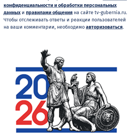
конфиденциальности и обработки персональных
данных
и
правилами общения
на сайте tv-gubernia.ru.
Чтобы отслеживать ответы и реакции пользователей
на ваши комментарии, необходимо
авторизоваться
.