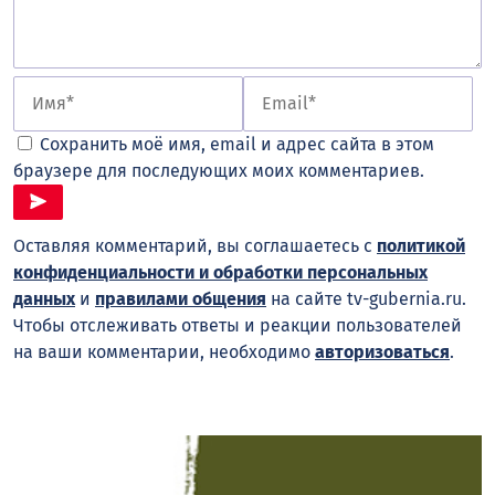
Сохранить моё имя, email и адрес сайта в этом
браузере для последующих моих комментариев.
Оставляя комментарий, вы соглашаетесь с
политикой
конфиденциальности и обработки персональных
данных
и
правилами общения
на сайте tv-gubernia.ru.
Чтобы отслеживать ответы и реакции пользователей
на ваши комментарии, необходимо
авторизоваться
.