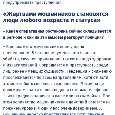
предупреждать преступления.
«Жертвами мошенников становятся
люди любого возраста и статуса»
– Какая оперативная обстановка сейчас складывается
в регионе и как на эти вызовы реагирует полиция?
– В целом мы отмечаем снижение уровня
преступности. В частности, уменьшается число
убийств, случаев причинения тяжкого вреда здоровью
и изнасилований. Сокращается и преступность среди
лиц, ранее имевших судимости. Тенденция к снижению
прослеживается по всем направлениям, хотя отчасти
это может быть связано с сезонностью. Летом чаще
фиксируем кражи велосипедов и сотовых телефонов
— их нередко оставляют в кафе или на скамейках. При
этом количество мошеннических действий остаётся на
прежнем уровне. Люди у нас очень доверчивые. А
мошенники нередко представляются сотрудниками