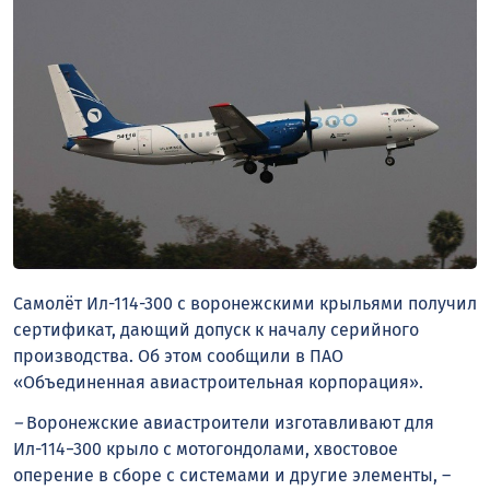
Самолёт Ил-114-300 с воронежскими
крыльями
получил
сертификат, дающий допуск к началу серийного
производства
. Об этом сообщили в ПАО
«Объединенная авиастроительная корпорация».
–
Воронежские авиастроители изготавливают для
Ил-114−300 крыло с мотогондолами, хвостовое
оперение в сборе с системами и другие элементы, –