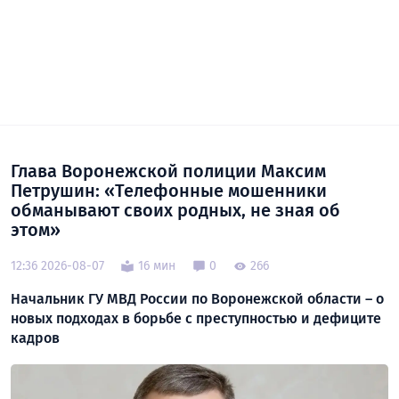
Глава Воронежской полиции Максим
Петрушин: «Телефонные мошенники
обманывают своих родных, не зная об
этом»
12:36 2026-08-07
16 мин
0
266
Начальник ГУ МВД России по Воронежской области – о
новых подходах в борьбе с преступностью и дефиците
кадров