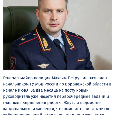
Генерал-майор полиции Максим Петрушин назначен
начальником ГУ МВД России по Воронежской области в
начале июня. За два месяца на посту новый
руководитель уже наметил первоочередные задачи и
главные направления работы. Ждут ли ведомство
кардинальные изменения, что помогает снизить число
киберпреступлений и где в полиции пригождаются