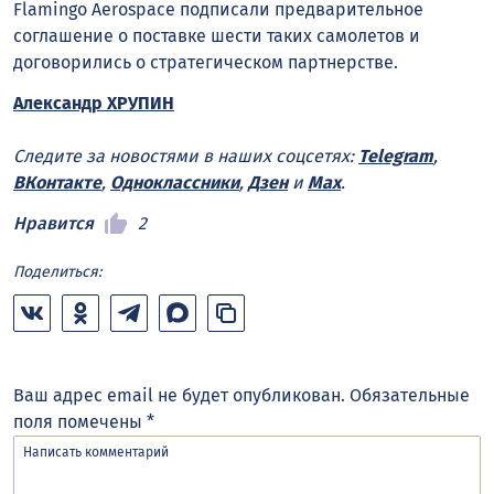
Flamingo Aerospace подписали предварительное
соглашение о поставке шести таких самолетов и
договорились о стратегическом партнерстве.
Александр ХРУПИН
Следите за новостями в наших соцсетях:
Telegram
,
ВКонтакте
,
Одноклассники
,
Дзен
и
Max
.
Нравится
2
Поделиться:
Ваш адрес email не будет опубликован.
Обязательные
поля помечены
*