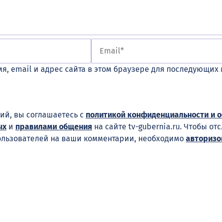
я, email и адрес сайта в этом браузере для последующих
ий, вы соглашаетесь с
политикой конфиденциальности и 
ых
и
правилами общения
на сайте tv-gubernia.ru. Чтобы от
ользователей на ваши комментарии, необходимо
авторизо