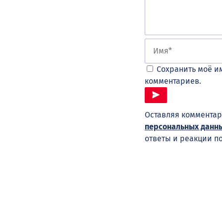
Сохранить моё им
комментариев.
Оставляя комментар
персональных данн
ответы и реакции п