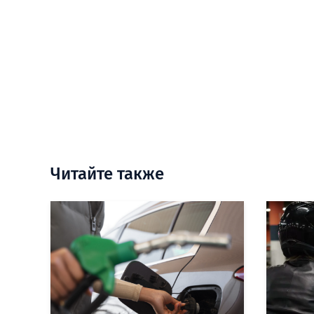
Читайте также