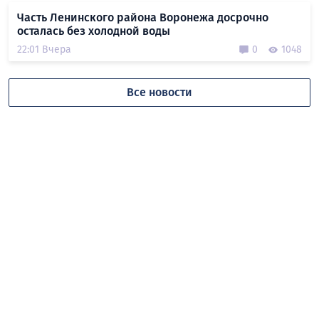
Часть Ленинского района Воронежа досрочно
осталась без холодной воды
22:01 Вчера
0
1048
Все новости