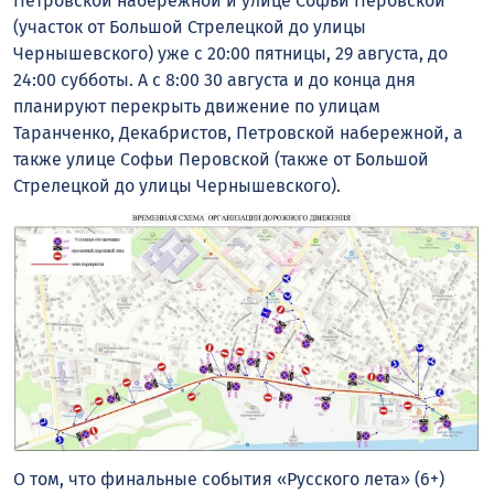
Петровской набережной и улице Софьи Перовской
(участок от Большой Стрелецкой до улицы
Чернышевского) уже с 20:00 пятницы, 29 августа, до
24:00 субботы. А с 8:00 30 августа и до конца дня
планируют перекрыть движение по улицам
Таранченко, Декабристов, Петровской набережной, а
также улице Софьи Перовской (также от Большой
Стрелецкой до улицы Чернышевского).
О том, что финальные события «Русского лета» (6+)