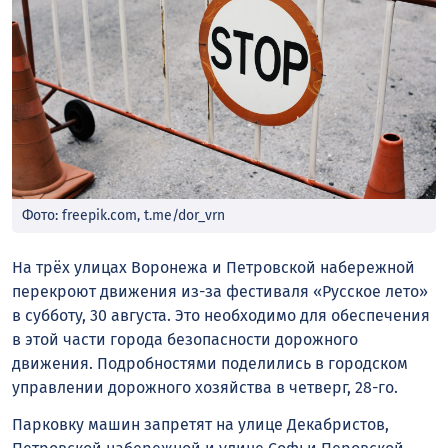
Фото: freepik.com, t.me/dor_vrn
На трёх улицах Воронежа и Петровской набережной
перекроют движения из-за фестиваля «Русское лето»
в субботу, 30 августа. Это необходимо для обеспечения
в этой части города безопасности дорожного
движения. Подробностями поделились в городском
управлении дорожного хозяйства в четверг, 28-го.
Парковку машин запретят на улице Декабристов,