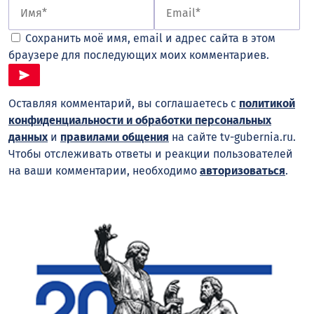
Сохранить моё имя, email и адрес сайта в этом
браузере для последующих моих комментариев.
Оставляя комментарий, вы соглашаетесь с
политикой
конфиденциальности и обработки персональных
данных
и
правилами общения
на сайте tv-gubernia.ru.
Чтобы отслеживать ответы и реакции пользователей
на ваши комментарии, необходимо
авторизоваться
.