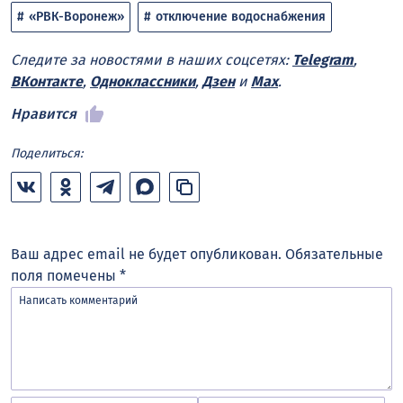
«РВК-Воронеж»
отключение водоснабжения
Следите за новостями в наших соцсетях:
Telegram
,
ВКонтакте
,
Одноклассники
,
Дзен
и
Max
.
Нравится
Поделиться:
Ваш адрес email не будет опубликован.
Обязательные
поля помечены
*