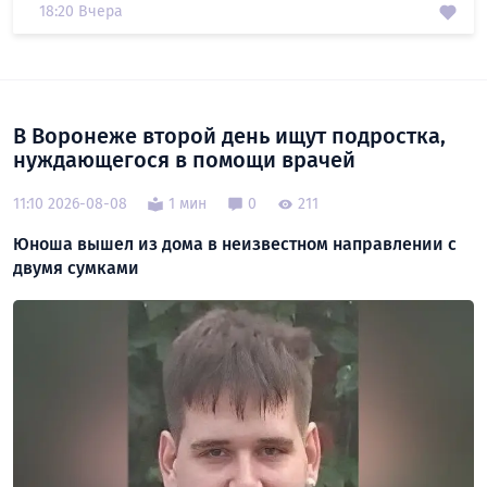
18:20 Вчера
В Воронеже второй день ищут подростка,
нуждающегося в помощи врачей
11:10 2026-08-08
1 мин
0
211
Юноша вышел из дома в неизвестном направлении с
двумя сумками