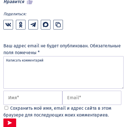
Нравится
Поделиться:
Ваш адрес email не будет опубликован.
Обязательные
поля помечены
*
Сохранить моё имя, email и адрес сайта в этом
браузере для последующих моих комментариев.