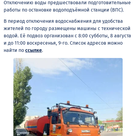
Отключению воды предшествовали подготовительные
работы по остановке водоподъёмной станции (ВПС).
В период отключения водоснабжения для удобства
жителей по городу размещены машины с технической
водой. Её подвоз организован с 8:00 субботы, 8 августа
и до 11:00 воскресенья, 9-го. Список адресов можно
найти по
ссылке
.