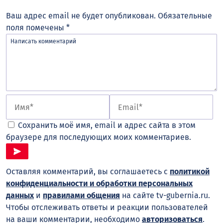
Ваш адрес email не будет опубликован.
Обязательные
поля помечены
*
Сохранить моё имя, email и адрес сайта в этом
браузере для последующих моих комментариев.
Оставляя комментарий, вы соглашаетесь с
политикой
конфиденциальности и обработки персональных
данных
и
правилами общения
на сайте tv-gubernia.ru.
Чтобы отслеживать ответы и реакции пользователей
на ваши комментарии, необходимо
авторизоваться
.