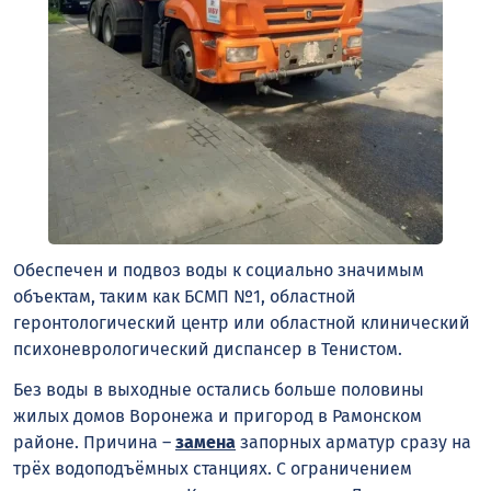
Обеспечен и подвоз воды к социально значимым
объектам, таким как БСМП №1, областной
геронтологический центр или областной клинический
психоневрологический диспансер в Тенистом.
Без воды в выходные остались больше половины
жилых домов Воронежа и пригород в Рамонском
районе. Причина –
замена
запорных арматур сразу на
трёх водоподъёмных станциях. С ограничением