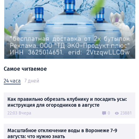
Самое читаемое
24 часа
7 дней
Как правильно обрезать клубнику и посадить усы:
инструкция для огородников в августе
22:03 Вчера
0
23881
Масштабное отключение воды в Воронеже 7-9
августа: что нужно знать