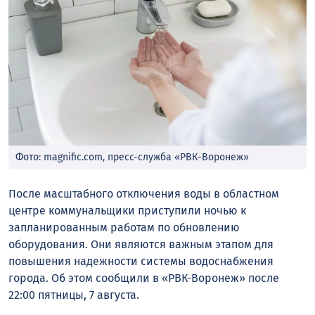
Фото: magnific.com, пресс-служба «РВК-Воронеж»
После масштабного отключения воды в областном
центре коммунальщики приступили ночью к
запланированным работам по обновлению
оборудования. Они являются важным этапом для
повышения надежности системы водоснабжения
города. Об этом сообщили в «РВК-Воронеж» после
22:00 пятницы, 7 августа.