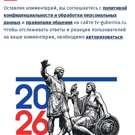
Оставляя комментарий, вы соглашаетесь с
политикой
конфиденциальности и обработки персональных
данных
и
правилами общения
на сайте tv-gubernia.ru.
Чтобы отслеживать ответы и реакции пользователей
на ваши комментарии, необходимо
авторизоваться
.