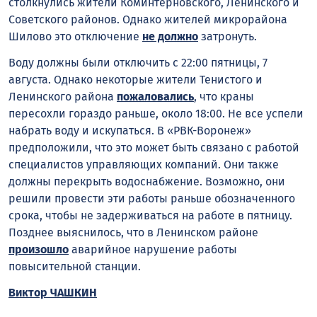
столкнулись жители Коминтерновского, Ленинского и
Советского районов. Однако жителей микрорайона
Шилово это отключение
не должно
затронуть.
Воду должны были отключить с 22:00 пятницы, 7
августа. Однако некоторые жители Тенистого и
Ленинского района
пожаловались
, что краны
пересохли гораздо раньше, около 18:00. Не все успели
набрать воду и искупаться. В «РВК-Воронеж»
предположили, что это может быть связано с работой
специалистов управляющих компаний. Они также
должны перекрыть водоснабжение. Возможно, они
решили провести эти работы раньше обозначенного
срока, чтобы не задерживаться на работе в пятницу.
Позднее выяснилось, что в Ленинском районе
произошло
аварийное нарушение работы
повысительной станции.
Виктор ЧАШКИН