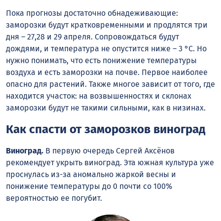
Пока прогнозы достаточно обнадеживающие:
заморозки будут кратковременными и продлятся три
дня – 27,28 и 29 апреля. Сопровождаться будут
дождями, и температура не опустится ниже – 3 °С. Но
нужно понимать, что есть понижение температуры
воздуха и есть заморозки на почве. Первое наиболее
опасно для растений. Также многое зависит от того, где
находится участок: на возвышенностях и склонах
заморозки будут не такими сильными, как в низинах.
Как спасти от заморозков виноград
Виноград.
В первую очередь Сергей Аксёнов
рекомендует укрыть виноград. Эта южная культура уже
проснулась из-за аномально жаркой весны и
понижение температуры до 0 почти со 100%
вероятностью ее погубит.