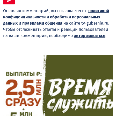
Оставляя комментарий, вы соглашаетесь с
политикой
конфиденциальности и обработки персональных
данных
и
правилами общения
на сайте tv-gubernia.ru.
Чтобы отслеживать ответы и реакции пользователей
на ваши комментарии, необходимо
авторизоваться
.