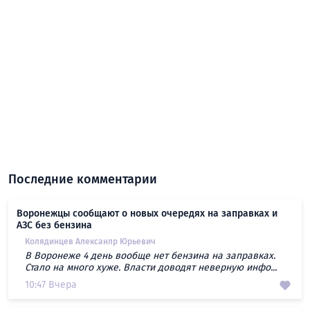
Последние комментарии
Воронежцы сообщают о новых очередях на заправках и
АЗС без бензина
Колядинцев Алексанлр Юрьевич
В Воронеже 4 день вообще нет бензина на заправках.
Стало на много хуже. Власти доводят неверную инфо...
10:47 Вчера