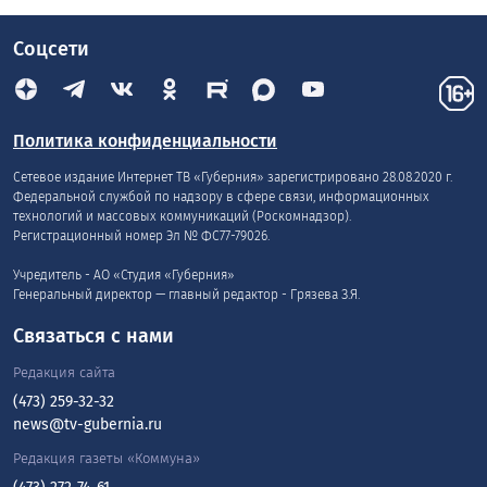
Соцсети
Политика конфиденциальности
Сетевое издание Интернет ТВ «Губерния» зарегистрировано 28.08.2020 г.
Федеральной службой по надзору в сфере связи, информационных
технологий и массовых коммуникаций (Роскомнадзор).
Регистрационный номер Эл № ФС77-79026.
Учредитель - АО «Студия «Губерния»
Генеральный директор — главный редактор - Грязева З.Я.
Связаться с нами
Редакция сайта
(473) 259-32-32
news@tv-gubernia.ru
Редакция газеты «Коммуна»