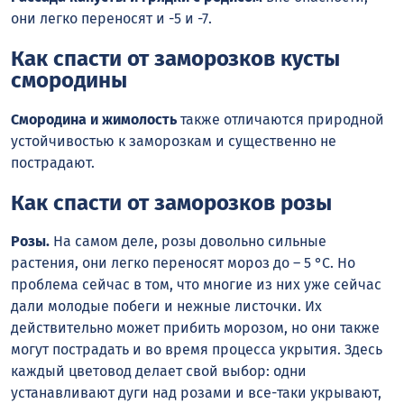
они легко переносят и -5 и -7.
Как спасти от заморозков кусты
смородины
Смородина и жимолость
также отличаются природной
устойчивостью к заморозкам и существенно не
пострадают.
Как спасти от заморозков розы
Розы.
На самом деле, розы довольно сильные
растения, они легко переносят мороз до – 5 °С. Но
проблема сейчас в том, что многие из них уже сейчас
дали молодые побеги и нежные листочки. Их
действительно может прибить морозом, но они также
могут пострадать и во время процесса укрытия. Здесь
каждый цветовод делает свой выбор: одни
устанавливают дуги над розами и все-таки укрывают,