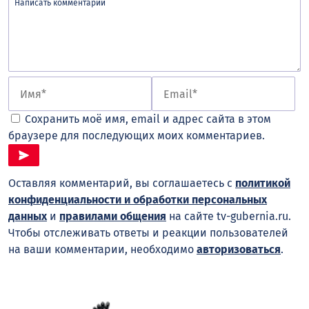
Сохранить моё имя, email и адрес сайта в этом
браузере для последующих моих комментариев.
Оставляя комментарий, вы соглашаетесь с
политикой
конфиденциальности и обработки персональных
данных
и
правилами общения
на сайте tv-gubernia.ru.
Чтобы отслеживать ответы и реакции пользователей
на ваши комментарии, необходимо
авторизоваться
.