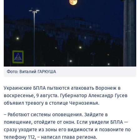
Фото: Виталий ГАРКУША
Украинские БПЛА пытаются атаковать Воронеж в
воскресенье, 9 августа. Губернатор Александр Гусев
объявил тревогу в столице Черноземья.
– Работают системы оповещения. Зайдите в
помещение, отойдите от окон. Если увидели БПЛА —
сразу уходите из зоны его видимости и позвоните по
телефону 112, – написал
глава
региона.