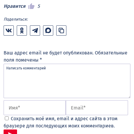
Нравится
5
Поделиться:
Ваш адрес email не будет опубликован.
Обязательные
поля помечены
*
Сохранить моё имя, email и адрес сайта в этом
браузере для последующих моих комментариев.