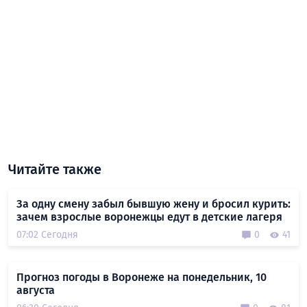
Читайте также
За одну смену забыл бывшую жену и бросил курить:
зачем взрослые воронежцы едут в детские лагеря
07:02 Сегодня
0
41
Прогноз погоды в Воронеже на понедельник, 10
августа