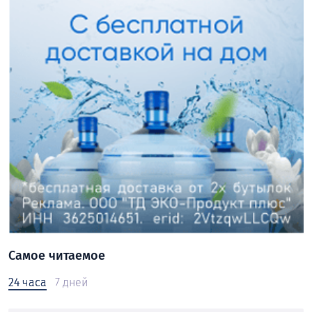
Самое читаемое
24 часа
7 дней