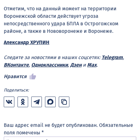
Отметим, что на данный момент на территории
Воронежской области действует угроза
непосредственного удара БПЛА в Острогожском
районе, а также в Нововоронеже и Воронеже.
Александр ХРУПИН
Следите за новостями в наших соцсетях:
Telegram
,
ВКонтакте
,
Одноклассники
,
Дзен
и
Max
.
Нравится
Поделиться:
Ваш адрес email не будет опубликован.
Обязательные
поля помечены
*