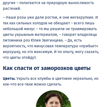
другие – полагаются на природную выносливость
растений.
– Наши розы уже дали ростки, и они мегахрупкие. И
так как сильных холодов не обещают – всего лишь
небольшой минус – то мы решили не травмировать
цветы укрывным материалом, – говорит владелица
питомника роз Юлия Звягинцева. – Да, есть
вероятность, что минусовая температура «прибьет»
верхушку, но это максимум. И по опыту, могу сказать,
что цветы отойдут.
Как спасти от заморозков цветы
Цветы.
Укрыть все клумбы в цветнике нереально, но
кое-что все-таки можно сделать.