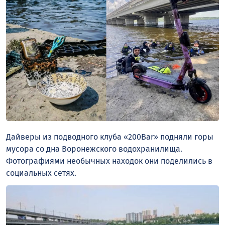
Дайверы из подводного клуба «200Bar» подняли горы
мусора со дна Воронежского водохранилища.
Фотографиями необычных находок они поделились в
социальных сетях.