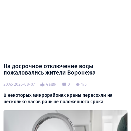
На досрочное отключение воды
пожаловались жители Воронежа
20:45 2026-08-07
4 мин
0
175
В некоторых микрорайонах краны пересохли на
несколько часов раньше положенного срока