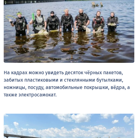
На кадрах можно увидеть десяток чёрных пакетов,
забитых пластиковыми и стеклянными бутылками,
ножницы, посуду, автомобильные покрышки, вёдра, а
также электросамокат.