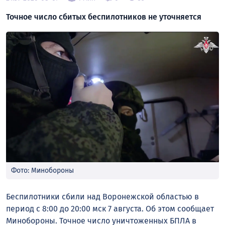
Точное число сбитых беспилотников не уточняется
Фото: Минобороны
Беспилотники сбили над Воронежской областью в
период с 8:00 до 20:00 мск 7 августа. Об этом сообщает
Минобороны. Точное число уничтоженных БПЛА в