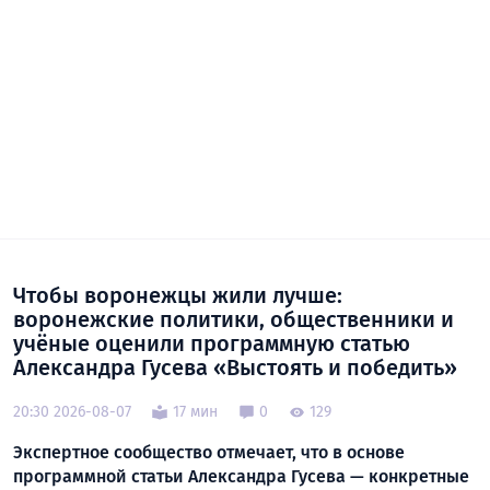
Чтобы воронежцы жили лучше:
воронежские политики, общественники и
учёные оценили программную статью
Александра Гусева «Выстоять и победить»
20:30 2026-08-07
17 мин
0
129
Экспертное сообщество отмечает, что в основе
программной статьи Александра Гусева — конкретные