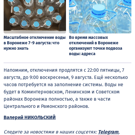
Масштабное отключение воды
Во время массовых
в Воронеже 7-9 августа: что
отключений в Воронеже
нужно знать
организуют точки подвоза
воды: адреса
Напомним, отключения продлятся с 22:00 пятницы, 7
августа, до 9:00 воскресенья, 9 августа. Ещё несколько
часов потребуется на заполнение системы. Воды не
будет в Коминтерновском, Ленинском и Советском
районах Воронежа полностью, а также в части
Центрального и Рамонского районов.
Валерий НИКОЛЬСКИЙ
Следите за новостями в наших соцсетях:
Telegram
,