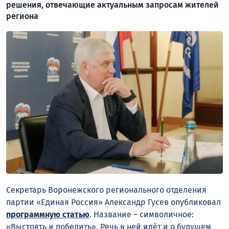
решения, отвечающие актуальным запросам жителей
региона
Секретарь Воронежского регионального отделения
партии «Единая Россия» Александр Гусев опубликовал
программную статью
. Название – символичное:
«Выстоять и победить». Речь в ней идёт и о будущем