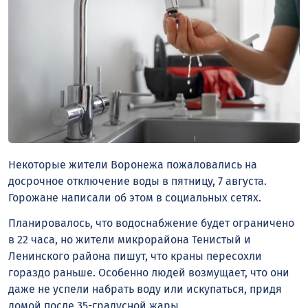
Некоторые жители Воронежа пожаловались на
досрочное отключение воды в пятницу, 7 августа.
Горожане написали об этом в социальных сетях.
Планировалось, что водоснабжение будет ограничено
в 22 часа, но жители микрорайона Тенистый и
Ленинского района пишут, что краны пересохли
гораздо раньше. Особенно людей возмущает, что они
даже не успели набрать воду или искупаться, придя
домой после 35-градусной жары.