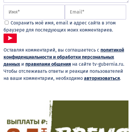
Сохранить моё имя, email и адрес сайта в этом
браузере для последующих моих комментариев.
Оставляя комментарий, вы соглашаетесь с
политикой
конфиденциальности и обработки персональных
данных
и
правилами общения
на сайте tv-gubernia.ru.
Чтобы отслеживать ответы и реакции пользователей
на ваши комментарии, необходимо
авторизоваться
.