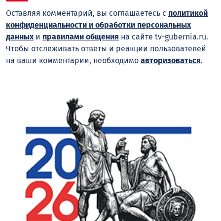
Оставляя комментарий, вы соглашаетесь с
политикой
конфиденциальности и обработки персональных
данных
и
правилами общения
на сайте tv-gubernia.ru.
Чтобы отслеживать ответы и реакции пользователей
на ваши комментарии, необходимо
авторизоваться
.