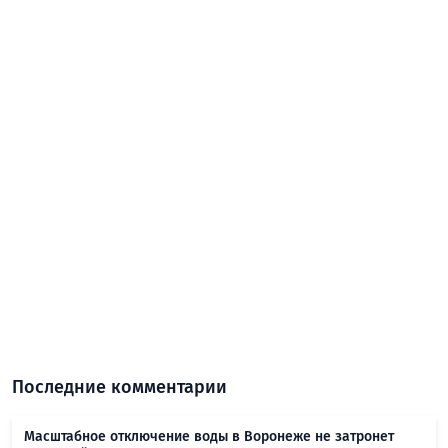
Последние комментарии
Масштабное отключение воды в Воронеже не затронет