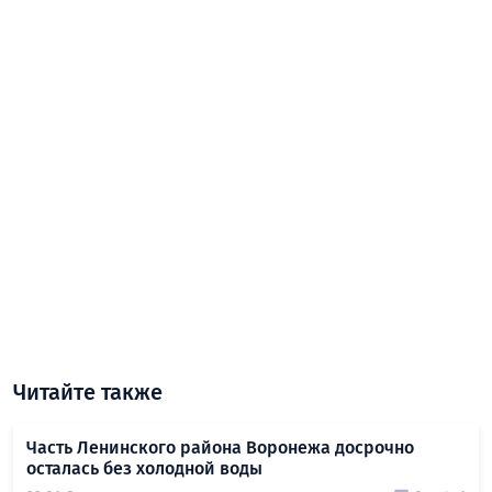
Читайте также
Часть Ленинского района Воронежа досрочно
осталась без холодной воды