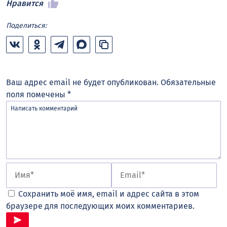
Нравится
Поделиться:
Ваш адрес email не будет опубликован.
Обязательные
поля помечены
*
Сохранить моё имя, email и адрес сайта в этом
браузере для последующих моих комментариев.