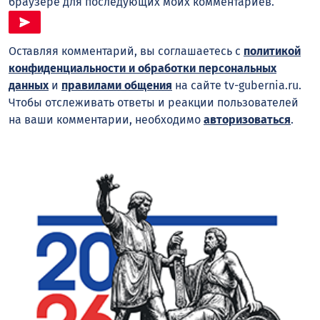
браузере для последующих моих комментариев.
Оставляя комментарий, вы соглашаетесь с
политикой
конфиденциальности и обработки персональных
данных
и
правилами общения
на сайте tv-gubernia.ru.
Чтобы отслеживать ответы и реакции пользователей
на ваши комментарии, необходимо
авторизоваться
.