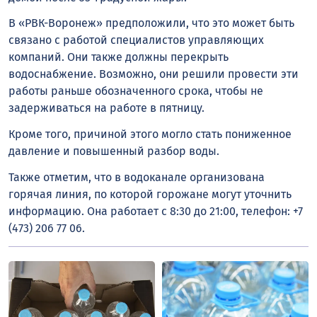
В «РВК-Воронеж» предположили, что это может быть
связано с работой специалистов управляющих
компаний. Они также должны перекрыть
водоснабжение. Возможно, они решили провести эти
работы раньше обозначенного срока, чтобы не
задерживаться на работе в пятницу.
Кроме того, причиной этого могло стать пониженное
давление и повышенный разбор воды.
Также отметим, что в водоканале организована
горячая линия, по которой горожане могут уточнить
информацию. Она работает с 8:30 до 21:00, телефон: +7
(473) 206 77 06.