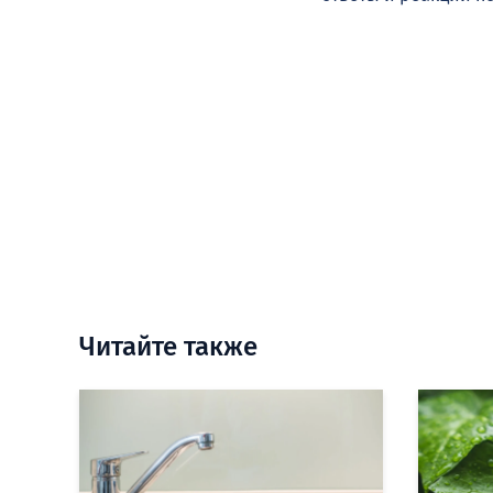
Читайте также