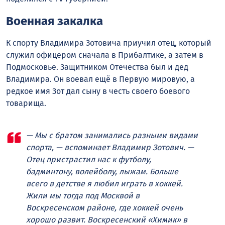
Военная закалка
К спорту Владимира Зотовича приучил отец, который
служил офицером сначала в Прибалтике, а затем в
Подмосковье. Защитником Отечества был и дед
Владимира. Он воевал ещё в Первую мировую, а
редкое имя Зот дал сыну в честь своего боевого
товарища.
— Мы с братом занимались разными видами
спорта, — вспоминает Владимир Зотович. —
Отец пристрастил нас к футболу,
бадминтону, волейболу, лыжам. Больше
всего в детстве я любил играть в хоккей.
Жили мы тогда под Москвой в
Воскресенском районе, где хоккей очень
хорошо развит. Воскресенский «Химик» в