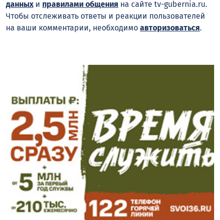
данных
и
правилами общения
на сайте tv-gubernia.ru.
Чтобы отслеживать ответы и реакции пользователей
на ваши комментарии, необходимо
авторизоваться
.