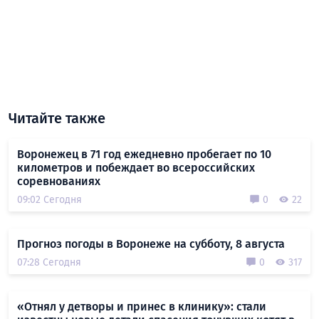
Читайте также
Воронежец в 71 год ежедневно пробегает по 10
километров и побеждает во всероссийских
соревнованиях
09:02 Сегодня
0
22
Прогноз погоды в Воронеже на субботу, 8 августа
07:28 Сегодня
0
317
«Отнял у детворы и принес в клинику»: стали