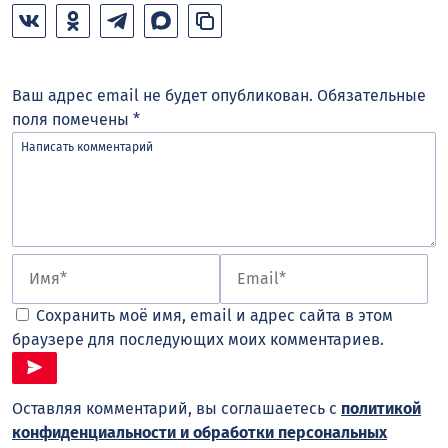
Ваш адрес email не будет опубликован.
Обязательные
поля помечены
*
Сохранить моё имя, email и адрес сайта в этом
браузере для последующих моих комментариев.
Оставляя комментарий, вы соглашаетесь с
политикой
конфиденциальности и обработки персональных