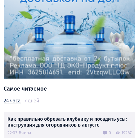
Самое читаемое
24 часа
7 дней
Как правильно обрезать клубнику и посадить усы:
инструкция для огородников в августе
22:03 Вчера
0
19267