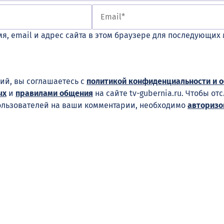
я, email и адрес сайта в этом браузере для последующих
ий, вы соглашаетесь с
политикой конфиденциальности и 
ых
и
правилами общения
на сайте tv-gubernia.ru. Чтобы от
ользователей на ваши комментарии, необходимо
авторизо