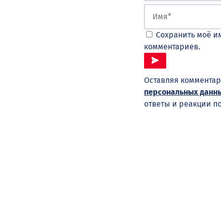
Сохранить моё им
комментариев.
Оставляя комментар
персональных данн
ответы и реакции п