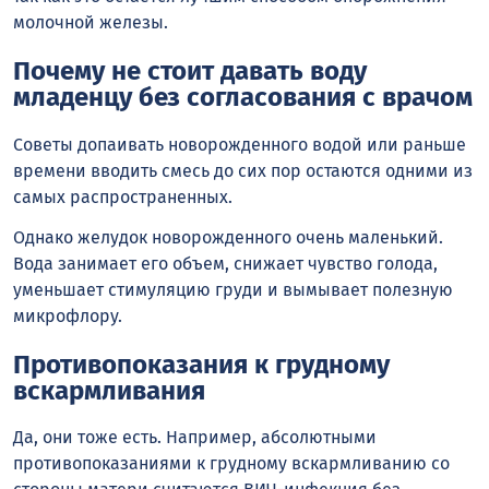
молочной железы.
Почему не стоит давать воду
младенцу без согласования с врачом
Советы допаивать новорожденного водой или раньше
времени вводить смесь до сих пор остаются одними из
самых распространенных.
Однако желудок новорожденного очень маленький.
Вода занимает его объем, снижает чувство голода,
уменьшает стимуляцию груди и вымывает полезную
микрофлору.
Противопоказания к грудному
вскармливания
Да, они тоже есть. Например, абсолютными
противопоказаниями к грудному вскармливанию со