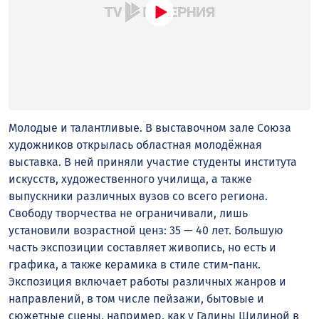
Молодые и талантливые. В выставочном зале Союза
художников открылась областная молодёжная
выставка. В ней приняли участие студенты института
искусств, художественного училища, а также
выпускники различных вузов со всего региона.
Свободу творчества не ограничивали, лишь
установили возрастной ценз: 35 — 40 лет. Большую
часть экспозиции составляет живопись, но есть и
графика, а также керамика в стиле стим-панк.
Экспозиция включает работы различных жанров и
направлений, в том числе пейзажи, бытовые и
сюжетные сцены, например, как у Галины Шилиной в