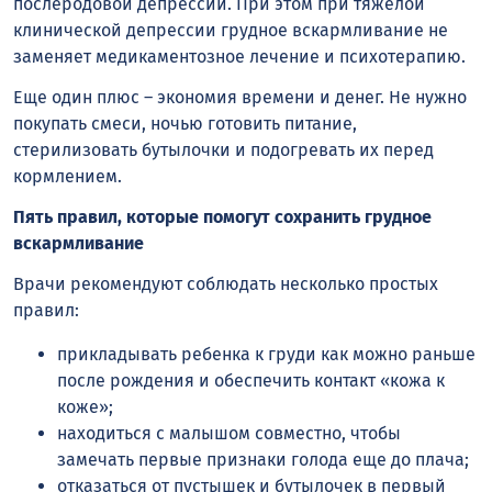
послеродовой депрессии. При этом при тяжелой
клинической депрессии грудное вскармливание не
заменяет медикаментозное лечение и психотерапию.
Еще один плюс – экономия времени и денег. Не нужно
покупать смеси, ночью готовить питание,
стерилизовать бутылочки и подогревать их перед
кормлением.
Пять правил, которые помогут сохранить грудное
вскармливание
Врачи рекомендуют соблюдать несколько простых
правил:
прикладывать ребенка к груди как можно раньше
после рождения и обеспечить контакт «кожа к
коже»;
находиться с малышом совместно, чтобы
замечать первые признаки голода еще до плача;
отказаться от пустышек и бутылочек в первый