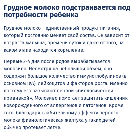
Грудное молоко подстраивается под
потребности ребенка
Грудное молоко – единственный продукт питания,
который постоянно меняет свой состав. Он зависит от
возраста малыша, времени суток и даже от того, на
каком этапе находится кормление.
Первые 2-4 дня после родов вырабатывается
молозиво. Несмотря на небольшой объем, оно
содержит большое количество иммуноглобулинов (в
основном IgA), лейкоцитов и факторов роста. Именно
поэтому его называют первой «биологической
прививкой». Молозиво помогает защитить кишечник
новорожденного от аллергенов и патогенов. Кроме
того, благодаря слабительному эффекту первого
молока физиологическая желтуха у таких детей
обычно протекает легче.