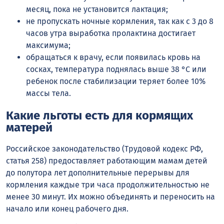
месяц, пока не установится лактация;
не пропускать ночные кормления, так как с 3 до 8
часов утра выработка пролактина достигает
максимума;
обращаться к врачу, если появилась кровь на
сосках, температура поднялась выше 38 °C или
ребенок после стабилизации теряет более 10%
массы тела.
Какие льготы есть для кормящих
матерей
Российское законодательство (Трудовой кодекс РФ,
статья 258) предоставляет работающим мамам детей
до полутора лет дополнительные перерывы для
кормления каждые три часа продолжительностью не
менее 30 минут. Их можно объединять и переносить на
начало или конец рабочего дня.