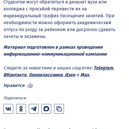
Студентки могут обратиться в деканат вуза или
колледжа с просьбой перевести их на
индивидуальный график посещения занятий. При
необходимости можно оформить академический
отпуск по уходу за ребенком или досрочно сдавать
зачеты и экзамены.
Материал подготовлен в рамках проведения
информационно-коммуникационной кампании
Следите за новостями в наших соцсетях:
Telegram
,
ВКонтакте
,
Одноклассники
,
Дзен
и
Max
.
Нравится
Поделиться: