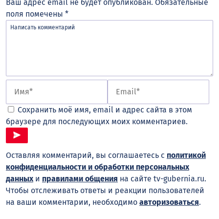
Ваш адрес email не будет опубликован.
Обязательные
поля помечены
*
Сохранить моё имя, email и адрес сайта в этом
браузере для последующих моих комментариев.
Оставляя комментарий, вы соглашаетесь с
политикой
конфиденциальности и обработки персональных
данных
и
правилами общения
на сайте tv-gubernia.ru.
Чтобы отслеживать ответы и реакции пользователей
на ваши комментарии, необходимо
авторизоваться
.