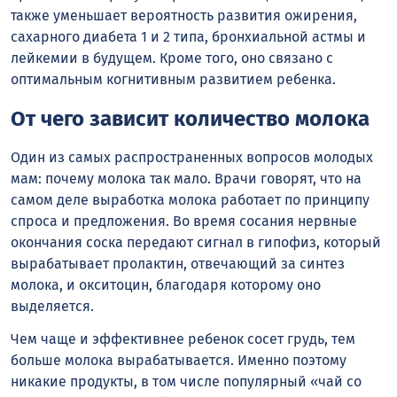
также уменьшает вероятность развития ожирения,
сахарного диабета 1 и 2 типа, бронхиальной астмы и
лейкемии в будущем. Кроме того, оно связано с
оптимальным когнитивным развитием ребенка.
От чего зависит количество молока
Один из самых распространенных вопросов молодых
мам: почему молока так мало. Врачи говорят, что на
самом деле выработка молока работает по принципу
спроса и предложения. Во время сосания нервные
окончания соска передают сигнал в гипофиз, который
вырабатывает пролактин, отвечающий за синтез
молока, и окситоцин, благодаря которому оно
выделяется.
Чем чаще и эффективнее ребенок сосет грудь, тем
больше молока вырабатывается. Именно поэтому
никакие продукты, в том числе популярный «чай со