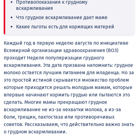
Противопоказания к грудному
вскармливания
Что грудное вскармливание дает маме
Какие льготы есть для кормящих матерей
Каждый год в первую неделю августа по инициативе
Всемирной организации здравоохранения (ВОЗ)
проходит Неделя популяризации грудного
вскармливания. Эта дата призвана напомнить: грудное
молоко остается лучшим питанием для младенца. Но за
это простой истиной скрывается множество проблем
которые приходится решать молодым мамам, которые
впервые начинают кормить грудью или пытаются это
сделать. Многие мамы прекращают грудное
вскармливание не из-за нехватки молока, а из-за
боли, трещин, лактостаза или противоречивых
советов. Рассказываем, что действительно важно знать
о грудном вскармливании.