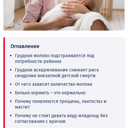
Грудное молоко подстраивается под
потребности ребенка
Грудное вскармливание снижает риск
синдрома внезапной детской смерти
От чего зависит количество молока
Больно кормить – это нормально
Почему появляются трещины, лактостаз и
мастит
Почему не стоит давать воду младенцу без
согласования с врачом