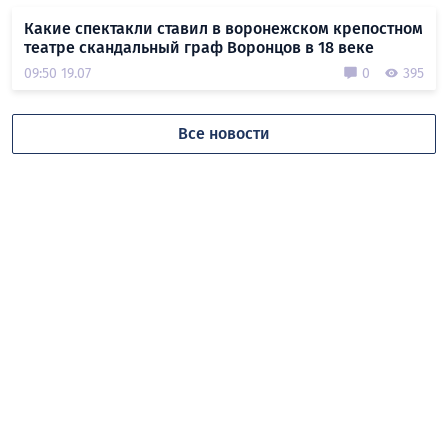
Какие спектакли ставил в воронежском крепостном
театре скандальный граф Воронцов в 18 веке
09:50 19.07
0
395
Все новости