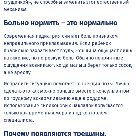
сгущенкой», не способны заменить этот естественный
механизм.
Больно кормить – это нормально
Современная педиатрия считает боль признаком
неправильного прикладывания. Если ребенок
правильно захватывает грудь, женщина ощущает лишь
натяжение, но не резкую боль. Обычно неприятные
ощущения возникают, когда малыш берет только сосок,
а не ареолу.
Исправить ситуацию помогает коррекция позы. Лучше
сделать это как можно раньше вместе с консультантом
по грудному вскармливанию еще в роддоме.
Использование силиконовых накладок допускается
только как временная мера и под контролем
специалиста.
Почему появляются трещины,