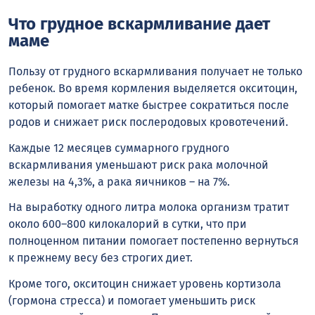
Что грудное вскармливание дает
маме
Пользу от грудного вскармливания получает не только
ребенок. Во время кормления выделяется окситоцин,
который помогает матке быстрее сократиться после
родов и снижает риск послеродовых кровотечений.
Каждые 12 месяцев суммарного грудного
вскармливания уменьшают риск рака молочной
железы на 4,3%, а рака яичников – на 7%.
На выработку одного литра молока организм тратит
около 600–800 килокалорий в сутки, что при
полноценном питании помогает постепенно вернуться
к прежнему весу без строгих диет.
Кроме того, окситоцин снижает уровень кортизола
(гормона стресса) и помогает уменьшить риск