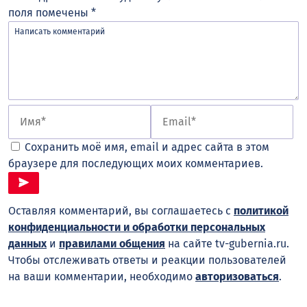
поля помечены
*
Сохранить моё имя, email и адрес сайта в этом
браузере для последующих моих комментариев.
Оставляя комментарий, вы соглашаетесь с
политикой
конфиденциальности и обработки персональных
данных
и
правилами общения
на сайте tv-gubernia.ru.
Чтобы отслеживать ответы и реакции пользователей
на ваши комментарии, необходимо
авторизоваться
.