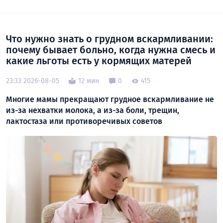
Что нужно знать о грудном вскармливании:
почему бывает больно, когда нужна смесь и
какие льготы есть у кормящих матерей
23:33 2026-08-05
12 мин
0
415
Многие мамы прекращают грудное вскармливание не
из-за нехватки молока, а из-за боли, трещин,
лактостаза или противоречивых советов