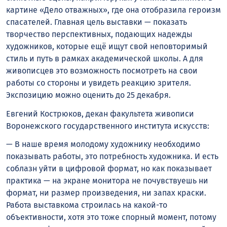
картине «Дело отважных», где она отобразила героизм
спасателей. Главная цель выставки — показать
творчество перспективных, подающих надежды
художников, которые ещё ищут свой неповторимый
стиль и путь в рамках академической школы. А для
живописцев это возможность посмотреть на свои
работы со стороны и увидеть реакцию зрителя.
Экспозицию можно оценить до 25 декабря.
Евгений Кострюков, декан факультета живописи
Воронежского государственного института искусств:
— В наше время молодому художнику необходимо
показывать работы, это потребность художника. И есть
соблазн уйти в цифровой формат, но как показывает
практика — на экране монитора не почувствуешь ни
формат, ни размер произведения, ни запах краски.
Работа выставкома строилась на какой-то
объективности, хотя это тоже спорный момент, потому