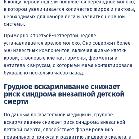
К концу первой недели появляется переходное молоко,
в котором увеличивается количество жиров и лактозы,
необходимых для набора веса и развития нервной
системы.
Примерно к третьей-четвертой неделе
устанавливается зрелое молоко. Оно содержит более
500 известных компонентов, включая живые клетки
крови, стволовые клетки, гормоны, ферменты и
антитела к вирусам, с которыми мама контактировала
буквально несколько часов назад.
Грудное вскармливание снижает
риск синдрома внезапной детской
смерти
По данным доказательной медицины, грудное
вскармливание снижает риск синдрома внезапной
детской смерти, способствует формированию
правильного прикуса и развитию лицевого скелета, а