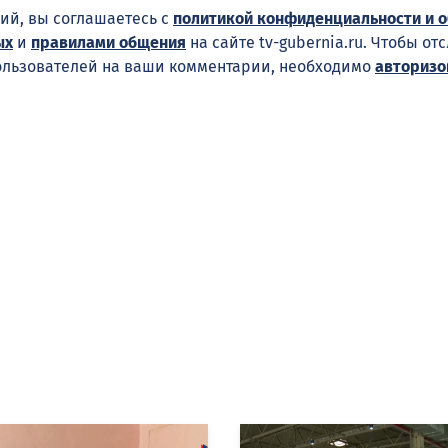
ий, вы соглашаетесь с
политикой конфиденциальности и 
ых
и
правилами общения
на сайте tv-gubernia.ru. Чтобы от
ользователей на ваши комментарии, необходимо
авторизо