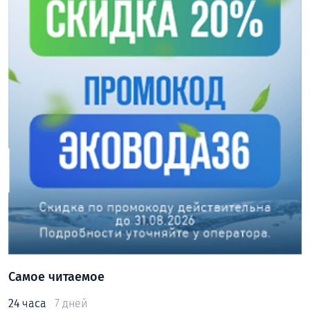
Самое читаемое
24 часа
7 дней