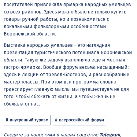
посетителей привлекала ярмарка народных умельцев
со всех районов. Здесь можно было не только купить
товары ручной работы, но и познакомиться с
локальными фольклорными особенностями
Воронежской области.
Выставка народных умельцев – это наглядная
презентация туристического потенциала Воронежской
области. Такую же задачу выполняла еще и местная
гастро-ярмарка. Вообще форум весьма насыщенный:
здесь и лекции от тревел-блогеров, и разнообразные
мастер-классы. При этом вся программа словно
транслирует главную мысль: мы путешествуем не для
того, чтобы сбежать от жизни, а чтобы жизнь не
сбежала от нас.
внутренний туризм
всероссийский форум
Следите за новостями в наших соцсетях:
Telegram
,