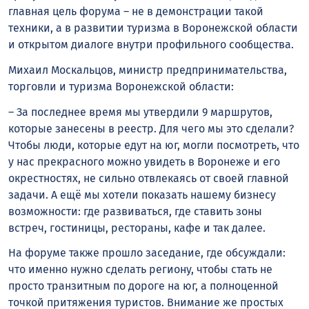
главная цель форума – не в демонстрации такой
техники, а в развитии туризма в Воронежской области
и открытом диалоге внутри профильного сообщества.
Михаил Москальцов, министр предпринимательства,
торговли и туризма Воронежской области:
– За последнее время мы утвердили 9 маршрутов,
которые занесены в реестр. Для чего мы это сделали?
Чтобы люди, которые едут на юг, могли посмотреть, что
у нас прекрасного можно увидеть в Воронеже и его
окрестностях, не сильно отвлекаясь от своей главной
задачи. А ещё мы хотели показать нашему бизнесу
возможности: где развиваться, где ставить зоны
встреч, гостиницы, рестораны, кафе и так далее.
На форуме также прошло заседание, где обсуждали:
что именно нужно сделать региону, чтобы стать не
просто транзитным по дороге на юг, а полноценной
точкой притяжения туристов. Внимание же простых