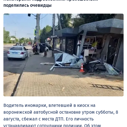
поделились очевидцы
Водитель иномарки, влетевшей в киоск на
воронежской автобусной остановке утром субботы, 8
августа, сбежал с места ДТП. Его личность
устанавливают сотрудники полиции. Об этом