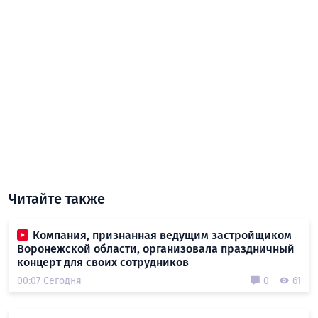
Читайте также
Компания, признанная ведущим застройщиком
Воронежской области, организовала праздничный
концерт для своих сотрудников
00:07 Сегодня
0
61