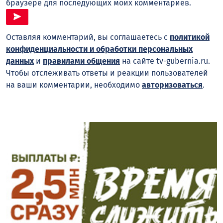
браузере для последующих моих комментариев.
Оставляя комментарий, вы соглашаетесь с
политикой
конфиденциальности и обработки персональных
данных
и
правилами общения
на сайте tv-gubernia.ru.
Чтобы отслеживать ответы и реакции пользователей
на ваши комментарии, необходимо
авторизоваться
.