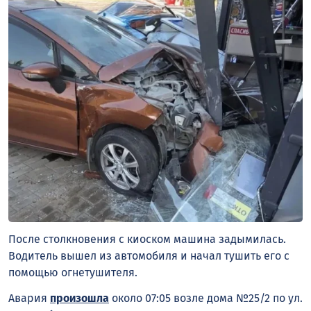
После столкновения с киоском машина задымилась.
Водитель вышел из автомобиля и начал тушить его с
помощью огнетушителя.
Авария
произошла
около 07:05 возле дома №25/2 по ул.