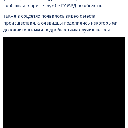
сообщили в пресс-службе ГУ МВД по области.
Также в соцсетях появилось видео с места
происшествия, а очевидцы поделились некоторыми
дополнительными подробностями случившегося.