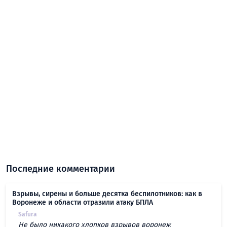
Последние комментарии
Взрывы, сирены и больше десятка беспилотников: как в
Воронеже и области отразили атаку БПЛА
Safura
Не было никакого хлопков взрывов воронеж