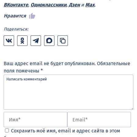
ВКонтакте
,
Одноклассники
,
Дзен
и
Max
.
Нравится
Поделиться:
Ваш адрес email не будет опубликован.
Обязательные
поля помечены
*
Сохранить моё имя, email и адрес сайта в этом