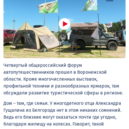
Четвертый общероссийский форум
автопутешественников прошел в Воронежской
области. Кроме многочисленных выставок,
профильной техники и разнообразных ярмарок, там
обсуждали развитие туристической сферы в регионе.
Дом – там, где семья. У многодетного отца Александра
Гущалина из Белгорода нет в этом никаких сомнений.
Ведь его близкие могут оказаться почти где угодно,
благодаря жилищу на колесах. Говорит, такой