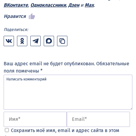
ВКонтакте
,
Одноклассники
,
Дзен
и
Max
.
Нравится
Поделиться:
Ваш адрес email не будет опубликован.
Обязательные
поля помечены
*
Сохранить моё имя, email и адрес сайта в этом