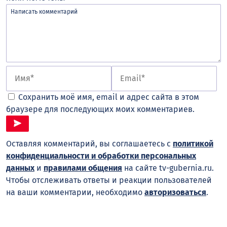
Сохранить моё имя, email и адрес сайта в этом
браузере для последующих моих комментариев.
Оставляя комментарий, вы соглашаетесь с
политикой
конфиденциальности и обработки персональных
данных
и
правилами общения
на сайте tv-gubernia.ru.
Чтобы отслеживать ответы и реакции пользователей
на ваши комментарии, необходимо
авторизоваться
.