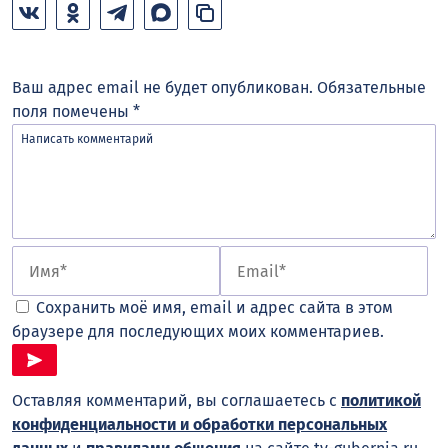
Ваш адрес email не будет опубликован.
Обязательные
поля помечены
*
Сохранить моё имя, email и адрес сайта в этом
браузере для последующих моих комментариев.
Оставляя комментарий, вы соглашаетесь с
политикой
конфиденциальности и обработки персональных