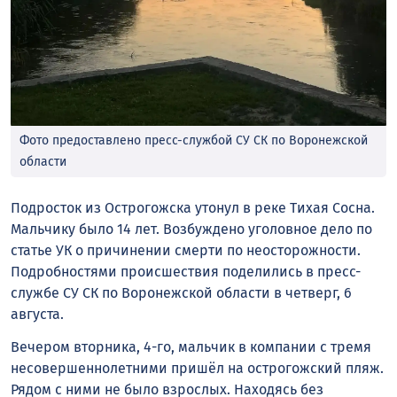
Фото предоставлено пресс-службой СУ СК по Воронежской
области
Подросток из Острогожска утонул в реке Тихая Сосна.
Мальчику было 14 лет. Возбуждено уголовное дело по
статье УК о причинении смерти по неосторожности.
Подробностями происшествия поделились в пресс-
службе СУ СК по Воронежской области в четверг, 6
августа.
Вечером вторника, 4-го, мальчик в компании с тремя
несовершеннолетними пришёл на острогожский пляж.
Рядом с ними не было взрослых. Находясь без