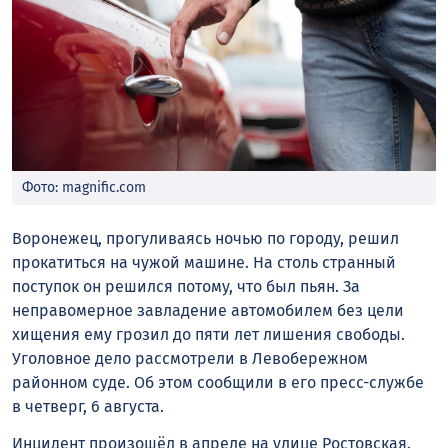
Фото: magnific.com
Воронежец, прогуливаясь ночью по городу, решил
прокатиться на чужой машине. На столь странный
поступок он решился потому, что был пьян. За
неправомерное завладение автомобилем без цели
хищения ему грозил до пяти лет лишения свободы.
Уголовное дело рассмотрели в Левобережном
районном суде. Об этом сообщили в его пресс-службе
в четверг, 6 августа.
Инцидент произошёл в апреле на улице Ростовская.