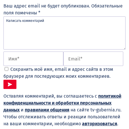
Ваш адрес email не будет опубликован.
Обязательные
поля помечены
*
Сохранить моё имя, email и адрес сайта в этом
браузере для последующих моих комментариев.
Оставляя комментарий, вы соглашаетесь с
политикой
конфиденциальности и обработки персональных
данных
и
правилами общения
на сайте tv-gubernia.ru.
Чтобы отслеживать ответы и реакции пользователей
на ваши комментарии, необходимо
авторизоваться
.