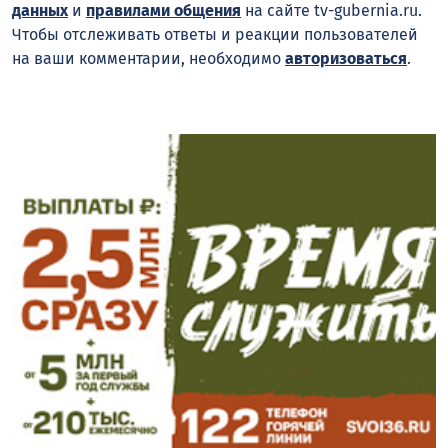
данных
и
правилами общения
на сайте tv-gubernia.ru.
Чтобы отслеживать ответы и реакции пользователей
на ваши комментарии, необходимо
авторизоваться
.