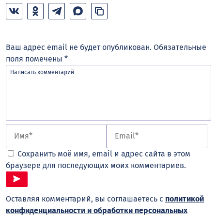
Ваш адрес email не будет опубликован.
Обязательные
поля помечены
*
Сохранить моё имя, email и адрес сайта в этом
браузере для последующих моих комментариев.
Оставляя комментарий, вы соглашаетесь с
политикой
конфиденциальности и обработки персональных