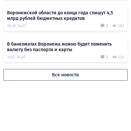
Воронежской области до конца года спишут 4,5
млрд рублей бюджетных кредитов
16:36 24.07
0
281
В банкоматах Воронежа можно будет поменять
валюту без паспорта и карты
12:12 24.07
0
336
Все новости