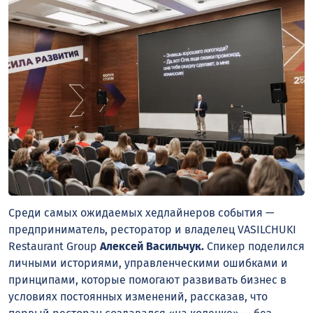
Среди самых ожидаемых хедлайнеров события —
предприниматель, ресторатор и владелец VASILCHUKI
Restaurant Group
Алексей Васильчук.
Спикер поделился
личными историями, управленческими ошибками и
принципами, которые помогают развивать бизнес в
условиях постоянных изменений, рассказав, что