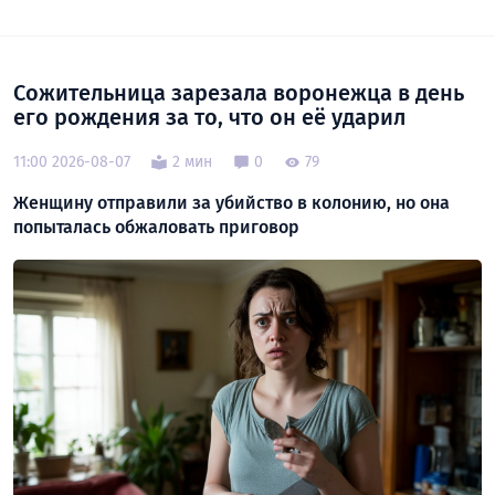
Сожительница зарезала воронежца в день
его рождения за то, что он её ударил
11:00 2026-08-07
2 мин
0
79
Женщину отправили за убийство в колонию, но она
попыталась обжаловать приговор