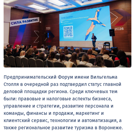
Предпринимательский Форум имени Вильгельма
Столля в очередной раз подтвердил статус главной
деловой площадки региона. Среди ключевых тем
были: правовые и налоговые аспекты бизнеса,
управление и стратегии, развитие персонала и
команды, финансы и продажи, маркетинг и
клиентский сервис, технологии и автоматизация, а
также региональное развитие туризма в Воронеже.