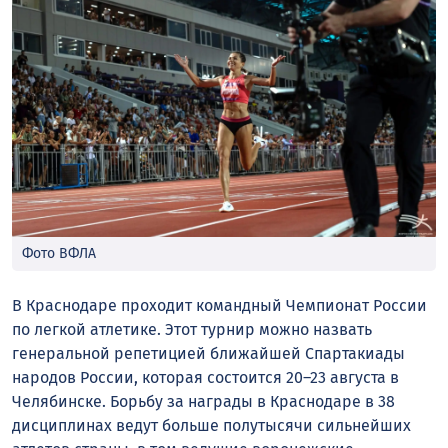
Фото ВФЛА
В Краснодаре проходит командный Чемпионат России
по легкой атлетике. Этот турнир можно назвать
генеральной репетицией ближайшей Спартакиады
народов России, которая состоится 20–23 августа в
Челябинске. Борьбу за награды в Краснодаре в 38
дисциплинах ведут больше полутысячи сильнейших