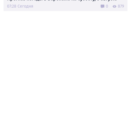
07:28 Сегодня
0
879