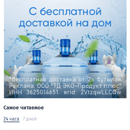
Самое читаемое
24 часа
7 дней