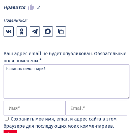
Нравится
2
Поделиться:
Ваш адрес email не будет опубликован.
Обязательные
поля помечены
*
Сохранить моё имя, email и адрес сайта в этом
браузере для последующих моих комментариев.