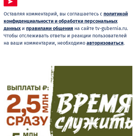
Оставляя комментарий, вы соглашаетесь с
политикой
конфиденциальности и обработки персональных
данных
и
правилами общения
на сайте tv-gubernia.ru.
Чтобы отслеживать ответы и реакции пользователей
на ваши комментарии, необходимо
авторизоваться
.