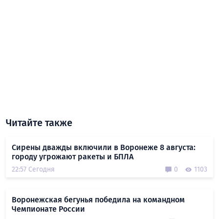
Читайте также
Сирены дважды включили в Воронеже 8 августа:
городу угрожают ракеты и БПЛА
22:57 Сегодня
0
1103
Воронежская бегунья победила на командном
Чемпионате России