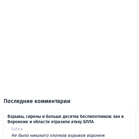
Последние комментарии
Взрывы, сирены и больше десятка беспилотников: как в
Воронеже и области отразили атаку БПЛА
Safura
Не было никакого хлопков взрывов воронеж