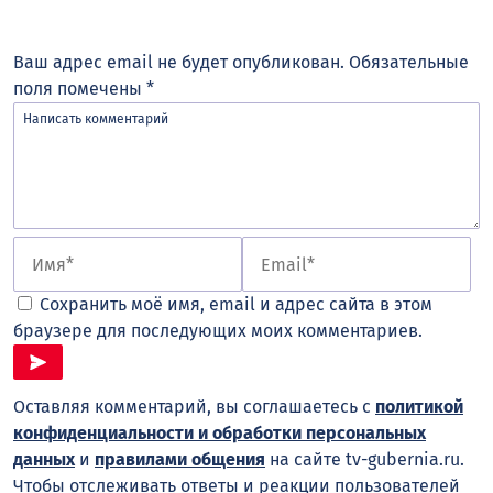
Ваш адрес email не будет опубликован.
Обязательные
поля помечены
*
Сохранить моё имя, email и адрес сайта в этом
браузере для последующих моих комментариев.
Оставляя комментарий, вы соглашаетесь с
политикой
конфиденциальности и обработки персональных
данных
и
правилами общения
на сайте tv-gubernia.ru.
Чтобы отслеживать ответы и реакции пользователей