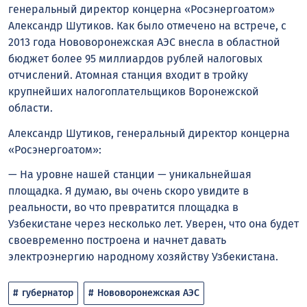
генеральный директор концерна «Росэнергоатом»
Александр Шутиков. Как было отмечено на встрече, с
2013 года Нововоронежская АЭС внесла в областной
бюджет более 95 миллиардов рублей налоговых
отчислений. Атомная станция входит в тройку
крупнейших налогоплательщиков Воронежской
области.
Александр Шутиков, генеральный директор концерна
«Росэнергоатом»:
— На уровне нашей станции — уникальнейшая
площадка. Я думаю, вы очень скоро увидите в
реальности, во что превратится площадка в
Узбекистане через несколько лет. Уверен, что она будет
своевременно построена и начнет давать
электроэнергию народному хозяйству Узбекистана.
губернатор
Нововоронежская АЭС