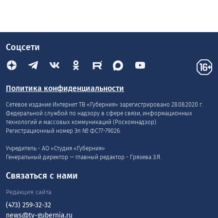
Соцсети
Политика конфиденциальности
Сетевое издание Интернет ТВ «Губерния» зарегистрировано 28.08.2020 г.
Федеральной службой по надзору в сфере связи, информационных
технологий и массовых коммуникаций (Роскомнадзор).
Регистрационный номер Эл № ФС77-79026.
Учредитель - АО «Студия «Губерния»
Генеральный директор — главный редактор - Грязева З.Я.
Связаться с нами
Редакция сайта
(473) 259-32-32
news@tv-gubernia.ru