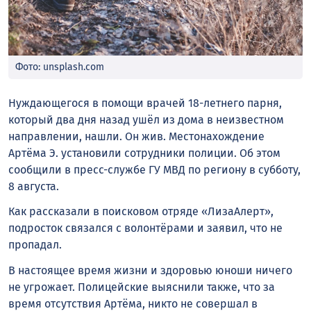
Фото: unsplash.com
Нуждающегося в помощи врачей 18-летнего парня,
который два дня назад ушёл из дома в неизвестном
направлении, нашли. Он жив. Местонахождение
Артёма Э. установили сотрудники полиции. Об этом
сообщили в пресс-службе ГУ МВД по региону в субботу,
8 августа.
Как рассказали в поисковом отряде «ЛизаАлерт»,
подросток связался с волонтёрами и заявил, что не
пропадал.
В настоящее время жизни и здоровью юноши ничего
не угрожает. Полицейские выяснили также, что за
время отсутствия Артёма, никто не совершал в