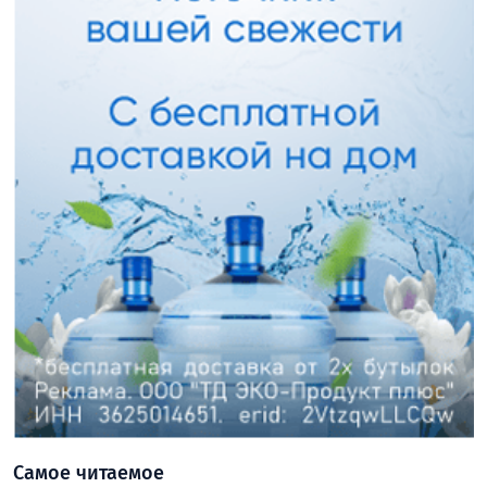
Самое читаемое