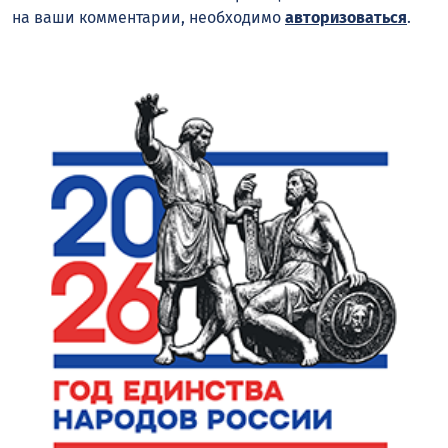
на ваши комментарии, необходимо
авторизоваться
.