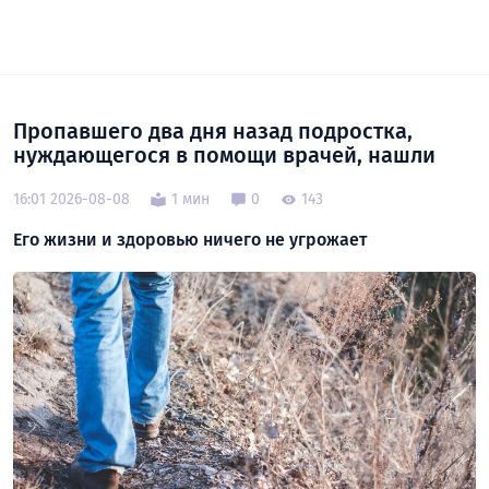
Пропавшего два дня назад подростка,
нуждающегося в помощи врачей, нашли
16:01 2026-08-08
1 мин
0
143
Его жизни и здоровью ничего не угрожает