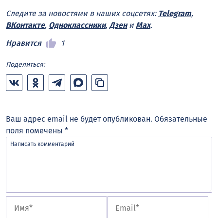
Следите за новостями в наших соцсетях:
Telegram
,
ВКонтакте
,
Одноклассники
,
Дзен
и
Max
.
Нравится
1
Поделиться:
Ваш адрес email не будет опубликован.
Обязательные
поля помечены
*