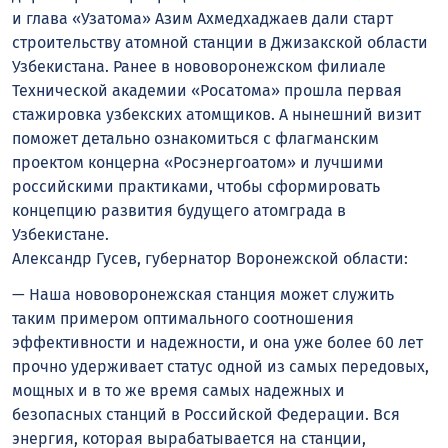
и глава «Узатома» Азим Ахмедхаджаев дали старт
строительству атомной станции в Джизакской области
Узбекистана. Ранее в нововоронежском филиале
Технической академии «Росатома» прошла первая
стажировка узбекских атомщиков. А нынешний визит
поможет детально ознакомиться с флагманским
проектом концерна «Росэнергоатом» и лучшими
российскими практиками, чтобы сформировать
концепцию развития будущего атомграда в
Узбекистане.
Александр Гусев, губернатор Воронежской области:
— Наша нововоронежская станция может служить
таким примером оптимального соотношения
эффективности и надежности, и она уже более 60 лет
прочно удерживает статус одной из самых передовых,
мощных и в то же время самых надежных и
безопасных станций в Российской Федерации. Вся
энергия, которая вырабатывается на станции,