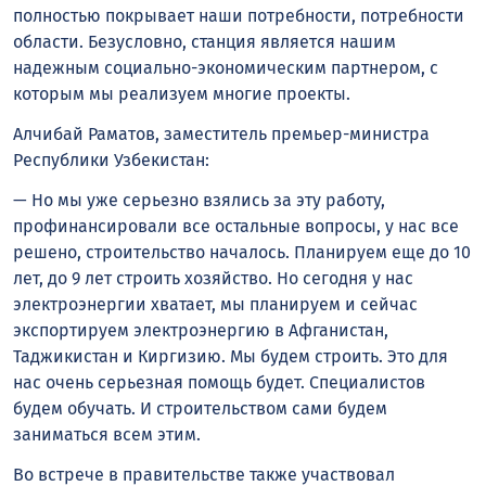
полностью покрывает наши потребности, потребности
области. Безусловно, станция является нашим
надежным социально-экономическим партнером, с
которым мы реализуем многие проекты.
Алчибай Раматов, заместитель премьер-министра
Республики Узбекистан:
— Но мы уже серьезно взялись за эту работу,
профинансировали все остальные вопросы, у нас все
решено, строительство началось. Планируем еще до 10
лет, до 9 лет строить хозяйство. Но сегодня у нас
электроэнергии хватает, мы планируем и сейчас
экспортируем электроэнергию в Афганистан,
Таджикистан и Киргизию. Мы будем строить. Это для
нас очень серьезная помощь будет. Специалистов
будем обучать. И строительством сами будем
заниматься всем этим.
Во встрече в правительстве также участвовал