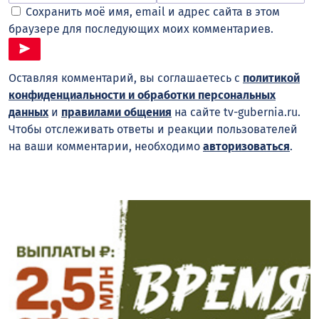
Сохранить моё имя, email и адрес сайта в этом
браузере для последующих моих комментариев.
Оставляя комментарий, вы соглашаетесь с
политикой
конфиденциальности и обработки персональных
данных
и
правилами общения
на сайте tv-gubernia.ru.
Чтобы отслеживать ответы и реакции пользователей
на ваши комментарии, необходимо
авторизоваться
.