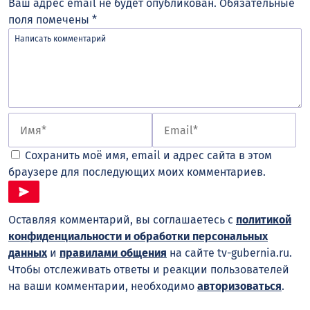
Ваш адрес email не будет опубликован.
Обязательные
поля помечены
*
Сохранить моё имя, email и адрес сайта в этом
браузере для последующих моих комментариев.
Оставляя комментарий, вы соглашаетесь с
политикой
конфиденциальности и обработки персональных
данных
и
правилами общения
на сайте tv-gubernia.ru.
Чтобы отслеживать ответы и реакции пользователей
на ваши комментарии, необходимо
авторизоваться
.