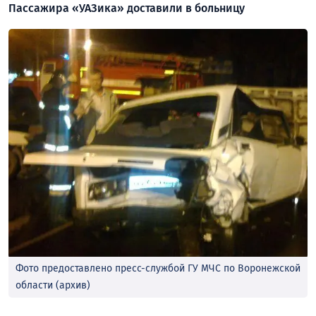
Пассажира «УАЗика» доставили в больницу
Фото предоставлено пресс-службой ГУ МЧС по Воронежской
области (архив)