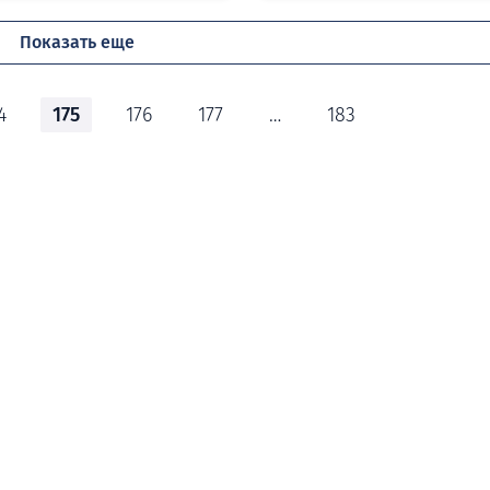
Показать еще
4
175
176
177
…
183