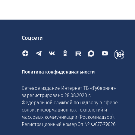
Соцсети
Политика конфиденциальности
Сетевое издание Интернет ТВ «Губерния»
зарегистрировано 28.08.2020 г.
Федеральной службой по надзору в сфере
связи, информационных технологий и
массовых коммуникаций (Роскомнадзор).
Регистрационный номер Эл № ФС77-79026.